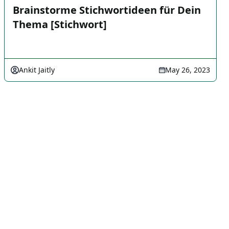
Brainstorme Stichwortideen für Dein
Thema [Stichwort]
Ankit Jaitly
May 26, 2023