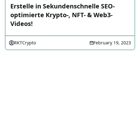
Erstelle in Sekundenschnelle SEO-
optimierte Krypto-, NFT- & Web3-
Videos!
RKTCrypto
February 19, 2023