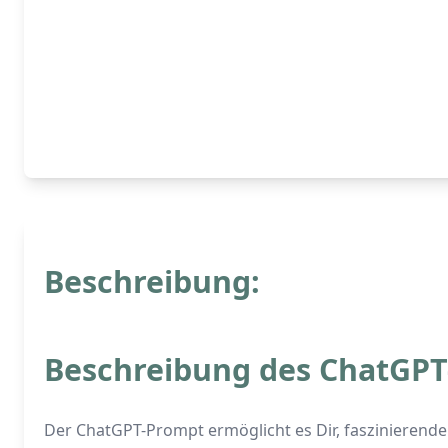
Beschreibung:
Beschreibung des ChatGPT
Der ChatGPT-Prompt ermöglicht es Dir, faszinierende