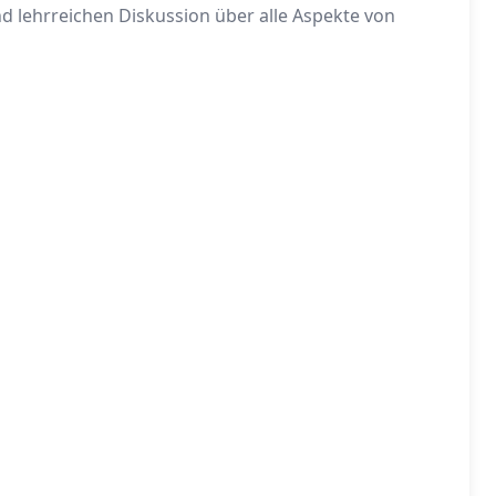
nd lehrreichen Diskussion über alle Aspekte von