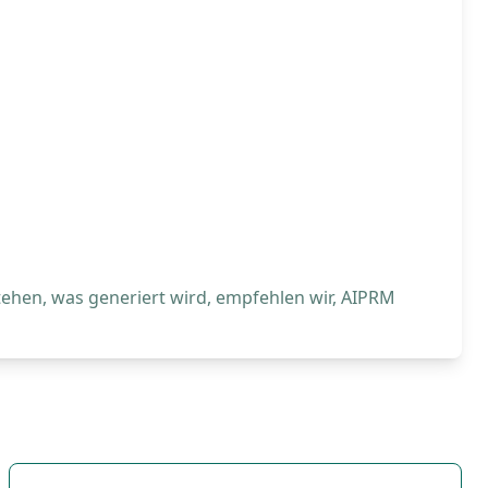
tehen, was generiert wird, empfehlen wir, AIPRM