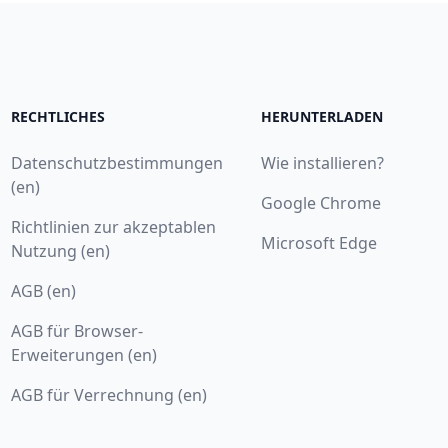
RECHTLICHES
HERUNTERLADEN
Datenschutzbestimmungen
Wie installieren?
(en)
Google Chrome
Richtlinien zur akzeptablen
Microsoft Edge
Nutzung (en)
AGB (en)
AGB für Browser-
Erweiterungen (en)
AGB für Verrechnung (en)