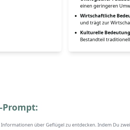
einen geringeren Umwe
Wirtschaftliche Bede
und trägt zur Wirtschaf
Kulturelle Bedeutung
Bestandteil traditionel
-Prompt:
 Informationen über Geflügel zu entdecken. Indem Du zwei