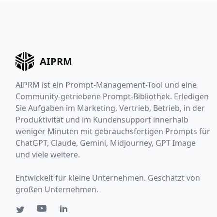
AIPRM
AIPRM ist ein Prompt-Management-Tool und eine
Community-getriebene Prompt-Bibliothek. Erledigen
Sie Aufgaben im Marketing, Vertrieb, Betrieb, in der
Produktivität und im Kundensupport innerhalb
weniger Minuten mit gebrauchsfertigen Prompts für
ChatGPT, Claude, Gemini, Midjourney, GPT Image
und viele weitere.
Entwickelt für kleine Unternehmen. Geschätzt von
großen Unternehmen.