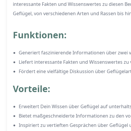
interessante Fakten und Wissenswertes zu diesen Bere
Geflügel, von verschiedenen Arten und Rassen bis h
Funktionen:
Generiert faszinierende Informationen über zwei
Liefert interessante Fakten und Wissenswertes zu
Fördert eine vielfältige Diskussion über Geflügel
Vorteile:
Erweitert Dein Wissen über Geflügel auf unterhal
Bietet maßgeschneiderte Informationen zu den v
Inspiriert zu vertieften Gesprächen über Geflüge