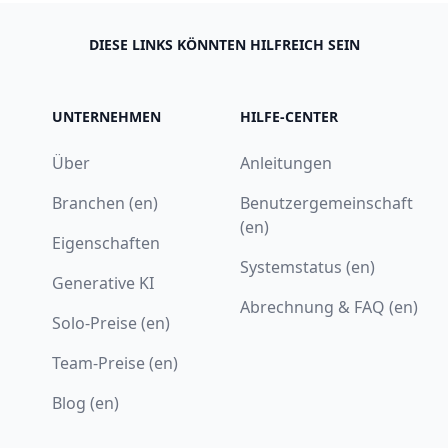
DIESE LINKS KÖNNTEN HILFREICH SEIN
UNTERNEHMEN
HILFE-CENTER
Über
Anleitungen
Branchen (en)
Benutzergemeinschaft
(en)
Eigenschaften
Systemstatus (en)
Generative KI
Abrechnung & FAQ (en)
Solo-Preise (en)
Team-Preise (en)
Blog (en)