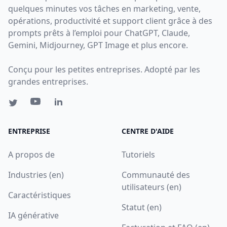
quelques minutes vos tâches en marketing, vente,
opérations, productivité et support client grâce à des
prompts prêts à l’emploi pour ChatGPT, Claude,
Gemini, Midjourney, GPT Image et plus encore.
Conçu pour les petites entreprises. Adopté par les
grandes entreprises.
ENTREPRISE
CENTRE D'AIDE
A propos de
Tutoriels
Industries (en)
Communauté des
utilisateurs (en)
Caractéristiques
Statut (en)
IA générative