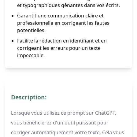
et typographiques gênantes dans vos écrits.
Garantit une communication claire et
professionnelle en corrigeant les fautes
potentielles.
Facilite la rédaction en identifiant et en
corrigeant les erreurs pour un texte
impeccable.
Description:
Lorsque vous utilisez ce prompt sur ChatGPT,
vous bénéficierez d'un outil puissant pour
corriger automatiquement votre texte. Cela vous