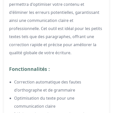
permettra d'optimiser votre contenu et
d'éliminer les erreurs potentielles, garantissant
ainsi une communication claire et
professionnelle. Cet outil est idéal pour les petits
textes tels que des paragraphes, offrant une
correction rapide et précise pour améliorer la
qualité globale de votre écriture.
Fonctionnalités :
Correction automatique des fautes
d'orthographe et de grammaire
Optimisation du texte pour une
communication claire