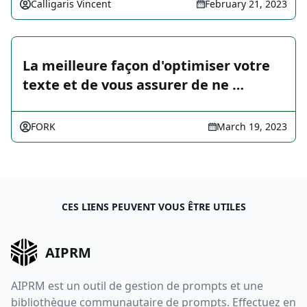
Calligaris Vincent
February 21, 2023
La meilleure façon d'optimiser votre
texte et de vous assurer de ne …
FORK
March 19, 2023
CES LIENS PEUVENT VOUS ÊTRE UTILES
AIPRM
AIPRM est un outil de gestion de prompts et une
bibliothèque communautaire de prompts. Effectuez en