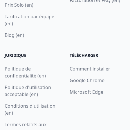
Facturation et FAQ (en)
Prix Solo (en)
Tarification par équipe
(en)
Blog (en)
JURIDIQUE
TÉLÉCHARGER
Politique de
Comment installer
confidentialité (en)
Google Chrome
Politique d'utilisation
Microsoft Edge
acceptable (en)
Conditions d'utilisation
(en)
Termes relatifs aux