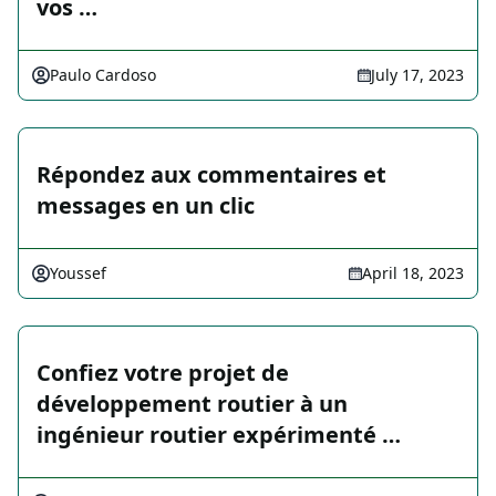
vos …
Paulo Cardoso
July 17, 2023
Répondez aux commentaires et
messages en un clic
Youssef
April 18, 2023
Confiez votre projet de
développement routier à un
ingénieur routier expérimenté …