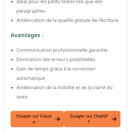
Idéal pour les petits textes tels que des
paragraphes
Amélioration de la qualité globale de l'écriture
Avantages :
Communication professionnelle garantie
Élimination des erreurs potentielles
Gain de temps grâce à la correction
automatique
Amélioration de la lisibilité et de la clarté du
texte
Essayer sur Claud
Essayer sur ChatGP
e
T