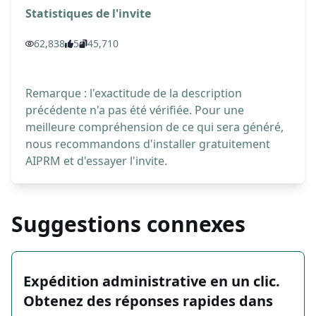
Statistiques de l'invite
62,838
5
45,710
Remarque : l'exactitude de la description
précédente n'a pas été vérifiée. Pour une
meilleure compréhension de ce qui sera généré,
nous recommandons d'installer gratuitement
AIPRM et d'essayer l'invite.
Suggestions connexes
Expédition administrative en un clic.
Obtenez des réponses rapides dans