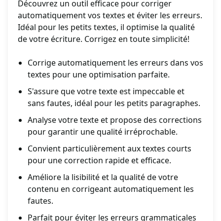
Découvrez un outil efficace pour corriger
automatiquement vos textes et éviter les erreurs.
Idéal pour les petits textes, il optimise la qualité
de votre écriture. Corrigez en toute simplicité!
Corrige automatiquement les erreurs dans vos
textes pour une optimisation parfaite.
S'assure que votre texte est impeccable et
sans fautes, idéal pour les petits paragraphes.
Analyse votre texte et propose des corrections
pour garantir une qualité irréprochable.
Convient particulièrement aux textes courts
pour une correction rapide et efficace.
Améliore la lisibilité et la qualité de votre
contenu en corrigeant automatiquement les
fautes.
Parfait pour éviter les erreurs grammaticales