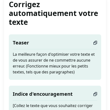
Corrigez
automatiquement votre
texte
Teaser
La meilleure façon d'optimiser votre texte et
de vous assurer de ne commettre aucune
erreur. (Fonctionne mieux pour les petits
textes, tels que des paragraphes)
Indice d'encouragement
[Collez le texte que vous souhaitez corriger