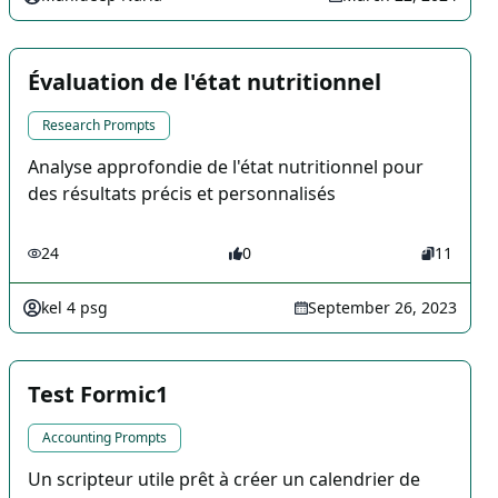
Évaluation de l'état nutritionnel
Research Prompts
Analyse approfondie de l'état nutritionnel pour
des résultats précis et personnalisés
24
0
11
kel 4 psg
September 26, 2023
Test Formic1
Accounting Prompts
Un scripteur utile prêt à créer un calendrier de