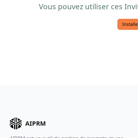
Vous pouvez utiliser ces Invi
Install
AIPRM