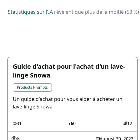
Statistiques sur l’IA
révèlent que plus de la moitié (53 %)
Guide d'achat pour l'achat d'un lave-
linge Snowa
Products Prompts
Un guide d'achat pour vous aider à acheter un
lave-linge Snowa
31
0
12
fs
August 30, 2023