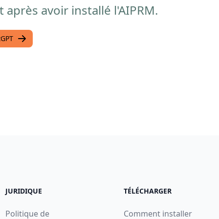
 après avoir installé l'AIPRM.
atGPT
JURIDIQUE
TÉLÉCHARGER
Politique de
Comment installer