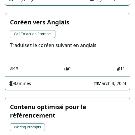
Coréen vers Anglais
Call To Action Prompts
Traduisez le coréen suivant en anglais
15
0
11
Ramines
March 3, 2024
Contenu optimisé pour le
référencement
Writing Prompts