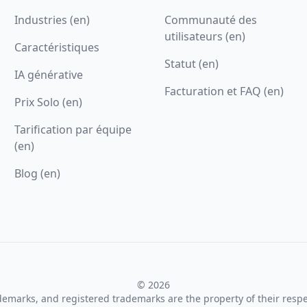
Industries (en)
Communauté des
utilisateurs (en)
Caractéristiques
Statut (en)
IA générative
Facturation et FAQ (en)
Prix Solo (en)
Tarification par équipe
(en)
Blog (en)
© 2026
ademarks, and registered trademarks are the property of their resp