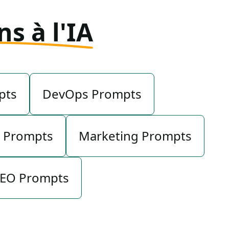
ns à l'IA
pts
DevOps Prompts
y Prompts
Marketing Prompts
EO Prompts