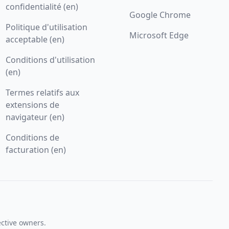
confidentialité (en)
Google Chrome
Politique d'utilisation
Microsoft Edge
acceptable (en)
Conditions d'utilisation
(en)
Termes relatifs aux
extensions de
navigateur (en)
Conditions de
facturation (en)
ective owners.