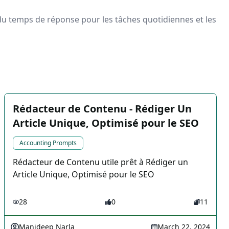
n du temps de réponse pour les tâches quotidiennes et les
Rédacteur de Contenu - Rédiger Un
Article Unique, Optimisé pour le SEO
Accounting Prompts
Rédacteur de Contenu utile prêt à Rédiger un
Article Unique, Optimisé pour le SEO
28
0
11
Manideep Narla
March 22, 2024