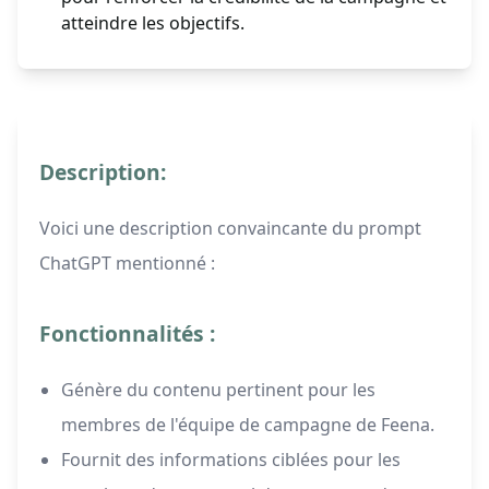
atteindre les objectifs.
Description:
Voici une description convaincante du prompt
ChatGPT mentionné :
Fonctionnalités :
Génère du contenu pertinent pour les
membres de l'équipe de campagne de Feena.
Fournit des informations ciblées pour les