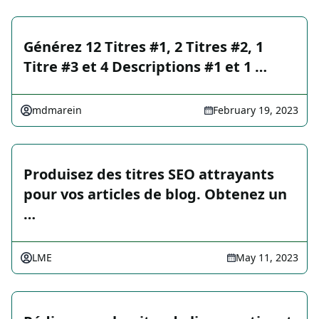
Générez 12 Titres #1, 2 Titres #2, 1
Titre #3 et 4 Descriptions #1 et 1 …
mdmarein
February 19, 2023
Produisez des titres SEO attrayants
pour vos articles de blog. Obtenez un
…
LME
May 11, 2023