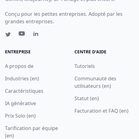
Conçu pour les petites entreprises. Adopté par les
grandes entreprises.
ENTREPRISE
CENTRE D'AIDE
A propos de
Tutoriels
Industries (en)
Communauté des
utilisateurs (en)
Caractéristiques
Statut (en)
IA générative
Facturation et FAQ (en)
Prix Solo (en)
Tarification par équipe
(en)