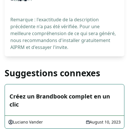
Remarque : l'exactitude de la description
précédente n'a pas été vérifiée. Pour une
meilleure compréhension de ce qui sera généré,
nous recommandons d'installer gratuitement
AIPRM et d'essayer l'invite.
Suggestions connexes
Créez un Brandbook complet en un
clic
Luciano Vander
August 10, 2023