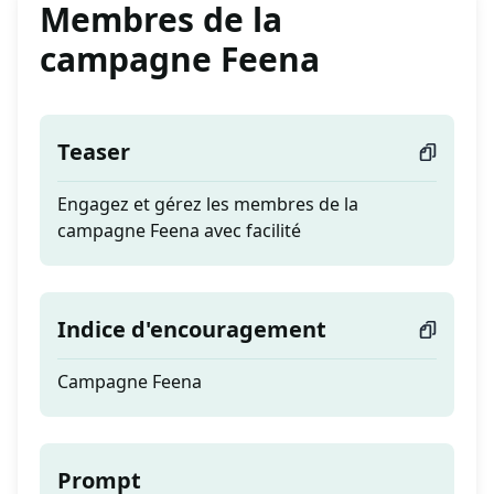
Membres de la
campagne Feena
Teaser
Engagez et gérez les membres de la
campagne Feena avec facilité
Indice d'encouragement
Campagne Feena
Prompt