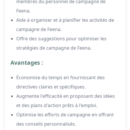
membres du personnel de campagne de
Feena.
Aide à organiser et à planifier les activités de
campagne de Feena.
Offre des suggestions pour optimiser les
stratégies de campagne de Feena.
Avantages :
Économise du temps en fournissant des
directives claires et spécifiques.
Augmente l'efficacité en proposant des idées
et des plans d'action prêts à l'emploi.
Optimise les efforts de campagne en offrant
des conseils personnalisés.