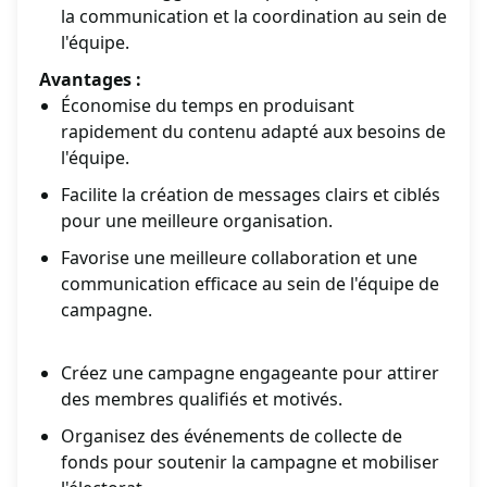
la communication et la coordination au sein de
l'équipe.
Avantages :
Économise du temps en produisant
rapidement du contenu adapté aux besoins de
l'équipe.
Facilite la création de messages clairs et ciblés
pour une meilleure organisation.
Favorise une meilleure collaboration et une
communication efficace au sein de l'équipe de
campagne.
Créez une campagne engageante pour attirer
des membres qualifiés et motivés.
Organisez des événements de collecte de
fonds pour soutenir la campagne et mobiliser