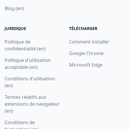
Blog (en)
JURIDIQUE
TÉLÉCHARGER
Politique de
Comment installer
confidentialité (en)
Google Chrome
Politique d'utilisation
Microsoft Edge
acceptable (en)
Conditions d'utilisation
(en)
Termes relatifs aux
extensions de navigateur
(en)
Conditions de