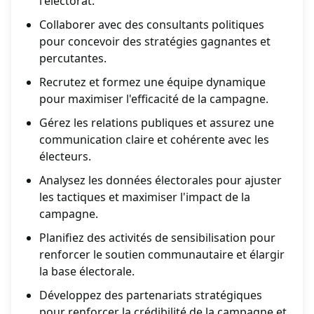
l'électorat.
Collaborer avec des consultants politiques
pour concevoir des stratégies gagnantes et
percutantes.
Recrutez et formez une équipe dynamique
pour maximiser l'efficacité de la campagne.
Gérez les relations publiques et assurez une
communication claire et cohérente avec les
électeurs.
Analysez les données électorales pour ajuster
les tactiques et maximiser l'impact de la
campagne.
Planifiez des activités de sensibilisation pour
renforcer le soutien communautaire et élargir
la base électorale.
Développez des partenariats stratégiques
pour renforcer la crédibilité de la campagne et