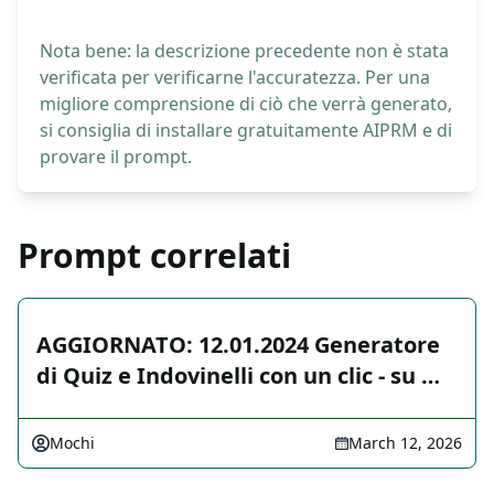
Nota bene: la descrizione precedente non è stata
verificata per verificarne l'accuratezza. Per una
migliore comprensione di ciò che verrà generato,
si consiglia di installare gratuitamente AIPRM e di
provare il prompt.
Prompt correlati
AGGIORNATO: 12.01.2024 Generatore
di Quiz e Indovinelli con un clic - su …
Mochi
March 12, 2026