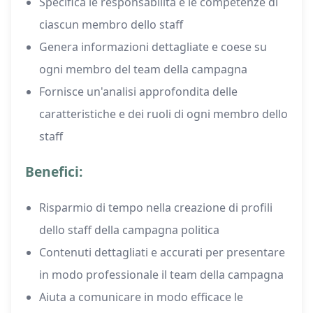
Specifica le responsabilità e le competenze di
ciascun membro dello staff
Genera informazioni dettagliate e coese su
ogni membro del team della campagna
Fornisce un'analisi approfondita delle
caratteristiche e dei ruoli di ogni membro dello
staff
Benefici:
Risparmio di tempo nella creazione di profili
dello staff della campagna politica
Contenuti dettagliati e accurati per presentare
in modo professionale il team della campagna
Aiuta a comunicare in modo efficace le