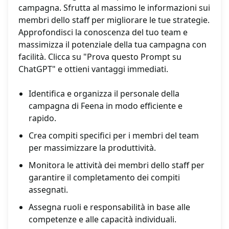
campagna. Sfrutta al massimo le informazioni sui
membri dello staff per migliorare le tue strategie.
Approfondisci la conoscenza del tuo team e
massimizza il potenziale della tua campagna con
facilità. Clicca su "Prova questo Prompt su
ChatGPT" e ottieni vantaggi immediati.
Identifica e organizza il personale della
campagna di Feena in modo efficiente e
rapido.
Crea compiti specifici per i membri del team
per massimizzare la produttività.
Monitora le attività dei membri dello staff per
garantire il completamento dei compiti
assegnati.
Assegna ruoli e responsabilità in base alle
competenze e alle capacità individuali.