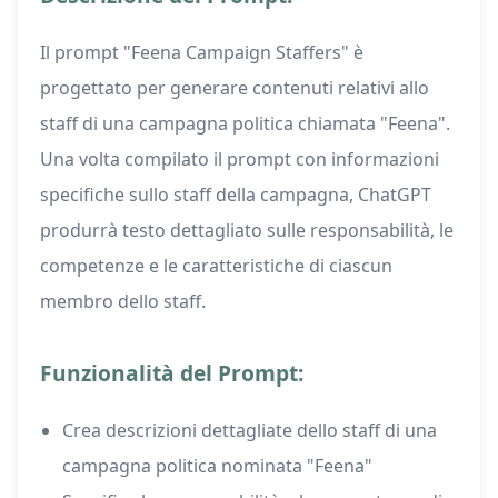
Il prompt "Feena Campaign Staffers" è
progettato per generare contenuti relativi allo
staff di una campagna politica chiamata "Feena".
Una volta compilato il prompt con informazioni
specifiche sullo staff della campagna, ChatGPT
produrrà testo dettagliato sulle responsabilità, le
competenze e le caratteristiche di ciascun
membro dello staff.
Funzionalità del Prompt:
Crea descrizioni dettagliate dello staff di una
campagna politica nominata "Feena"