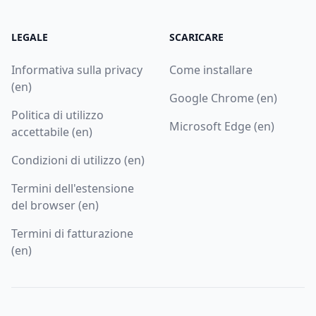
LEGALE
SCARICARE
Informativa sulla privacy
Come installare
(en)
Google Chrome (en)
Politica di utilizzo
Microsoft Edge (en)
accettabile (en)
Condizioni di utilizzo (en)
Termini dell'estensione
del browser (en)
Termini di fatturazione
(en)