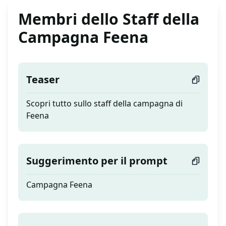
Membri dello Staff della
Campagna Feena
Teaser
Scopri tutto sullo staff della campagna di
Feena
Suggerimento per il prompt
Campagna Feena