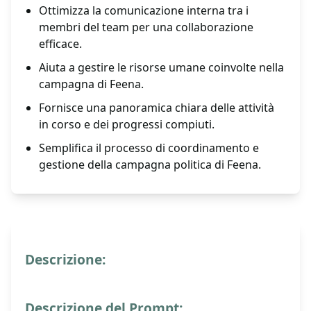
Ottimizza la comunicazione interna tra i
membri del team per una collaborazione
efficace.
Aiuta a gestire le risorse umane coinvolte nella
campagna di Feena.
Fornisce una panoramica chiara delle attività
in corso e dei progressi compiuti.
Semplifica il processo di coordinamento e
gestione della campagna politica di Feena.
Descrizione:
Descrizione del Prompt: