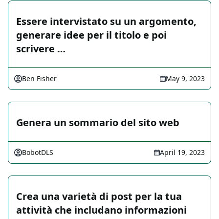
Essere intervistato su un argomento,
generare idee per il titolo e poi
scrivere …
Ben Fisher
May 9, 2023
Genera un sommario del sito web
BobotDLS
April 19, 2023
Crea una varietà di post per la tua
attività che includano informazioni