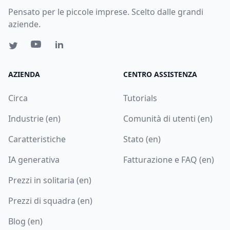
Pensato per le piccole imprese. Scelto dalle grandi
aziende.
AZIENDA
CENTRO ASSISTENZA
Circa
Tutorials
Industrie (en)
Comunità di utenti (en)
Caratteristiche
Stato (en)
IA generativa
Fatturazione e FAQ (en)
Prezzi in solitaria (en)
Prezzi di squadra (en)
Blog (en)