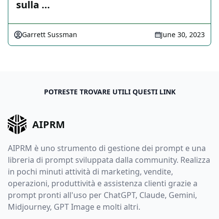
sulla …
Garrett Sussman
June 30, 2023
POTRESTE TROVARE UTILI QUESTI LINK
AIPRM
AIPRM è uno strumento di gestione dei prompt e una
libreria di prompt sviluppata dalla community. Realizza
in pochi minuti attività di marketing, vendite,
operazioni, produttività e assistenza clienti grazie a
prompt pronti all'uso per ChatGPT, Claude, Gemini,
Midjourney, GPT Image e molti altri.