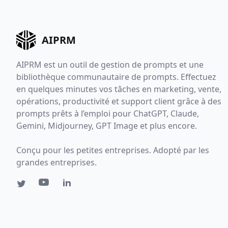
AIPRM
AIPRM est un outil de gestion de prompts et une
bibliothèque communautaire de prompts. Effectuez
en quelques minutes vos tâches en marketing, vente,
opérations, productivité et support client grâce à des
prompts prêts à l’emploi pour ChatGPT, Claude,
Gemini, Midjourney, GPT Image et plus encore.
Conçu pour les petites entreprises. Adopté par les
grandes entreprises.