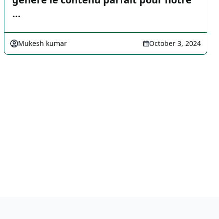
…
Mukesh kumar
October 3, 2024