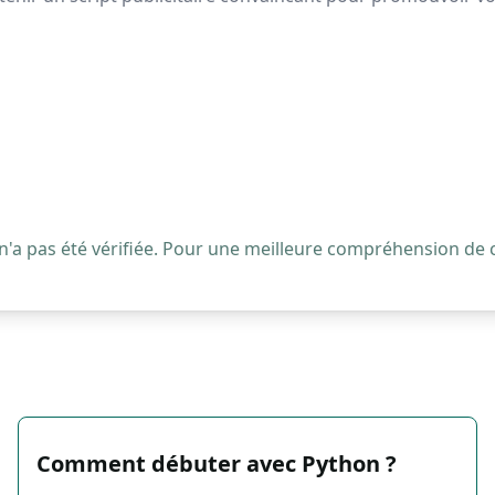
 n'a pas été vérifiée. Pour une meilleure compréhension de
Comment débuter avec Python ?