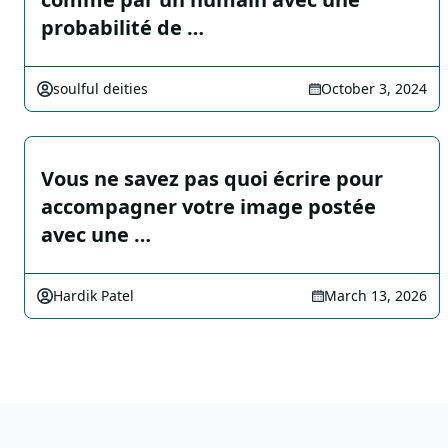
probabilité de …
soulful deities
October 3, 2024
Vous ne savez pas quoi écrire pour
accompagner votre image postée
avec une …
Hardik Patel
March 13, 2026