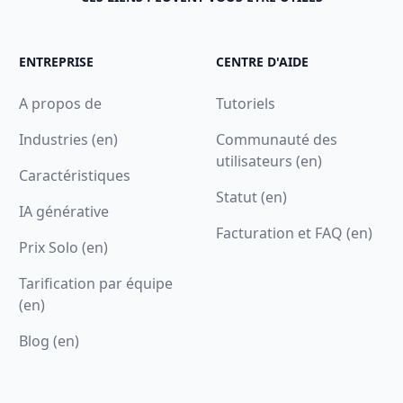
ENTREPRISE
CENTRE D'AIDE
A propos de
Tutoriels
Industries (en)
Communauté des
utilisateurs (en)
Caractéristiques
Statut (en)
IA générative
Facturation et FAQ (en)
Prix Solo (en)
Tarification par équipe
(en)
Blog (en)