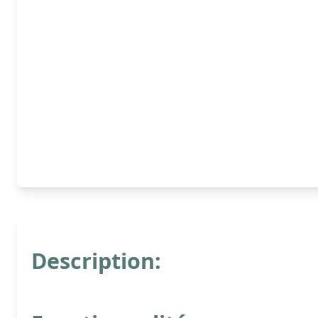
Description: