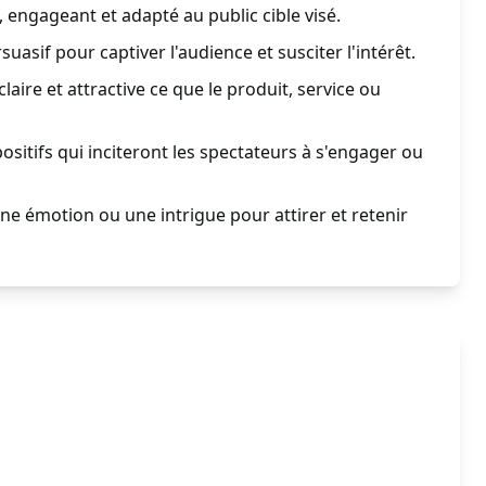
, engageant et adapté au public cible visé.
suasif pour captiver l'audience et susciter l'intérêt.
aire et attractive ce que le produit, service ou
ositifs qui inciteront les spectateurs à s'engager ou
e émotion ou une intrigue pour attirer et retenir