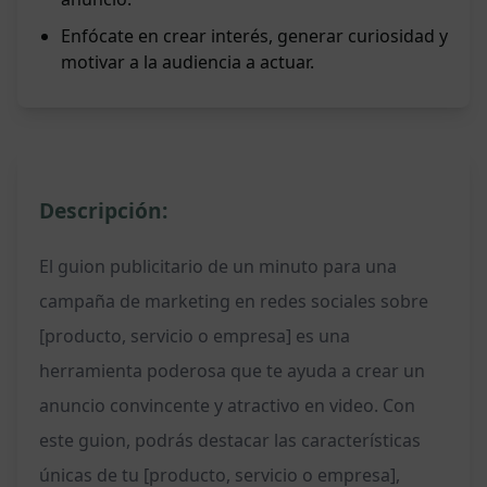
Enfócate en crear interés, generar curiosidad y
motivar a la audiencia a actuar.
Descripción:
El guion publicitario de un minuto para una
campaña de marketing en redes sociales sobre
[producto, servicio o empresa] es una
herramienta poderosa que te ayuda a crear un
anuncio convincente y atractivo en video. Con
este guion, podrás destacar las características
únicas de tu [producto, servicio o empresa],