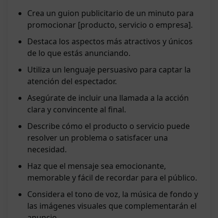
Crea un guion publicitario de un minuto para
promocionar [producto, servicio o empresa].
Destaca los aspectos más atractivos y únicos
de lo que estás anunciando.
Utiliza un lenguaje persuasivo para captar la
atención del espectador.
Asegúrate de incluir una llamada a la acción
clara y convincente al final.
Describe cómo el producto o servicio puede
resolver un problema o satisfacer una
necesidad.
Haz que el mensaje sea emocionante,
memorable y fácil de recordar para el público.
Considera el tono de voz, la música de fondo y
las imágenes visuales que complementarán el
anuncio.