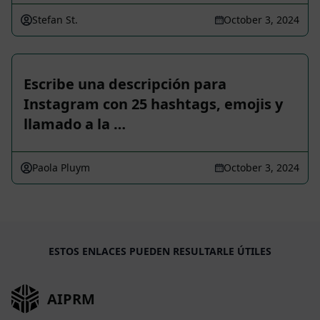
Stefan St.
October 3, 2024
Escribe una descripción para
Instagram con 25 hashtags, emojis y
llamado a la …
Paola Pluym
October 3, 2024
ESTOS ENLACES PUEDEN RESULTARLE ÚTILES
AIPRM