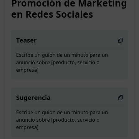
Promoción de Marketing
en Redes Sociales
Teaser
Escribe un guion de un minuto para un
anuncio sobre [producto, servicio o
empresa]
Sugerencia
Escribe un guion de un minuto para un
anuncio sobre [producto, servicio o
empresa]