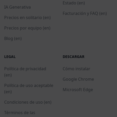
Estado (en)
IA Generativa
Facturación y FAQ (en)
Precios en solitario (en)
Precios por equipo (en)
Blog (en)
LEGAL
DESCARGAR
Política de privacidad
Cómo instalar
(en)
Google Chrome
Política de uso aceptable
Microsoft Edge
(en)
Condiciones de uso (en)
Términos de las