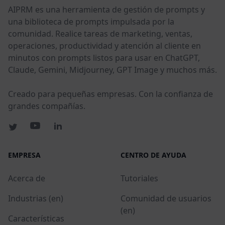
AIPRM es una herramienta de gestión de prompts y
una biblioteca de prompts impulsada por la
comunidad. Realice tareas de marketing, ventas,
operaciones, productividad y atención al cliente en
minutos con prompts listos para usar en ChatGPT,
Claude, Gemini, Midjourney, GPT Image y muchos más.
Creado para pequeñas empresas. Con la confianza de
grandes compañías.
EMPRESA
CENTRO DE AYUDA
Acerca de
Tutoriales
Industrias (en)
Comunidad de usuarios
(en)
Características