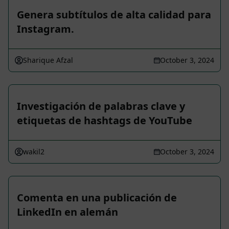
Genera subtítulos de alta calidad para
Instagram.
Sharique Afzal
October 3, 2024
Investigación de palabras clave y
etiquetas de hashtags de YouTube
wakil2
October 3, 2024
Comenta en una publicación de
LinkedIn en alemán