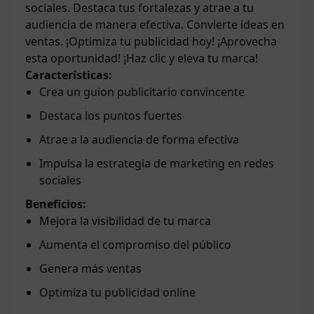
sociales. Destaca tus fortalezas y atrae a tu
audiencia de manera efectiva. Convierte ideas en
ventas. ¡Optimiza tu publicidad hoy! ¡Aprovecha
esta oportunidad! ¡Haz clic y eleva tu marca!
Características:
Crea un guion publicitario convincente
Destaca los puntos fuertes
Atrae a la audiencia de forma efectiva
Impulsa la estrategia de marketing en redes
sociales
Beneficios:
Mejora la visibilidad de tu marca
Aumenta el compromiso del público
Genera más ventas
Optimiza tu publicidad online