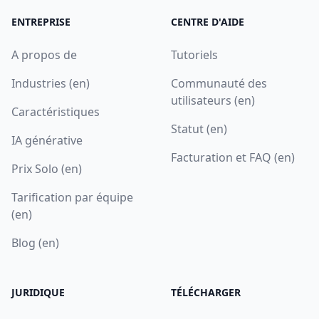
ENTREPRISE
CENTRE D'AIDE
A propos de
Tutoriels
Industries (en)
Communauté des
utilisateurs (en)
Caractéristiques
Statut (en)
IA générative
Facturation et FAQ (en)
Prix Solo (en)
Tarification par équipe
(en)
Blog (en)
JURIDIQUE
TÉLÉCHARGER