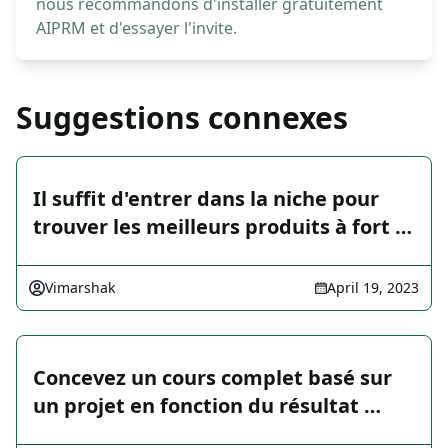
nous recommandons d'installer gratuitement
AIPRM et d'essayer l'invite.
Suggestions connexes
Il suffit d'entrer dans la niche pour
trouver les meilleurs produits à fort …
Vimarshak
April 19, 2023
Concevez un cours complet basé sur
un projet en fonction du résultat …