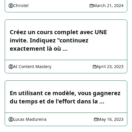
Christel
March 21, 2024
Créez un cours complet avec UNE
invite. Indiquez "continuez
exactement là où …
AI Content Mastery
April 23, 2023
En utilisant ce modèle, vous gagnerez
du temps et de l'effort dans la …
Lucas Madureira
May 16, 2023