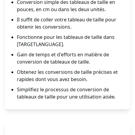
Conversion simple des tableaux de taille en
pouces, en cm ou dans les deux unités.
Il suffit de coller votre tableau de taille pour
obtenir les conversions.
Fonctionne pour les tableaux de taille dans
[TARGETLANGUAGE].
Gain de temps et d'efforts en matière de
conversion de tableaux de taille.
Obtenez les conversions de taille précises et
rapides dont vous avez besoin.
Simplifiez le processus de conversion de
tableaux de taille pour une utilisation aisée.