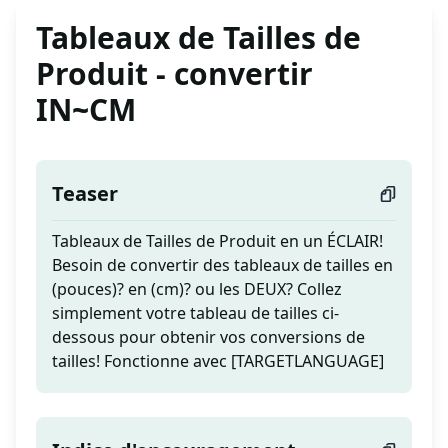
Tableaux de Tailles de
Produit - convertir
IN~CM
Teaser
Tableaux de Tailles de Produit en un ÉCLAIR!
Besoin de convertir des tableaux de tailles en
(pouces)? en (cm)? ou les DEUX? Collez
simplement votre tableau de tailles ci-
dessous pour obtenir vos conversions de
tailles! Fonctionne avec [TARGETLANGUAGE]