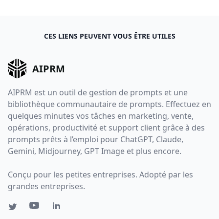
CES LIENS PEUVENT VOUS ÊTRE UTILES
AIPRM
AIPRM est un outil de gestion de prompts et une
bibliothèque communautaire de prompts. Effectuez en
quelques minutes vos tâches en marketing, vente,
opérations, productivité et support client grâce à des
prompts prêts à l’emploi pour ChatGPT, Claude,
Gemini, Midjourney, GPT Image et plus encore.
Conçu pour les petites entreprises. Adopté par les
grandes entreprises.