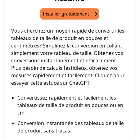
Installer gratuitement
Vous cherchez un moyen rapide de convertir les
tableaux de taille de produit en pouces et
centimètres? Simplifiez la conversion en collant
simplement votre tableau de taille. Obtenez vos
conversions instantanément et efficacement.
Plus besoin de calculs fastidieux, obtenez vos
mesures rapidement et facilement! Cliquez pour
essayer cette astuce sur ChatGPT.
Convertissez rapidement et facilement les
tableaux de taille de produit en pouces ou en
cm.
Conversion instantanée des tableaux de taille
de produit sans tracas.