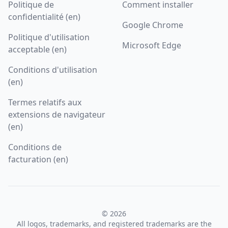
Politique de
Comment installer
confidentialité (en)
Google Chrome
Politique d'utilisation
Microsoft Edge
acceptable (en)
Conditions d'utilisation
(en)
Termes relatifs aux
extensions de navigateur
(en)
Conditions de
facturation (en)
© 2026
All logos, trademarks, and registered trademarks are the