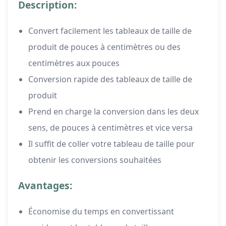
Description:
Convert facilement les tableaux de taille de
produit de pouces à centimètres ou des
centimètres aux pouces
Conversion rapide des tableaux de taille de
produit
Prend en charge la conversion dans les deux
sens, de pouces à centimètres et vice versa
Il suffit de coller votre tableau de taille pour
obtenir les conversions souhaitées
Avantages:
Économise du temps en convertissant