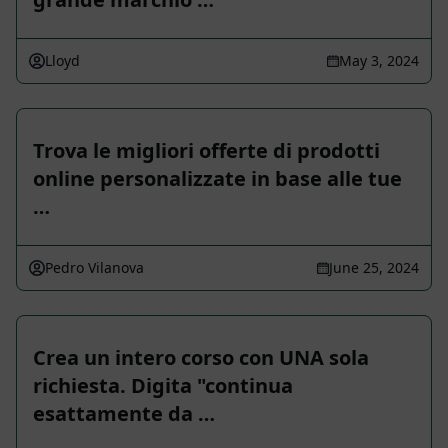
Lloyd
May 3, 2024
Trova le migliori offerte di prodotti
online personalizzate in base alle tue
…
Pedro Vilanova
June 25, 2024
Crea un intero corso con UNA sola
richiesta. Digita "continua
esattamente da …