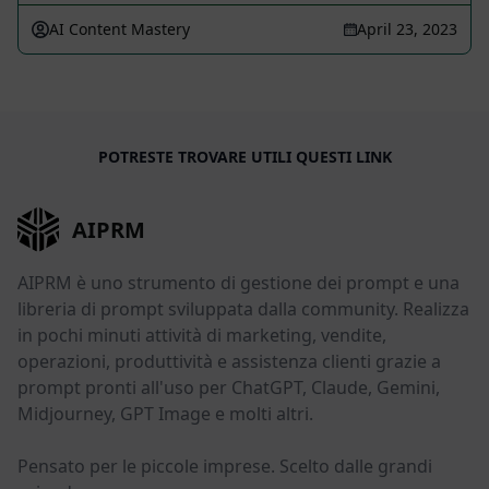
AI Content Mastery
April 23, 2023
POTRESTE TROVARE UTILI QUESTI LINK
AIPRM
AIPRM è uno strumento di gestione dei prompt e una
libreria di prompt sviluppata dalla community. Realizza
in pochi minuti attività di marketing, vendite,
operazioni, produttività e assistenza clienti grazie a
prompt pronti all'uso per ChatGPT, Claude, Gemini,
Midjourney, GPT Image e molti altri.
Pensato per le piccole imprese. Scelto dalle grandi