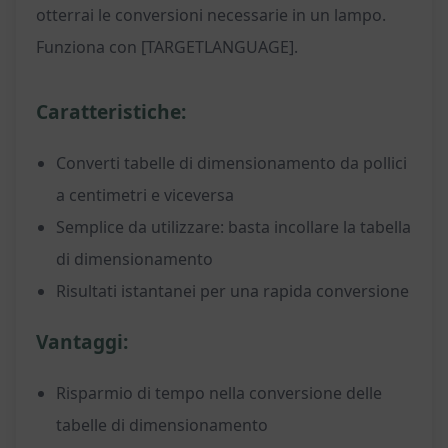
otterrai le conversioni necessarie in un lampo.
Funziona con [TARGETLANGUAGE].
Caratteristiche:
Converti tabelle di dimensionamento da pollici
a centimetri e viceversa
Semplice da utilizzare: basta incollare la tabella
di dimensionamento
Risultati istantanei per una rapida conversione
Vantaggi:
Risparmio di tempo nella conversione delle
tabelle di dimensionamento