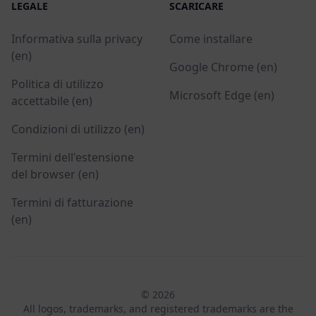
LEGALE
SCARICARE
Informativa sulla privacy
Come installare
(en)
Google Chrome (en)
Politica di utilizzo
Microsoft Edge (en)
accettabile (en)
Condizioni di utilizzo (en)
Termini dell'estensione
del browser (en)
Termini di fatturazione
(en)
© 2026
All logos, trademarks, and registered trademarks are the