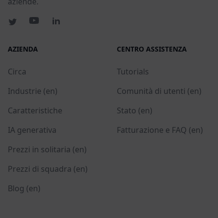
aziende.
AZIENDA
CENTRO ASSISTENZA
Circa
Tutorials
Industrie (en)
Comunità di utenti (en)
Caratteristiche
Stato (en)
IA generativa
Fatturazione e FAQ (en)
Prezzi in solitaria (en)
Prezzi di squadra (en)
Blog (en)