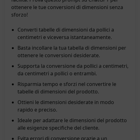
ottenere le tue conversioni di dimensioni senza
sforzo!
Converti tabelle di dimensioni da pollici a
centimetri e viceversa istantaneamente.
Basta incollare la tua tabella di dimensioni per
ottenere le conversioni desiderate.
Supporta la conversione da pollici a centimetri,
da centimetri a pollici o entrambi.
Risparmia tempo e sforzi nel convertire le
tabelle di dimensioni del prodotto.
Ottieni le dimensioni desiderate in modo
rapido e preciso.
Ideale per adattare le dimensioni del prodotto
alle esigenze specifiche del cliente.
Evita errori di conversione grazie a un