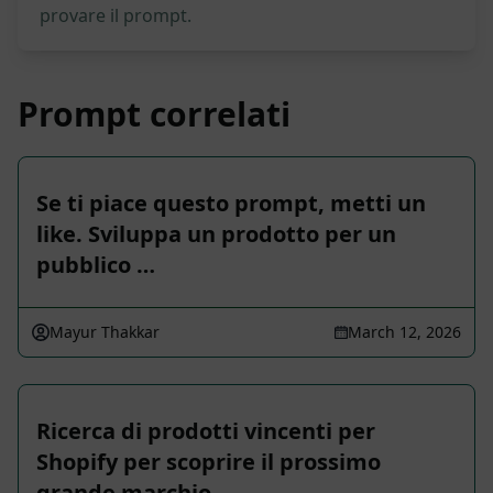
provare il prompt.
Prompt correlati
Se ti piace questo prompt, metti un
like. Sviluppa un prodotto per un
pubblico …
Mayur Thakkar
March 12, 2026
Ricerca di prodotti vincenti per
Shopify per scoprire il prossimo
grande marchio …