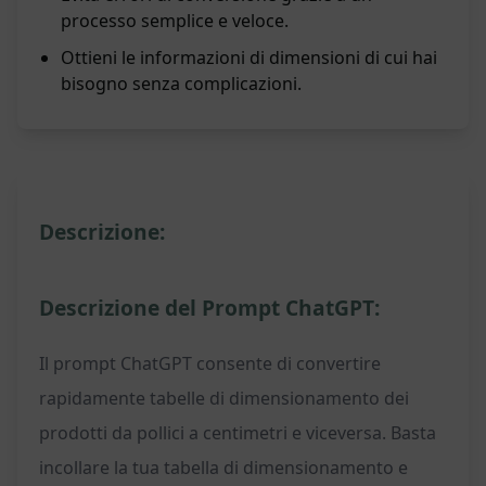
processo semplice e veloce.
Ottieni le informazioni di dimensioni di cui hai
bisogno senza complicazioni.
Descrizione:
Descrizione del Prompt ChatGPT:
Il prompt ChatGPT consente di convertire
rapidamente tabelle di dimensionamento dei
prodotti da pollici a centimetri e viceversa. Basta
incollare la tua tabella di dimensionamento e