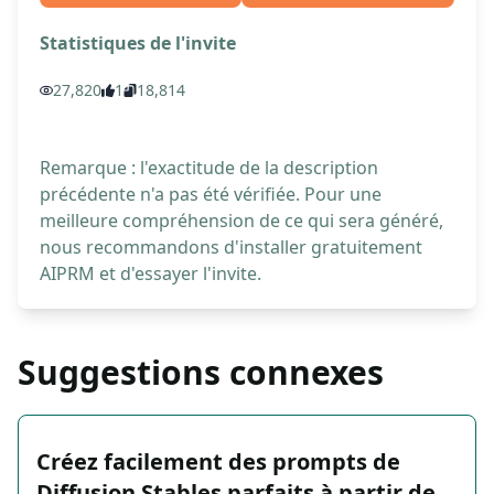
Statistiques de l'invite
27,820
1
18,814
Remarque : l'exactitude de la description
précédente n'a pas été vérifiée. Pour une
meilleure compréhension de ce qui sera généré,
nous recommandons d'installer gratuitement
AIPRM et d'essayer l'invite.
Suggestions connexes
Créez facilement des prompts de
Diffusion Stables parfaits à partir de