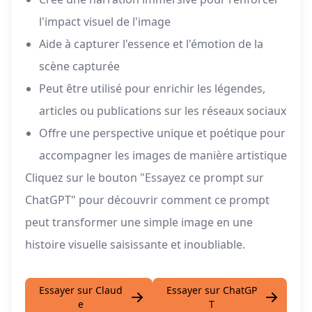
l'impact visuel de l'image
Aide à capturer l'essence et l'émotion de la
scène capturée
Peut être utilisé pour enrichir les légendes,
articles ou publications sur les réseaux sociaux
Offre une perspective unique et poétique pour
accompagner les images de manière artistique
Cliquez sur le bouton "Essayez ce prompt sur
ChatGPT" pour découvrir comment ce prompt
peut transformer une simple image en une
histoire visuelle saisissante et inoubliable.
Essayer sur Claud
Essayer sur ChatGP
e
T