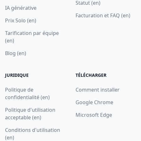
Statut (en)
IA générative
Facturation et FAQ (en)
Prix Solo (en)
Tarification par équipe
(en)
Blog (en)
JURIDIQUE
TÉLÉCHARGER
Politique de
Comment installer
confidentialité (en)
Google Chrome
Politique d'utilisation
Microsoft Edge
acceptable (en)
Conditions d'utilisation
(en)