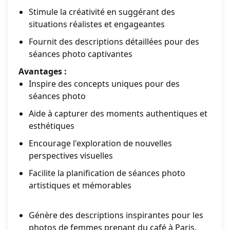
Stimule la créativité en suggérant des
situations réalistes et engageantes
Fournit des descriptions détaillées pour des
séances photo captivantes
Avantages :
Inspire des concepts uniques pour des
séances photo
Aide à capturer des moments authentiques et
esthétiques
Encourage l'exploration de nouvelles
perspectives visuelles
Facilite la planification de séances photo
artistiques et mémorables
Génère des descriptions inspirantes pour les
photos de femmes prenant du café à Paris.