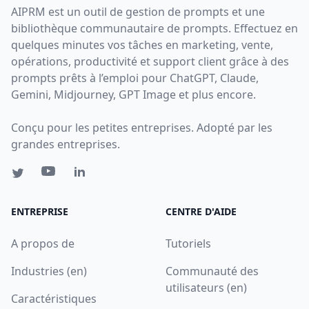
AIPRM est un outil de gestion de prompts et une
bibliothèque communautaire de prompts. Effectuez en
quelques minutes vos tâches en marketing, vente,
opérations, productivité et support client grâce à des
prompts prêts à l’emploi pour ChatGPT, Claude,
Gemini, Midjourney, GPT Image et plus encore.
Conçu pour les petites entreprises. Adopté par les
grandes entreprises.
ENTREPRISE
CENTRE D'AIDE
A propos de
Tutoriels
Industries (en)
Communauté des
utilisateurs (en)
Caractéristiques