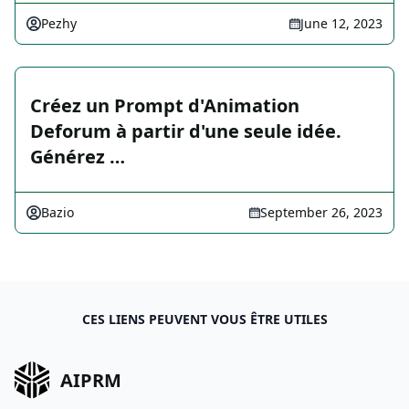
Pezhy
June 12, 2023
Créez un Prompt d'Animation
Deforum à partir d'une seule idée.
Générez …
Bazio
September 26, 2023
CES LIENS PEUVENT VOUS ÊTRE UTILES
AIPRM