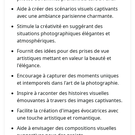
Aide à créer des scénarios visuels captivants
avec une ambiance parisienne charmante.
Stimule la créativité en suggérant des
situations photographiques élégantes et
atmosphériques.
Fournit des idées pour des prises de vue
artistiques mettant en valeur la beauté et
l'élégance.
Encourage à capturer des moments uniques
et intemporels dans l'art de la photographie.
Inspire à raconter des histoires visuelles
émouvantes à travers des images captivantes.
Facilite la création d'images évocatrices avec
une touche artistique et romantique.
Aide à envisager des compositions visuelles