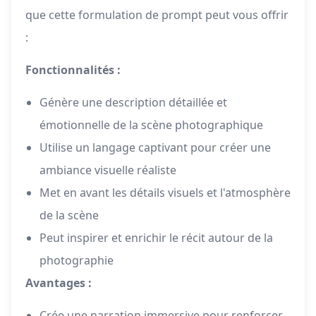
que cette formulation de prompt peut vous offrir
:
Fonctionnalités :
Génère une description détaillée et
émotionnelle de la scène photographique
Utilise un langage captivant pour créer une
ambiance visuelle réaliste
Met en avant les détails visuels et l'atmosphère
de la scène
Peut inspirer et enrichir le récit autour de la
photographie
Avantages :
Crée une narration immersive pour renforcer