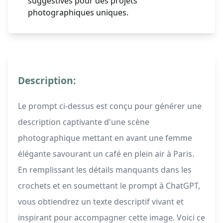
suggestives pour des projets
photographiques uniques.
Description:
Le prompt ci-dessus est conçu pour générer une
description captivante d'une scène
photographique mettant en avant une femme
élégante savourant un café en plein air à Paris.
En remplissant les détails manquants dans les
crochets et en soumettant le prompt à ChatGPT,
vous obtiendrez un texte descriptif vivant et
inspirant pour accompagner cette image. Voici ce