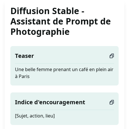
Diffusion Stable -
Assistant de Prompt de
Photographie
Teaser
Une belle femme prenant un café en plein air
à Paris
Indice d'encouragement
[Sujet, action, lieu]