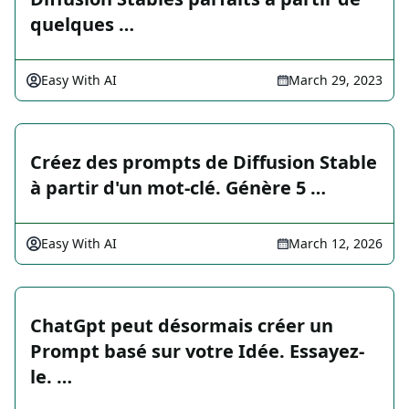
quelques …
Easy With AI
March 29, 2023
Créez des prompts de Diffusion Stable
à partir d'un mot-clé. Génère 5 …
Easy With AI
March 12, 2026
ChatGpt peut désormais créer un
Prompt basé sur votre Idée. Essayez-
le. …