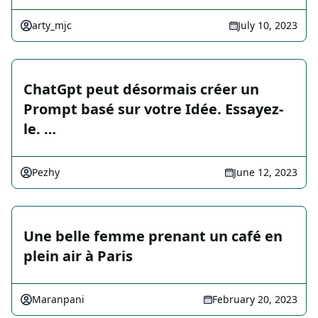
arty_mjc
July 10, 2023
ChatGpt peut désormais créer un
Prompt basé sur votre Idée. Essayez-
le. …
Pezhy
June 12, 2023
Une belle femme prenant un café en
plein air à Paris
Maranpani
February 20, 2023