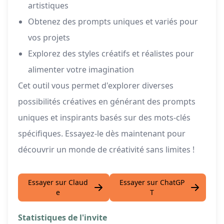
artistiques
Obtenez des prompts uniques et variés pour
vos projets
Explorez des styles créatifs et réalistes pour
alimenter votre imagination
Cet outil vous permet d'explorer diverses
possibilités créatives en générant des prompts
uniques et inspirants basés sur des mots-clés
spécifiques. Essayez-le dès maintenant pour
découvrir un monde de créativité sans limites !
Essayer sur Claud
Essayer sur ChatGP
e
T
Statistiques de l'invite