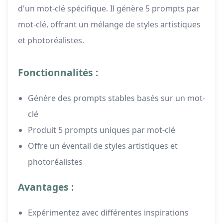
d'un mot-clé spécifique. Il génère 5 prompts par
mot-clé, offrant un mélange de styles artistiques
et photoréalistes.
Fonctionnalités :
Génère des prompts stables basés sur un mot-
clé
Produit 5 prompts uniques par mot-clé
Offre un éventail de styles artistiques et
photoréalistes
Avantages :
Expérimentez avec différentes inspirations