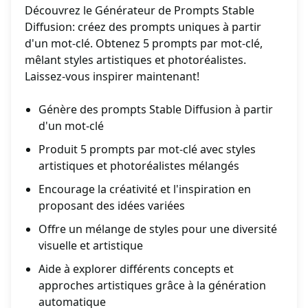
Découvrez le Générateur de Prompts Stable
Diffusion: créez des prompts uniques à partir
d'un mot-clé. Obtenez 5 prompts par mot-clé,
mêlant styles artistiques et photoréalistes.
Laissez-vous inspirer maintenant!
Génère des prompts Stable Diffusion à partir
d'un mot-clé
Produit 5 prompts par mot-clé avec styles
artistiques et photoréalistes mélangés
Encourage la créativité et l'inspiration en
proposant des idées variées
Offre un mélange de styles pour une diversité
visuelle et artistique
Aide à explorer différents concepts et
approches artistiques grâce à la génération
automatique