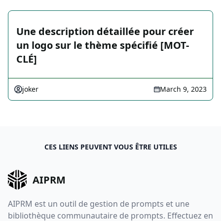
Une description détaillée pour créer
un logo sur le thème spécifié [MOT-
CLÉ]
joker
March 9, 2023
CES LIENS PEUVENT VOUS ÊTRE UTILES
AIPRM
AIPRM est un outil de gestion de prompts et une
bibliothèque communautaire de prompts. Effectuez en