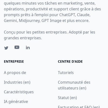
quelques minutes vos tâches en marketing, vente,
opérations, productivité et support client grâce à des
prompts prêts à l’emploi pour ChatGPT, Claude,
Gemini, Midjourney, GPT Image et plus encore.
Conçu pour les petites entreprises. Adopté par les
grandes entreprises.
ENTREPRISE
CENTRE D'AIDE
A propos de
Tutoriels
Industries (en)
Communauté des
utilisateurs (en)
Caractéristiques
Statut (en)
IA générative
Facturation et FAQ (en)