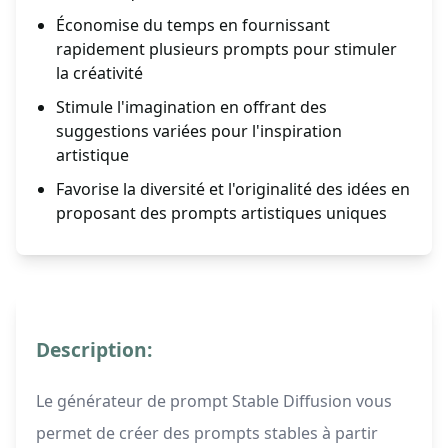
Économise du temps en fournissant
rapidement plusieurs prompts pour stimuler
la créativité
Stimule l'imagination en offrant des
suggestions variées pour l'inspiration
artistique
Favorise la diversité et l'originalité des idées en
proposant des prompts artistiques uniques
Description:
Le générateur de prompt Stable Diffusion vous
permet de créer des prompts stables à partir