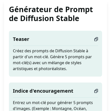
Générateur de Prompt
de Diffusion Stable
Teaser
Créez des prompts de Diffusion Stable à
partir d'un mot-clé. Génère 5 prompts par
mot-clé(s) avec un mélange de styles
artistiques et photoréalistes.
Indice d'encouragement
Entrez un mot-clé pour générer 5 prompts
d'images. (Exemple : Montagne, Océan,