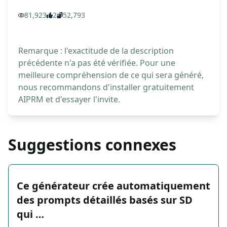
81,923
2
52,793
Remarque : l'exactitude de la description
précédente n'a pas été vérifiée. Pour une
meilleure compréhension de ce qui sera généré,
nous recommandons d'installer gratuitement
AIPRM et d'essayer l'invite.
Suggestions connexes
Ce générateur crée automatiquement
des prompts détaillés basés sur SD
qui …