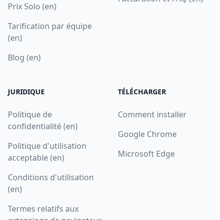
Prix Solo (en)
Tarification par équipe
(en)
Blog (en)
JURIDIQUE
TÉLÉCHARGER
Politique de
Comment installer
confidentialité (en)
Google Chrome
Politique d'utilisation
Microsoft Edge
acceptable (en)
Conditions d'utilisation
(en)
Termes relatifs aux