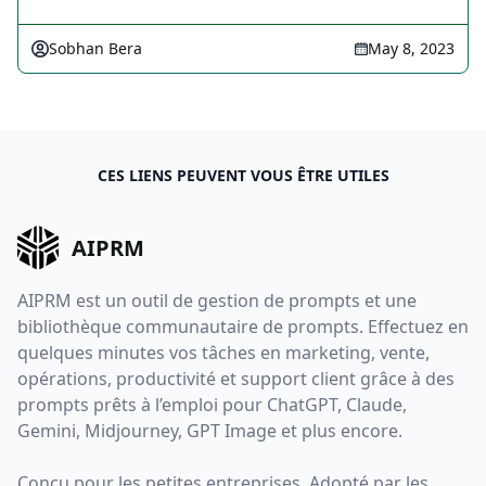
Sobhan Bera
May 8, 2023
CES LIENS PEUVENT VOUS ÊTRE UTILES
AIPRM
AIPRM est un outil de gestion de prompts et une
bibliothèque communautaire de prompts. Effectuez en
quelques minutes vos tâches en marketing, vente,
opérations, productivité et support client grâce à des
prompts prêts à l’emploi pour ChatGPT, Claude,
Gemini, Midjourney, GPT Image et plus encore.
Conçu pour les petites entreprises. Adopté par les