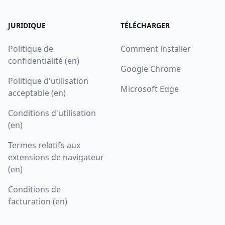
JURIDIQUE
TÉLÉCHARGER
Politique de
Comment installer
confidentialité (en)
Google Chrome
Politique d'utilisation
Microsoft Edge
acceptable (en)
Conditions d'utilisation
(en)
Termes relatifs aux
extensions de navigateur
(en)
Conditions de
facturation (en)