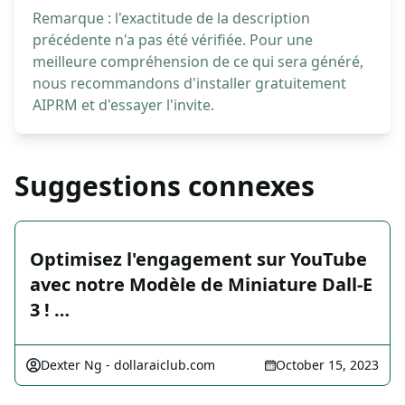
Remarque : l'exactitude de la description
précédente n'a pas été vérifiée. Pour une
meilleure compréhension de ce qui sera généré,
nous recommandons d'installer gratuitement
AIPRM et d'essayer l'invite.
Suggestions connexes
Optimisez l'engagement sur YouTube
avec notre Modèle de Miniature Dall-E
3 ! …
Dexter Ng - dollaraiclub.com
October 15, 2023