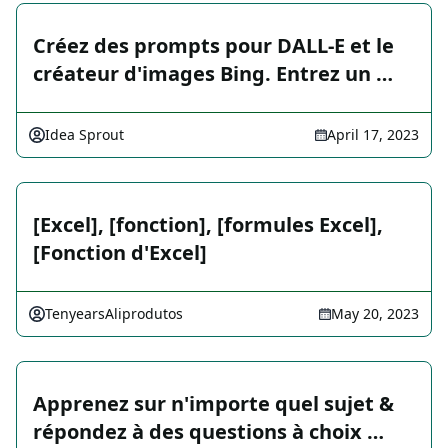
Créez des prompts pour DALL-E et le
créateur d'images Bing. Entrez un …
Idea Sprout
April 17, 2023
[Excel], [fonction], [formules Excel],
[Fonction d'Excel]
TenyearsAliprodutos
May 20, 2023
Apprenez sur n'importe quel sujet &
répondez à des questions à choix …