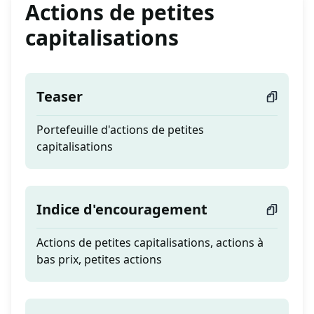
Actions de petites
capitalisations
Teaser
Portefeuille d'actions de petites
capitalisations
Indice d'encouragement
Actions de petites capitalisations, actions à
bas prix, petites actions