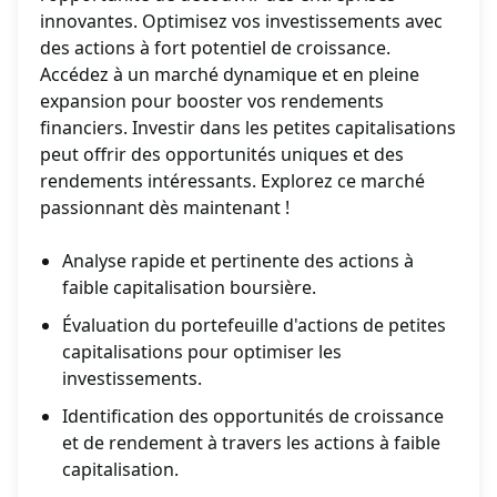
innovantes. Optimisez vos investissements avec
des actions à fort potentiel de croissance.
Accédez à un marché dynamique et en pleine
expansion pour booster vos rendements
financiers. Investir dans les petites capitalisations
peut offrir des opportunités uniques et des
rendements intéressants. Explorez ce marché
passionnant dès maintenant !
Analyse rapide et pertinente des actions à
faible capitalisation boursière.
Évaluation du portefeuille d'actions de petites
capitalisations pour optimiser les
investissements.
Identification des opportunités de croissance
et de rendement à travers les actions à faible
capitalisation.