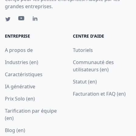
grandes entreprises.
ENTREPRISE
CENTRE D'AIDE
A propos de
Tutoriels
Industries (en)
Communauté des
utilisateurs (en)
Caractéristiques
Statut (en)
IA générative
Facturation et FAQ (en)
Prix Solo (en)
Tarification par équipe
(en)
Blog (en)