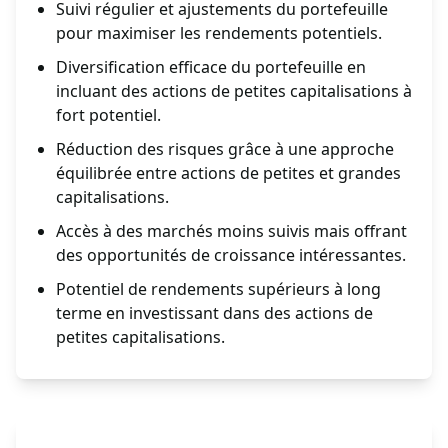
Suivi régulier et ajustements du portefeuille
pour maximiser les rendements potentiels.
Diversification efficace du portefeuille en
incluant des actions de petites capitalisations à
fort potentiel.
Réduction des risques grâce à une approche
équilibrée entre actions de petites et grandes
capitalisations.
Accès à des marchés moins suivis mais offrant
des opportunités de croissance intéressantes.
Potentiel de rendements supérieurs à long
terme en investissant dans des actions de
petites capitalisations.