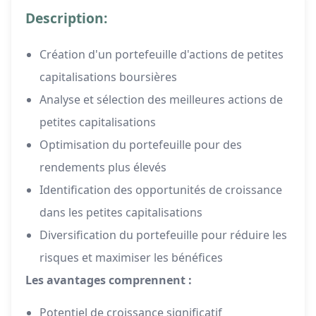
Description:
Création d'un portefeuille d'actions de petites
capitalisations boursières
Analyse et sélection des meilleures actions de
petites capitalisations
Optimisation du portefeuille pour des
rendements plus élevés
Identification des opportunités de croissance
dans les petites capitalisations
Diversification du portefeuille pour réduire les
risques et maximiser les bénéfices
Les avantages comprennent :
Potentiel de croissance significatif