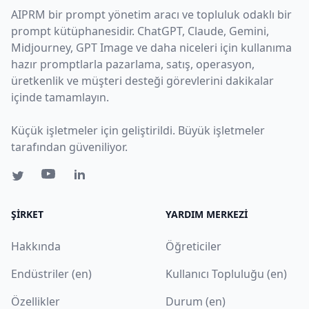
AIPRM bir prompt yönetim aracı ve topluluk odaklı bir
prompt kütüphanesidir. ChatGPT, Claude, Gemini,
Midjourney, GPT Image ve daha niceleri için kullanıma
hazır promptlarla pazarlama, satış, operasyon,
üretkenlik ve müşteri desteği görevlerini dakikalar
içinde tamamlayın.
Küçük işletmeler için geliştirildi. Büyük işletmeler
tarafından güveniliyor.
ŞIRKET
YARDIM MERKEZI
Hakkında
Öğreticiler
Endüstriler (en)
Kullanıcı Topluluğu (en)
Özellikler
Durum (en)