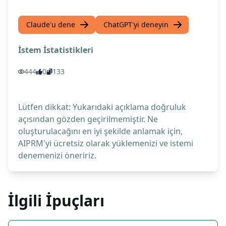
Claude'u dene
ChatGPT'yi deneyin
İstem İstatistikleri
444
0
133
Lütfen dikkat: Yukarıdaki açıklama doğruluk
açısından gözden geçirilmemiştir. Ne
oluşturulacağını en iyi şekilde anlamak için,
AIPRM'yi ücretsiz olarak yüklemenizi ve istemi
denemenizi öneririz.
İlgili İpuçları