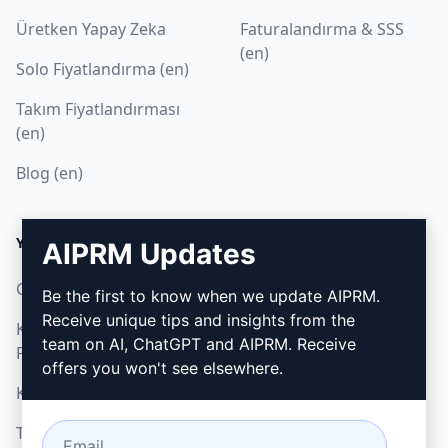
Üretken Yapay Zeka
Faturalandırma & SSS
(en)
Solo Fiyatlandırma (en)
Takım Fiyatlandırması
(en)
Blog (en)
YASAL
İNDIR
AIPRM Updates
Gizlilik Politikası (en)
Nasıl kurulur
Be the first to know when we update AIPRM.
Receive unique tips and insights from the
Kabul Edilebilir Kullanım
Google Chrome (en)
team on AI, ChatGPT and AIPRM. Receive
Politikası (en)
Microsoft Edge (en)
offers you won't see elsewhere.
Kullanım Koşulları (en)
Tarayıcı Uzantısı