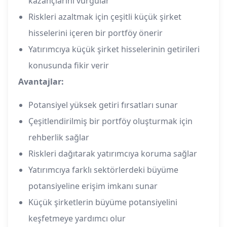
kazançlarını vurgular
Riskleri azaltmak için çeşitli küçük şirket
hisselerini içeren bir portföy önerir
Yatırımcıya küçük şirket hisselerinin getirileri
konusunda fikir verir
Avantajlar:
Potansiyel yüksek getiri fırsatları sunar
Çeşitlendirilmiş bir portföy oluşturmak için
rehberlik sağlar
Riskleri dağıtarak yatırımcıya koruma sağlar
Yatırımcıya farklı sektörlerdeki büyüme
potansiyeline erişim imkanı sunar
Küçük şirketlerin büyüme potansiyelini
keşfetmeye yardımcı olur