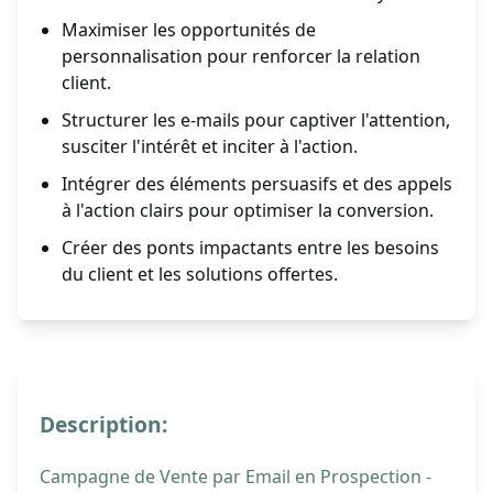
Maximiser les opportunités de
personnalisation pour renforcer la relation
client.
Structurer les e-mails pour captiver l'attention,
susciter l'intérêt et inciter à l'action.
Intégrer des éléments persuasifs et des appels
à l'action clairs pour optimiser la conversion.
Créer des ponts impactants entre les besoins
du client et les solutions offertes.
Description:
Campagne de Vente par Email en Prospection -