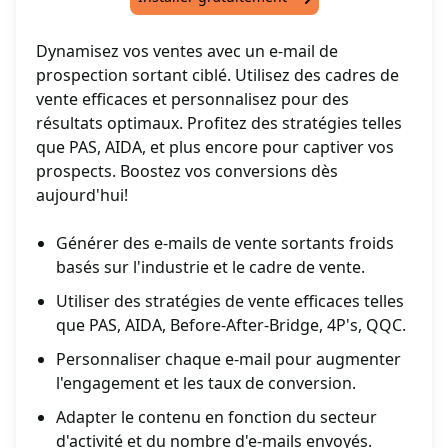
Dynamisez vos ventes avec un e-mail de
prospection sortant ciblé. Utilisez des cadres de
vente efficaces et personnalisez pour des
résultats optimaux. Profitez des stratégies telles
que PAS, AIDA, et plus encore pour captiver vos
prospects. Boostez vos conversions dès
aujourd'hui!
Générer des e-mails de vente sortants froids
basés sur l'industrie et le cadre de vente.
Utiliser des stratégies de vente efficaces telles
que PAS, AIDA, Before-After-Bridge, 4P's, QQC.
Personnaliser chaque e-mail pour augmenter
l'engagement et les taux de conversion.
Adapter le contenu en fonction du secteur
d'activité et du nombre d'e-mails envoyés.