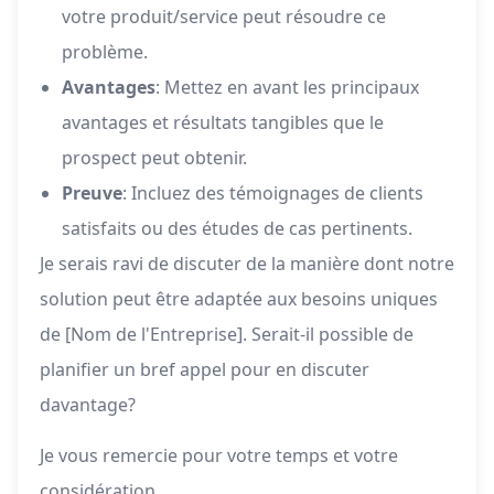
votre produit/service peut résoudre ce
problème.
Avantages
: Mettez en avant les principaux
avantages et résultats tangibles que le
prospect peut obtenir.
Preuve
: Incluez des témoignages de clients
satisfaits ou des études de cas pertinents.
Je serais ravi de discuter de la manière dont notre
solution peut être adaptée aux besoins uniques
de [Nom de l'Entreprise]. Serait-il possible de
planifier un bref appel pour en discuter
davantage?
Je vous remercie pour votre temps et votre
considération.