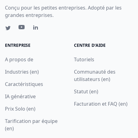
Conçu pour les petites entreprises. Adopté par les
grandes entreprises.
ENTREPRISE
CENTRE D'AIDE
A propos de
Tutoriels
Industries (en)
Communauté des
utilisateurs (en)
Caractéristiques
Statut (en)
IA générative
Facturation et FAQ (en)
Prix Solo (en)
Tarification par équipe
(en)