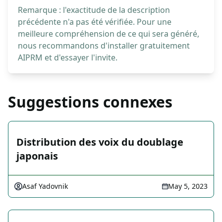
Remarque : l'exactitude de la description
précédente n'a pas été vérifiée. Pour une
meilleure compréhension de ce qui sera généré,
nous recommandons d'installer gratuitement
AIPRM et d'essayer l'invite.
Suggestions connexes
Distribution des voix du doublage
japonais
Asaf Yadovnik
May 5, 2023