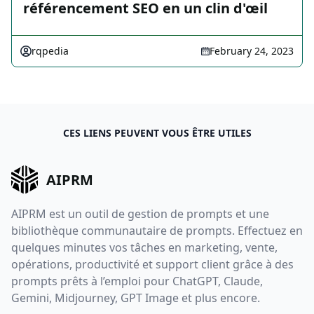
référencement SEO en un clin d'œil
rqpedia
February 24, 2023
CES LIENS PEUVENT VOUS ÊTRE UTILES
AIPRM
AIPRM est un outil de gestion de prompts et une
bibliothèque communautaire de prompts. Effectuez en
quelques minutes vos tâches en marketing, vente,
opérations, productivité et support client grâce à des
prompts prêts à l’emploi pour ChatGPT, Claude,
Gemini, Midjourney, GPT Image et plus encore.