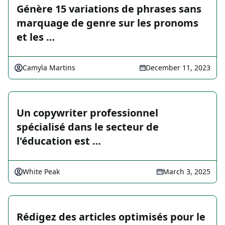
Génère 15 variations de phrases sans
marquage de genre sur les pronoms
et les …
Camyla Martins
December 11, 2023
Un copywriter professionnel
spécialisé dans le secteur de
l'éducation est …
White Peak
March 3, 2025
Rédigez des articles optimisés pour le