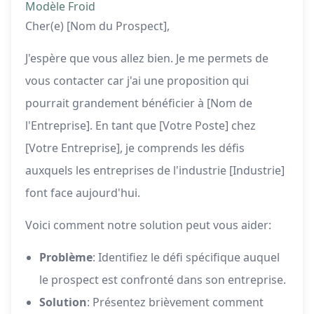
Modèle Froid
Cher(e) [Nom du Prospect],
J'espère que vous allez bien. Je me permets de
vous contacter car j'ai une proposition qui
pourrait grandement bénéficier à [Nom de
l'Entreprise]. En tant que [Votre Poste] chez
[Votre Entreprise], je comprends les défis
auxquels les entreprises de l'industrie [Industrie]
font face aujourd'hui.
Voici comment notre solution peut vous aider:
Problème
: Identifiez le défi spécifique auquel
le prospect est confronté dans son entreprise.
Solution
: Présentez brièvement comment