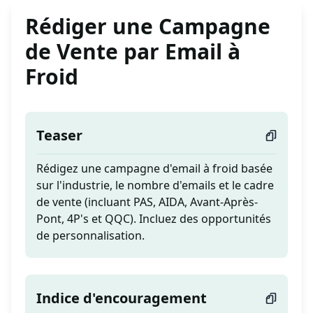
Rédiger une Campagne
de Vente par Email à
Froid
Teaser
Rédigez une campagne d'email à froid basée
sur l'industrie, le nombre d'emails et le cadre
de vente (incluant PAS, AIDA, Avant-Après-
Pont, 4P's et QQC). Incluez des opportunités
de personnalisation.
Indice d'encouragement