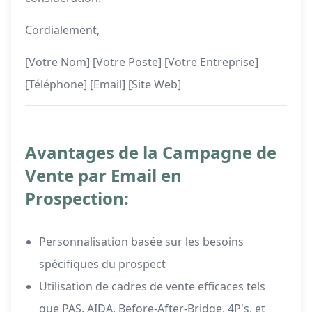
Cordialement,
[Votre Nom] [Votre Poste] [Votre Entreprise]
[Téléphone] [Email] [Site Web]
Avantages de la Campagne de
Vente par Email en
Prospection:
Personnalisation basée sur les besoins
spécifiques du prospect
Utilisation de cadres de vente efficaces tels
que PAS, AIDA, Before-After-Bridge, 4P's, et