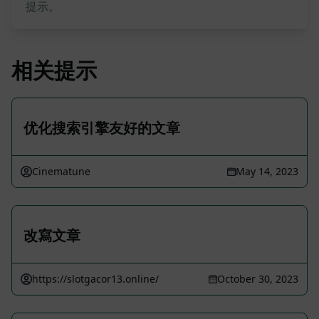
提示。
相关提示
优化搜索引擎友好的文章
Cinematune
May 14, 2023
改寫文章
https://slotgacor13.online/
October 30, 2023