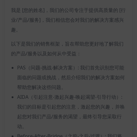
我是 [您的姓名]，我们的公司专注于提供高质量的 [行
业/产品/服务]，我们相信您会对我们的解决方案感兴
趣。
以下是我们的销售框架，旨在帮助您更好地了解我们
的产品/服务以及如何从中受益：
PAS（问题-挑战-解决方案）: 我们首先识别您可能
面临的问题或挑战，然后介绍我们的解决方案如何
帮助您解决这些问题。
AIDA（引起注意-激起兴趣-唤起渴望-引导行动）:
我们的目标是引起您的注意，激起您的兴趣，并唤
起您对我们产品/服务的渴望，最终引导您采取行
动。
Before-After-Bridge（之前-之后-过渡）: 我们将