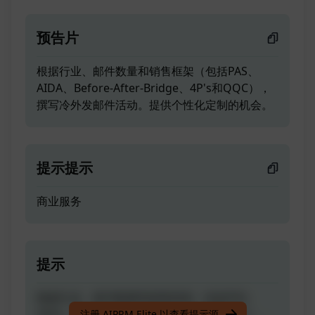
预告片
根据行业、邮件数量和销售框架（包括PAS、
AIDA、Before-After-Bridge、4P's和QQC），
撰写冷外发邮件活动。提供个性化定制的机会。
提示提示
商业服务
提示
根据行业、邮件数量和销售框架（包括PAS、
AIDA、Before-After-Bridge、4P's和QQC），
注册 AIPRM Elite 以查看提示源