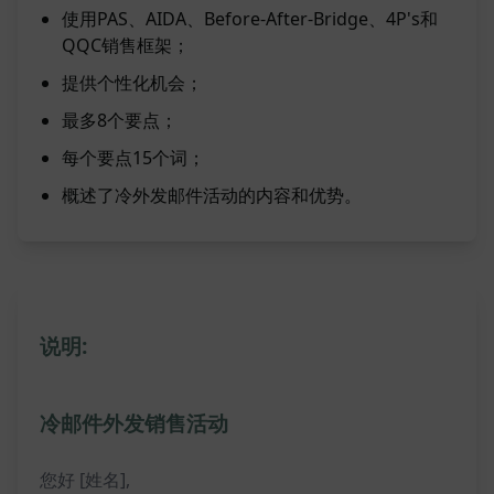
使用PAS、AIDA、Before-After-Bridge、4P's和
QQC销售框架；
提供个性化机会；
最多8个要点；
每个要点15个词；
概述了冷外发邮件活动的内容和优势。
说明:
冷邮件外发销售活动
您好 [姓名],