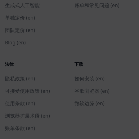
生成式人工智能
账单和常见问题 (en)
单独定价 (en)
团队定价 (en)
Blog (en)
法律
下载
隐私政策 (en)
如何安装 (en)
可接受使用政策 (en)
谷歌浏览器 (en)
使用条款 (en)
微软边缘 (en)
浏览器扩展术语 (en)
账单条款 (en)