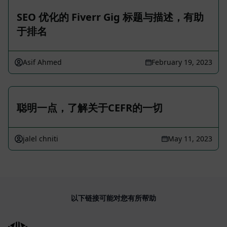
SEO 优化的 Fiverr Gig 标题与描述，有助
于排名
Asif Ahmed
February 19, 2023
聪明一点，了解关于CEFR的一切
jalel chniti
May 11, 2023
以下链接可能对您有所帮助