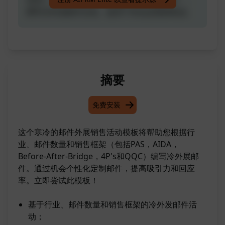
撰写冷外发邮件活动。提供个性化定制的机会。
摘要
免费安装
这个寒冷的邮件外展销售活动模板将帮助您根据行
业、邮件数量和销售框架（包括PAS，AIDA，
Before-After-Bridge，4P's和QQC）编写冷外展邮
件。通过机会个性化定制邮件，提高吸引力和回应
率。立即尝试此模板！
基于行业、邮件数量和销售框架的冷外发邮件活
动；