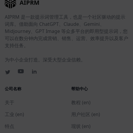
AIPRM
AIPRM 是一款提示词管理工具，也是一个社区驱动的提示
词库。借助面向 ChatGPT、Claude、Gemini、
Midjourney、GPT Image 等众多平台的即用型提示词，您
可以在数分钟内完成营销、销售、运营、效率提升以及客户
支持任务。
为中小企业打造。深受大型企业信赖。
公司名称
帮助中心
关于
教程 (en)
工业 (en)
用户社区 (en)
特点
现状 (en)