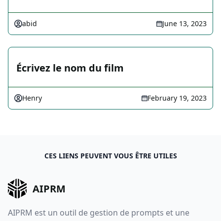
abid
June 13, 2023
Écrivez le nom du film
Henry
February 19, 2023
CES LIENS PEUVENT VOUS ÊTRE UTILES
AIPRM
AIPRM est un outil de gestion de prompts et une