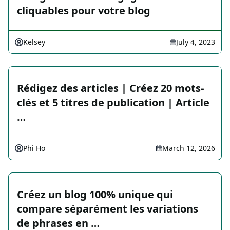
cliquables pour votre blog
Kelsey
July 4, 2023
Rédigez des articles | Créez 20 mots-
clés et 5 titres de publication | Article
…
Phi Ho
March 12, 2026
Créez un blog 100% unique qui
compare séparément les variations
de phrases en …