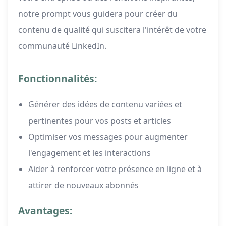
notre prompt vous guidera pour créer du
contenu de qualité qui suscitera l'intérêt de votre
communauté LinkedIn.
Fonctionnalités:
Générer des idées de contenu variées et
pertinentes pour vos posts et articles
Optimiser vos messages pour augmenter
l'engagement et les interactions
Aider à renforcer votre présence en ligne et à
attirer de nouveaux abonnés
Avantages: