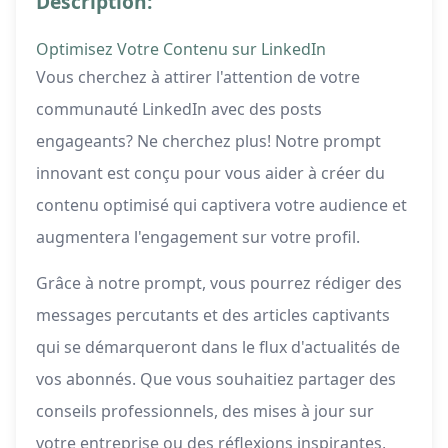
Description:
Optimisez Votre Contenu sur LinkedIn
Vous cherchez à attirer l'attention de votre
communauté LinkedIn avec des posts
engageants? Ne cherchez plus! Notre prompt
innovant est conçu pour vous aider à créer du
contenu optimisé qui captivera votre audience et
augmentera l'engagement sur votre profil.
Grâce à notre prompt, vous pourrez rédiger des
messages percutants et des articles captivants
qui se démarqueront dans le flux d'actualités de
vos abonnés. Que vous souhaitiez partager des
conseils professionnels, des mises à jour sur
votre entreprise ou des réflexions inspirantes,