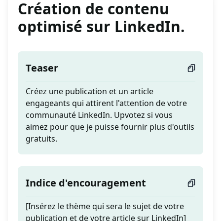
Création de contenu
optimisé sur LinkedIn.
Teaser
Créez une publication et un article
engageants qui attirent l'attention de votre
communauté LinkedIn. Upvotez si vous
aimez pour que je puisse fournir plus d'outils
gratuits.
Indice d'encouragement
[Insérez le thème qui sera le sujet de votre
publication et de votre article sur LinkedIn]