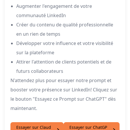
Augmenter l'engagement de votre
communauté LinkedIn
Créer du contenu de qualité professionnelle
en un rien de temps
Développer votre influence et votre visibilité
sur la plateforme
Attirer l'attention de clients potentiels et de
futurs collaborateurs
N'attendez plus pour essayer notre prompt et
booster votre présence sur LinkedIn! Cliquez sur
le bouton "Essayez ce Prompt sur ChatGPT" dès
maintenant.
Essayer sur Claud
Essayer sur ChatGP