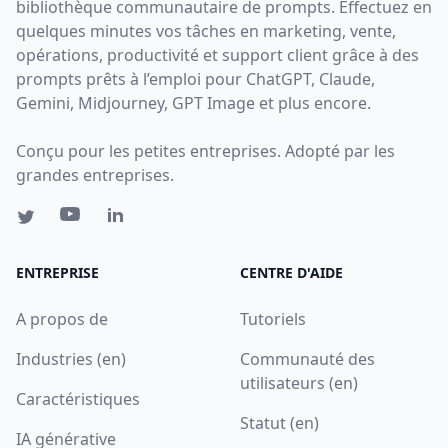
bibliothèque communautaire de prompts. Effectuez en
quelques minutes vos tâches en marketing, vente,
opérations, productivité et support client grâce à des
prompts prêts à l’emploi pour ChatGPT, Claude,
Gemini, Midjourney, GPT Image et plus encore.
Conçu pour les petites entreprises. Adopté par les
grandes entreprises.
ENTREPRISE
CENTRE D'AIDE
A propos de
Tutoriels
Industries (en)
Communauté des
utilisateurs (en)
Caractéristiques
Statut (en)
IA générative