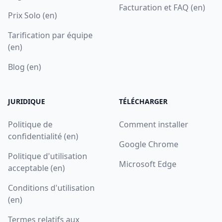
Facturation et FAQ (en)
Prix Solo (en)
Tarification par équipe
(en)
Blog (en)
JURIDIQUE
TÉLÉCHARGER
Politique de
Comment installer
confidentialité (en)
Google Chrome
Politique d'utilisation
Microsoft Edge
acceptable (en)
Conditions d'utilisation
(en)
Termes relatifs aux