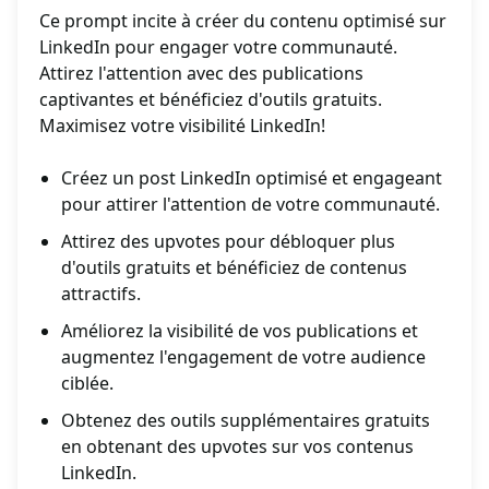
Ce prompt incite à créer du contenu optimisé sur
LinkedIn pour engager votre communauté.
Attirez l'attention avec des publications
captivantes et bénéficiez d'outils gratuits.
Maximisez votre visibilité LinkedIn!
Créez un post LinkedIn optimisé et engageant
pour attirer l'attention de votre communauté.
Attirez des upvotes pour débloquer plus
d'outils gratuits et bénéficiez de contenus
attractifs.
Améliorez la visibilité de vos publications et
augmentez l'engagement de votre audience
ciblée.
Obtenez des outils supplémentaires gratuits
en obtenant des upvotes sur vos contenus
LinkedIn.