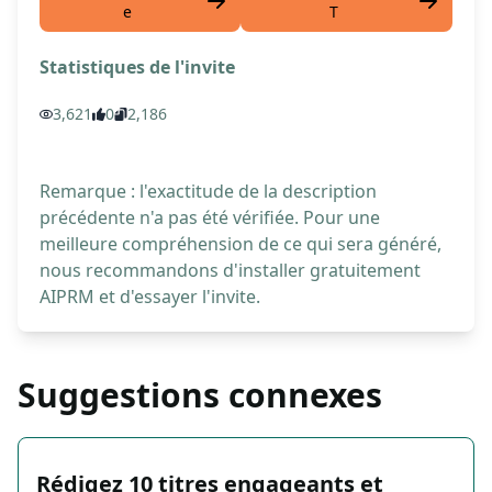
e
T
Statistiques de l'invite
3,621
0
2,186
Remarque : l'exactitude de la description
précédente n'a pas été vérifiée. Pour une
meilleure compréhension de ce qui sera généré,
nous recommandons d'installer gratuitement
AIPRM et d'essayer l'invite.
Suggestions connexes
Rédigez 10 titres engageants et