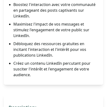
Boostez l'interaction avec votre communauté
en partageant des posts captivants sur
LinkedIn.
Maximisez l'impact de vos messages et
stimulez l'engagement de votre public sur
LinkedIn.
Débloquez des ressources gratuites en
incitant l'interaction et l'intérêt pour vos
publications LinkedIn.
Créez un contenu LinkedIn percutant pour
susciter l'intérêt et l'engagement de votre
audience.