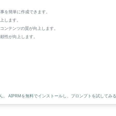
や記事を簡単に作成できます。
上します。
コンテンツの質が向上します。
の信頼性が向上します。
。 AIPRMを無料でインストールし、プロンプトを試してみ