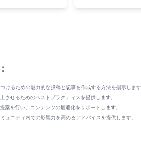
：
を引きつけるための魅力的な投稿と記事を作成する方法を指示しま
向上させるためのベストプラクティスを提供します。
提案を行い、コンテンツの最適化をサポートします。
せ、コミュニティ内での影響力を高めるアドバイスを提供します。