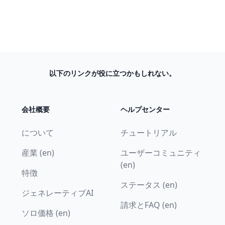
以下のリンクが役に立つかもしれない。
会社概要
ヘルプセンター
について
チュートリアル
産業 (en)
ユーザーコミュニティ
(en)
特徴
ステータス (en)
ジェネレーティブAI
請求とFAQ (en)
ソロ価格 (en)