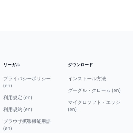
リーガル
ダウンロード
プライバシーポリシー
インストール方法
(en)
グーグル・クローム (en)
利用規定 (en)
マイクロソフト・エッジ
利用規約 (en)
(en)
ブラウザ拡張機能用語
(en)