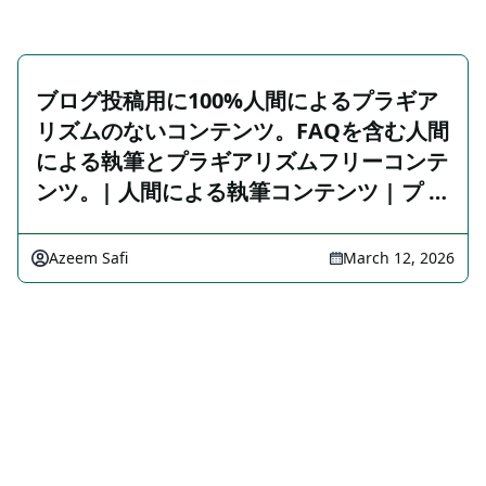
ブログ投稿用に100%人間によるプラギア
リズムのないコンテンツ。FAQを含む人間
による執筆とプラギアリズムフリーコンテ
ンツ。| 人間による執筆コンテンツ | プ …
Azeem Safi
March 12, 2026