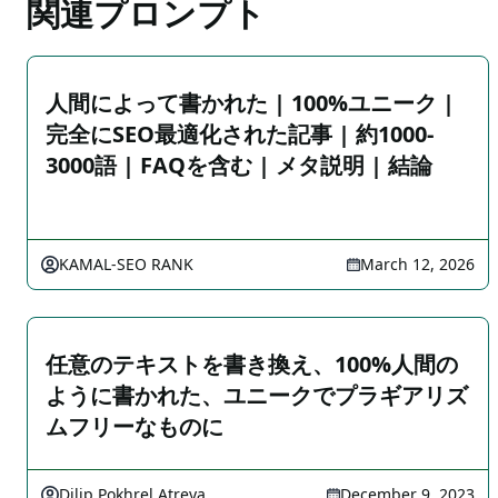
関連プロンプト
人間によって書かれた | 100%ユニーク |
完全にSEO最適化された記事 | 約1000-
3000語 | FAQを含む | メタ説明 | 結論
KAMAL-SEO RANK
March 12, 2026
任意のテキストを書き換え、100%人間の
ように書かれた、ユニークでプラギアリズ
ムフリーなものに
Dilip Pokhrel Atreya
December 9, 2023