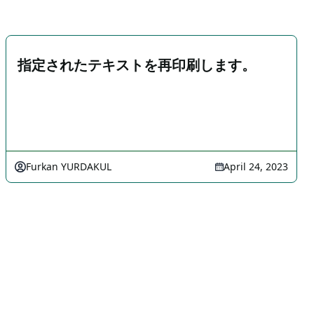
指定されたテキストを再印刷します。
Furkan YURDAKUL
April 24, 2023