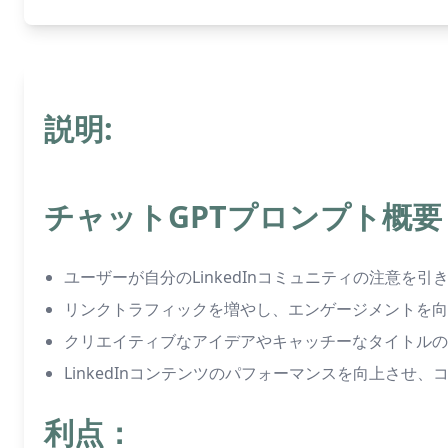
説明:
チャットGPTプロンプト概要
ユーザーが自分のLinkedInコミュニティの注意
リンクトラフィックを増やし、エンゲージメントを
クリエイティブなアイデアやキャッチーなタイトルの
LinkedInコンテンツのパフォーマンスを向上さ
利点：