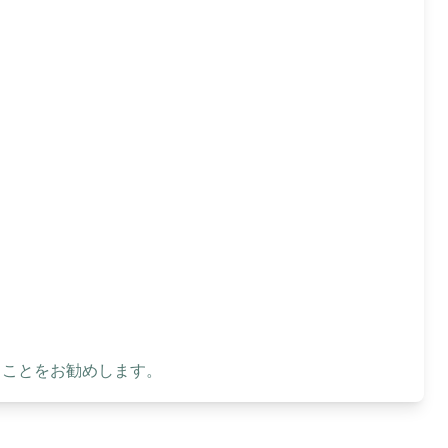
ることをお勧めします。