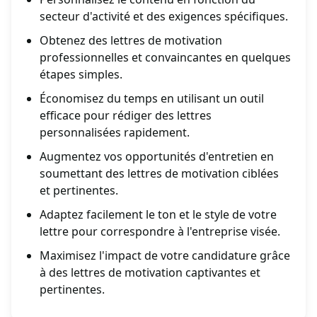
secteur d'activité et des exigences spécifiques.
Obtenez des lettres de motivation
professionnelles et convaincantes en quelques
étapes simples.
Économisez du temps en utilisant un outil
efficace pour rédiger des lettres
personnalisées rapidement.
Augmentez vos opportunités d'entretien en
soumettant des lettres de motivation ciblées
et pertinentes.
Adaptez facilement le ton et le style de votre
lettre pour correspondre à l'entreprise visée.
Maximisez l'impact de votre candidature grâce
à des lettres de motivation captivantes et
pertinentes.