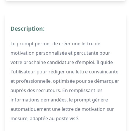
Description:
Le prompt permet de créer une lettre de
motivation personnalisée et percutante pour
votre prochaine candidature d'emploi. Il guide
l'utilisateur pour rédiger une lettre convaincante
et professionnelle, optimisée pour se démarquer
auprès des recruteurs. En remplissant les
informations demandées, le prompt génère
automatiquement une lettre de motivation sur
mesure, adaptée au poste visé.