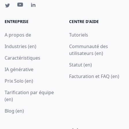
ENTREPRISE
CENTRE D'AIDE
A propos de
Tutoriels
Industries (en)
Communauté des
utilisateurs (en)
Caractéristiques
Statut (en)
IA générative
Facturation et FAQ (en)
Prix Solo (en)
Tarification par équipe
(en)
Blog (en)