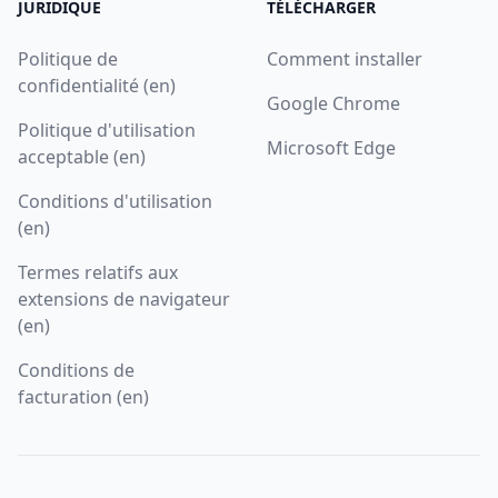
JURIDIQUE
TÉLÉCHARGER
Politique de
Comment installer
confidentialité (en)
Google Chrome
Politique d'utilisation
Microsoft Edge
acceptable (en)
Conditions d'utilisation
(en)
Termes relatifs aux
extensions de navigateur
(en)
Conditions de
facturation (en)