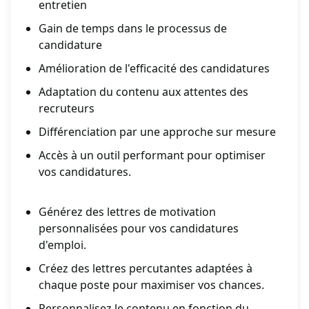
entretien
Gain de temps dans le processus de
candidature
Amélioration de l'efficacité des candidatures
Adaptation du contenu aux attentes des
recruteurs
Différenciation par une approche sur mesure
Accès à un outil performant pour optimiser
vos candidatures.
Générez des lettres de motivation
personnalisées pour vos candidatures
d'emploi.
Créez des lettres percutantes adaptées à
chaque poste pour maximiser vos chances.
Personnalisez le contenu en fonction du