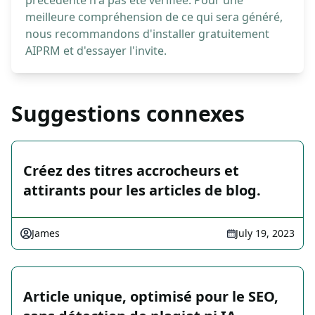
précédente n'a pas été vérifiée. Pour une
meilleure compréhension de ce qui sera généré,
nous recommandons d'installer gratuitement
AIPRM et d'essayer l'invite.
Suggestions connexes
Créez des titres accrocheurs et
attirants pour les articles de blog.
James
July 19, 2023
Article unique, optimisé pour le SEO,