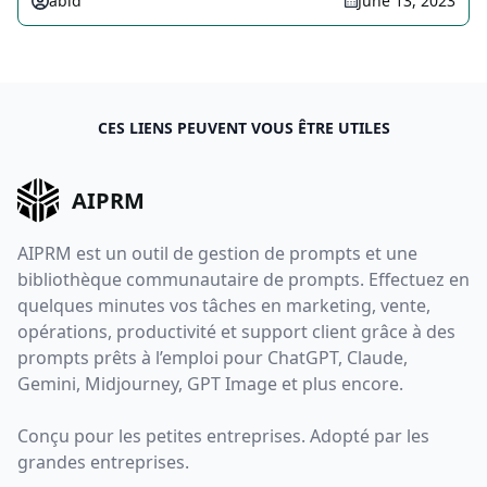
abid
June 13, 2023
CES LIENS PEUVENT VOUS ÊTRE UTILES
AIPRM
AIPRM est un outil de gestion de prompts et une
bibliothèque communautaire de prompts. Effectuez en
quelques minutes vos tâches en marketing, vente,
opérations, productivité et support client grâce à des
prompts prêts à l’emploi pour ChatGPT, Claude,
Gemini, Midjourney, GPT Image et plus encore.
Conçu pour les petites entreprises. Adopté par les
grandes entreprises.