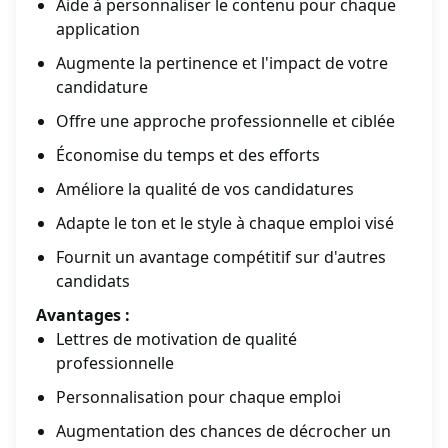
Aide à personnaliser le contenu pour chaque
application
Augmente la pertinence et l'impact de votre
candidature
Offre une approche professionnelle et ciblée
Économise du temps et des efforts
Améliore la qualité de vos candidatures
Adapte le ton et le style à chaque emploi visé
Fournit un avantage compétitif sur d'autres
candidats
Avantages :
Lettres de motivation de qualité
professionnelle
Personnalisation pour chaque emploi
Augmentation des chances de décrocher un