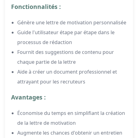
Fonctionnalités :
Génère une lettre de motivation personnalisée
Guide l'utilisateur étape par étape dans le
processus de rédaction
Fournit des suggestions de contenu pour
chaque partie de la lettre
Aide à créer un document professionnel et
attrayant pour les recruteurs
Avantages :
Économise du temps en simplifiant la création
de la lettre de motivation
Augmente les chances d'obtenir un entretien