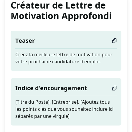
Créateur de Lettre de
Motivation Approfondi
Teaser
Créez la meilleure lettre de motivation pour
votre prochaine candidature d'emploi.
Indice d'encouragement
[Titre du Poste], [Entreprise], [Ajoutez tous
les points clés que vous souhaitez inclure ici
séparés par une virgule]