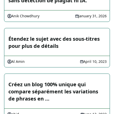
sans détection de plagiat ni IA.
Anik Chowdhury
January 31, 2026
Étendez le sujet avec des sous-titres
pour plus de détails
Al Amin
April 10, 2023
Créez un blog 100% unique qui
compare séparément les variations
de phrases en …