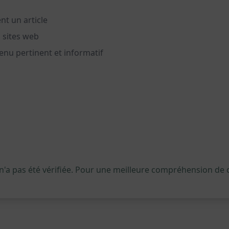
t un article
s sites web
nu pertinent et informatif
 n'a pas été vérifiée. Pour une meilleure compréhension de