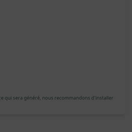
 ce qui sera généré, nous recommandons d'installer