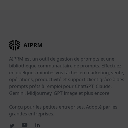
AIPRM
AIPRM est un outil de gestion de prompts et une
bibliothèque communautaire de prompts. Effectuez
en quelques minutes vos tâches en marketing, vente,
opérations, productivité et support client grâce à des
prompts prêts à l’emploi pour ChatGPT, Claude,
Gemini, Midjourney, GPT Image et plus encore.
Conçu pour les petites entreprises. Adopté par les
grandes entreprises.