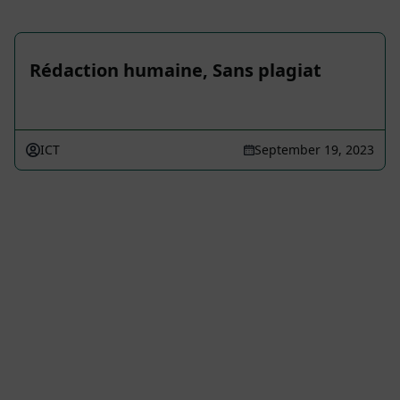
Rédaction humaine, Sans plagiat
ICT
September 19, 2023