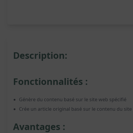
Description:
Fonctionnalités :
Génère du contenu basé sur le site web spécifié
Crée un article original basé sur le contenu du sit
Avantages :