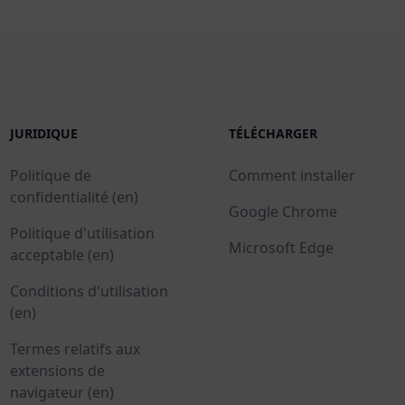
JURIDIQUE
TÉLÉCHARGER
Politique de
Comment installer
confidentialité (en)
Google Chrome
Politique d'utilisation
Microsoft Edge
acceptable (en)
Conditions d'utilisation
(en)
Termes relatifs aux
extensions de
navigateur (en)