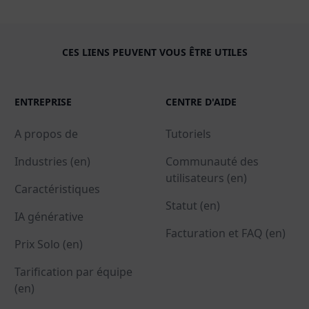
CES LIENS PEUVENT VOUS ÊTRE UTILES
ENTREPRISE
CENTRE D'AIDE
A propos de
Tutoriels
Industries (en)
Communauté des
utilisateurs (en)
Caractéristiques
Statut (en)
IA générative
Facturation et FAQ (en)
Prix Solo (en)
Tarification par équipe
(en)