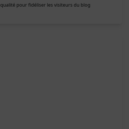
ualité pour fidéliser les visiteurs du blog