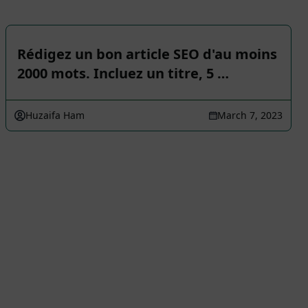
Rédigez un bon article SEO d'au moins
2000 mots. Incluez un titre, 5 …
Huzaifa Ham
March 7, 2023