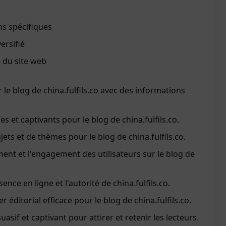
ns spécifiques
ersifié
e du site web
le blog de china.fulfils.co avec des informations
es et captivants pour le blog de china.fulfils.co.
jets et de thèmes pour le blog de china.fulfils.co.
ent et l'engagement des utilisateurs sur le blog de
ence en ligne et l'autorité de china.fulfils.co.
 éditorial efficace pour le blog de china.fulfils.co.
asif et captivant pour attirer et retenir les lecteurs.