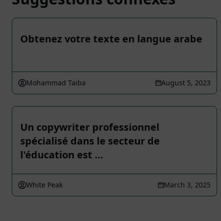
Obtenez votre texte en langue arabe
Mohammad Taiba
August 5, 2023
Un copywriter professionnel
spécialisé dans le secteur de
l'éducation est …
White Peak
March 3, 2025