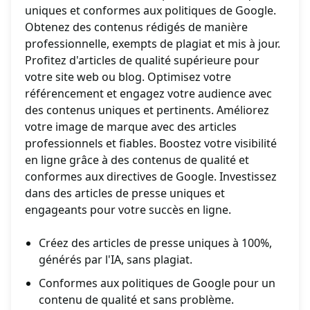
uniques et conformes aux politiques de Google.
Obtenez des contenus rédigés de manière
professionnelle, exempts de plagiat et mis à jour.
Profitez d'articles de qualité supérieure pour
votre site web ou blog. Optimisez votre
référencement et engagez votre audience avec
des contenus uniques et pertinents. Améliorez
votre image de marque avec des articles
professionnels et fiables. Boostez votre visibilité
en ligne grâce à des contenus de qualité et
conformes aux directives de Google. Investissez
dans des articles de presse uniques et
engageants pour votre succès en ligne.
Créez des articles de presse uniques à 100%,
générés par l'IA, sans plagiat.
Conformes aux politiques de Google pour un
contenu de qualité et sans problème.