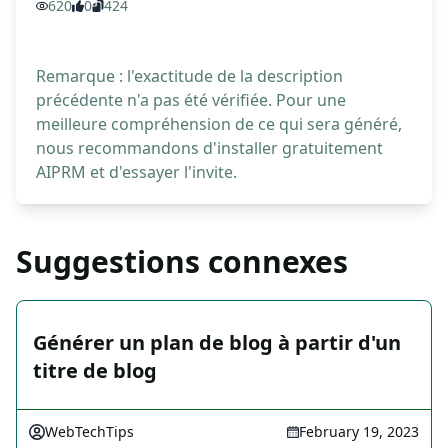
620
0
424
Remarque : l'exactitude de la description
précédente n'a pas été vérifiée. Pour une
meilleure compréhension de ce qui sera généré,
nous recommandons d'installer gratuitement
AIPRM et d'essayer l'invite.
Suggestions connexes
Générer un plan de blog à partir d'un
titre de blog
WebTechTips
February 19, 2023