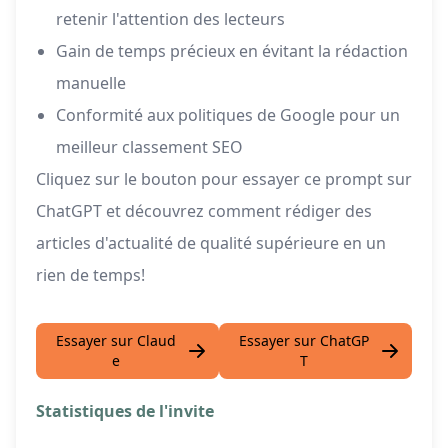
retenir l'attention des lecteurs
Gain de temps précieux en évitant la rédaction
manuelle
Conformité aux politiques de Google pour un
meilleur classement SEO
Cliquez sur le bouton pour essayer ce prompt sur
ChatGPT et découvrez comment rédiger des
articles d'actualité de qualité supérieure en un
rien de temps!
Essayer sur Claud
Essayer sur ChatGP
e
T
Statistiques de l'invite