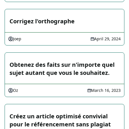
Corrigez l'orthographe
Joep
April 29, 2024
Obtenez des faits sur n'importe quel
sujet autant que vous le souhaitez.
Oz
March 16, 2023
Créez un article optimisé convivial
pour le référencement sans plagiat