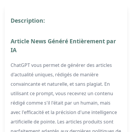
Description:
Article News Généré Entièrement par
IA
ChatGPT vous permet de générer des articles
d'actualité uniques, rédigés de manière
convaincante et naturelle, et sans plagiat. En
utilisant ce prompt, vous recevrez un contenu
rédigé comme s'il l'était par un humain, mais
avec l'efficacité et la précision d'une intelligence
artificielle de pointe. Les articles produits sont
parfaitement adaptés aux dernières politiques de