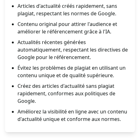
Articles d'actualité créés rapidement, sans
plagiat, respectant les normes de Google.
Contenu original pour attirer l'audience et
améliorer le référencement grâce à l'IA.
Actualités récentes générées
automatiquement, respectant les directives de
Google pour le référencement.
Évitez les problèmes de plagiat en utilisant un
contenu unique et de qualité supérieure.
Créez des articles d'actualité sans plagiat
rapidement, conformes aux politiques de
Google.
Améliorez la visibilité en ligne avec un contenu
d'actualité unique et conforme aux normes.