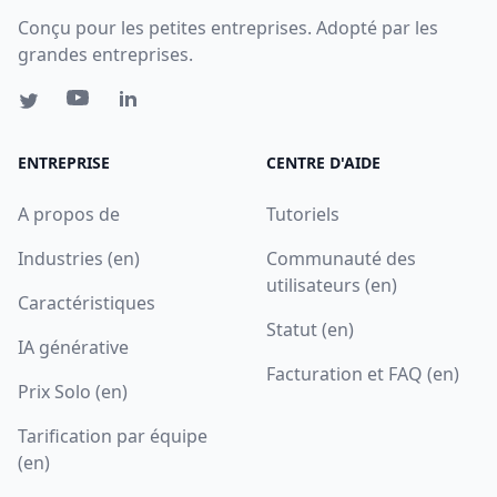
Conçu pour les petites entreprises. Adopté par les
grandes entreprises.
ENTREPRISE
CENTRE D'AIDE
A propos de
Tutoriels
Industries (en)
Communauté des
utilisateurs (en)
Caractéristiques
Statut (en)
IA générative
Facturation et FAQ (en)
Prix Solo (en)
Tarification par équipe
(en)