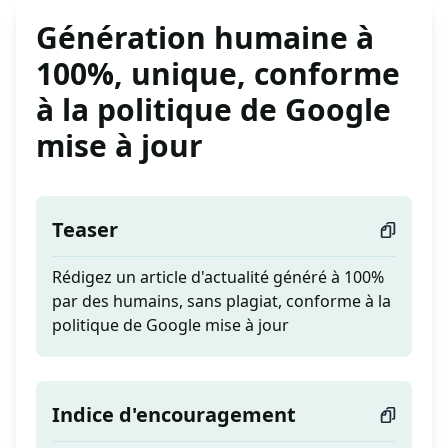
Génération humaine à
100%, unique, conforme
à la politique de Google
mise à jour
Teaser
Rédigez un article d'actualité généré à 100%
par des humains, sans plagiat, conforme à la
politique de Google mise à jour
Indice d'encouragement