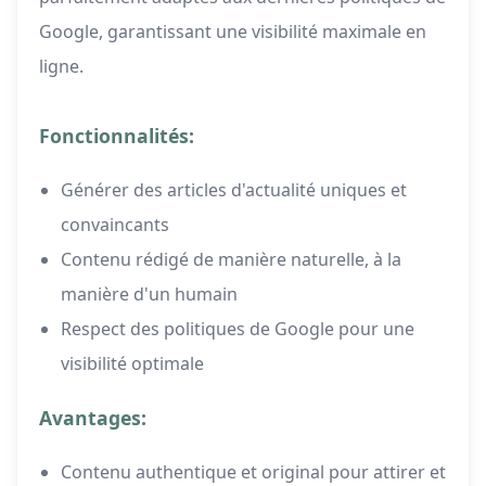
Google, garantissant une visibilité maximale en
ligne.
Fonctionnalités:
Générer des articles d'actualité uniques et
convaincants
Contenu rédigé de manière naturelle, à la
manière d'un humain
Respect des politiques de Google pour une
visibilité optimale
Avantages:
Contenu authentique et original pour attirer et