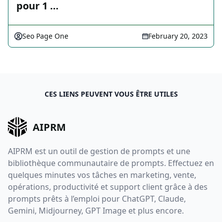
pour 1 …
Seo Page One
February 20, 2023
CES LIENS PEUVENT VOUS ÊTRE UTILES
AIPRM
AIPRM est un outil de gestion de prompts et une
bibliothèque communautaire de prompts. Effectuez en
quelques minutes vos tâches en marketing, vente,
opérations, productivité et support client grâce à des
prompts prêts à l’emploi pour ChatGPT, Claude,
Gemini, Midjourney, GPT Image et plus encore.