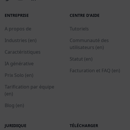
ENTREPRISE
CENTRE D'AIDE
A propos de
Tutoriels
Industries (en)
Communauté des
utilisateurs (en)
Caractéristiques
Statut (en)
IA générative
Facturation et FAQ (en)
Prix Solo (en)
Tarification par équipe
(en)
Blog (en)
JURIDIQUE
TÉLÉCHARGER