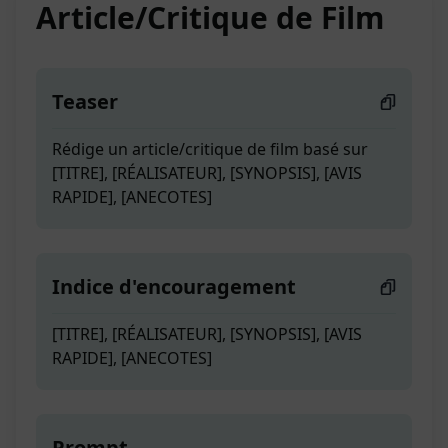
Article/Critique de Film
Teaser
Rédige un article/critique de film basé sur
[TITRE], [RÉALISATEUR], [SYNOPSIS], [AVIS
RAPIDE], [ANECOTES]
Indice d'encouragement
[TITRE], [RÉALISATEUR], [SYNOPSIS], [AVIS
RAPIDE], [ANECOTES]
Prompt