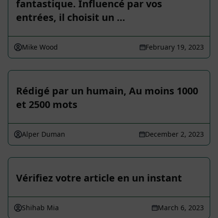
fantastique. Influencé par vos
entrées, il choisit un …
Mike Wood
February 19, 2023
Rédigé par un humain, Au moins 1000
et 2500 mots
Alper Duman
December 2, 2023
Vérifiez votre article en un instant
Shihab Mia
March 6, 2023