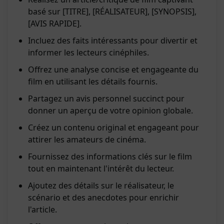
basé sur [TITRE], [RÉALISATEUR], [SYNOPSIS],
[AVIS RAPIDE].
Incluez des faits intéressants pour divertir et
informer les lecteurs cinéphiles.
Offrez une analyse concise et engageante du
film en utilisant les détails fournis.
Partagez un avis personnel succinct pour
donner un aperçu de votre opinion globale.
Créez un contenu original et engageant pour
attirer les amateurs de cinéma.
Fournissez des informations clés sur le film
tout en maintenant l'intérêt du lecteur.
Ajoutez des détails sur le réalisateur, le
scénario et des anecdotes pour enrichir
l'article.