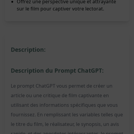
Offrez une perspective unique et attrayante
sur le film pour captiver votre lectorat.
Description:
Description du Prompt ChatGPT:
Le prompt ChatGPT vous permet de créer un
article ou une critique de film captivante en
utilisant des informations spécifiques que vous
fournissez. En remplissant les variables telles que
le titre du film, le réalisateur, le synopsis, un avis
rapide, et des anecdotes intéressantes, le prompt