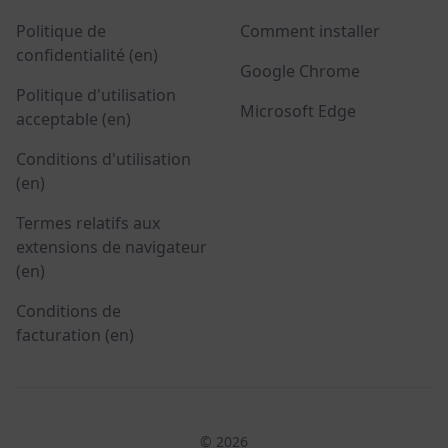
Politique de
Comment installer
confidentialité (en)
Google Chrome
Politique d'utilisation
Microsoft Edge
acceptable (en)
Conditions d'utilisation
(en)
Termes relatifs aux
extensions de navigateur
(en)
Conditions de
facturation (en)
© 2026