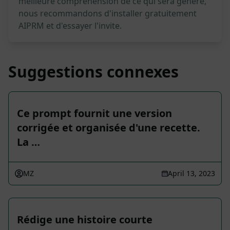
meilleure compréhension de ce qui sera généré,
nous recommandons d'installer gratuitement
AIPRM et d'essayer l'invite.
Suggestions connexes
Ce prompt fournit une version
corrigée et organisée d'une recette.
La …
MZ
April 13, 2023
Rédige une histoire courte