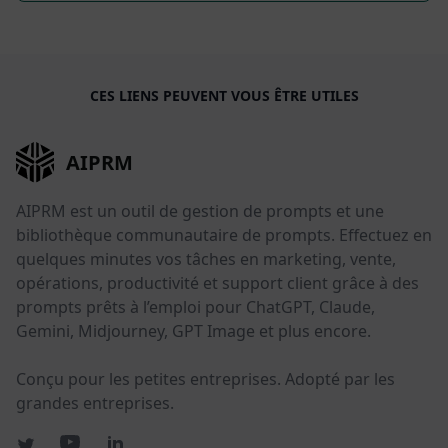
CES LIENS PEUVENT VOUS ÊTRE UTILES
AIPRM
AIPRM est un outil de gestion de prompts et une
bibliothèque communautaire de prompts. Effectuez en
quelques minutes vos tâches en marketing, vente,
opérations, productivité et support client grâce à des
prompts prêts à l’emploi pour ChatGPT, Claude,
Gemini, Midjourney, GPT Image et plus encore.
Conçu pour les petites entreprises. Adopté par les
grandes entreprises.