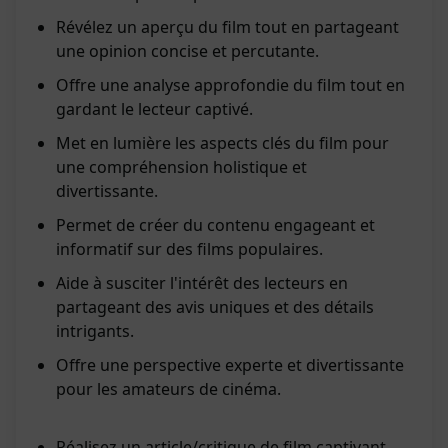
Révélez un aperçu du film tout en partageant
une opinion concise et percutante.
Offre une analyse approfondie du film tout en
gardant le lecteur captivé.
Met en lumière les aspects clés du film pour
une compréhension holistique et
divertissante.
Permet de créer du contenu engageant et
informatif sur des films populaires.
Aide à susciter l'intérêt des lecteurs en
partageant des avis uniques et des détails
intrigants.
Offre une perspective experte et divertissante
pour les amateurs de cinéma.
Réalisez un article/critique de film captivant