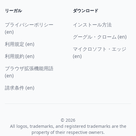
リーガル
ダウンロード
プライバシーポリシー
インストール方法
(en)
グーグル・クローム (en)
利用規定 (en)
マイクロソフト・エッジ
利用規約 (en)
(en)
ブラウザ拡張機能用語
(en)
請求条件 (en)
© 2026
All logos, trademarks, and registered trademarks are the
property of their respective owners.