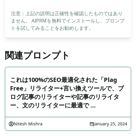
注意：上記の説明は正確性を確認したものではあり
ません。 AIPRMを無料でインストールし、プロンプ
トを試してみることをお勧めします。
関連プロンプト
これは100%のSEO最適化された「Plag
Free」リライター+言い換えツールで、ブ
ログ記事のリライターや記事のリライタ
ー、文のリライターに最適で …
Nitesh Mishra
January 25, 2024