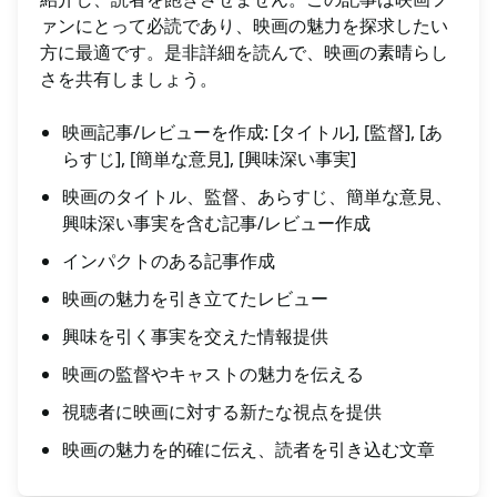
ァンにとって必読であり、映画の魅力を探求したい
方に最適です。是非詳細を読んで、映画の素晴らし
さを共有しましょう。
映画記事/レビューを作成: [タイトル], [監督], [あ
らすじ], [簡単な意見], [興味深い事実]
映画のタイトル、監督、あらすじ、簡単な意見、
興味深い事実を含む記事/レビュー作成
インパクトのある記事作成
映画の魅力を引き立てたレビュー
興味を引く事実を交えた情報提供
映画の監督やキャストの魅力を伝える
視聴者に映画に対する新たな視点を提供
映画の魅力を的確に伝え、読者を引き込む文章