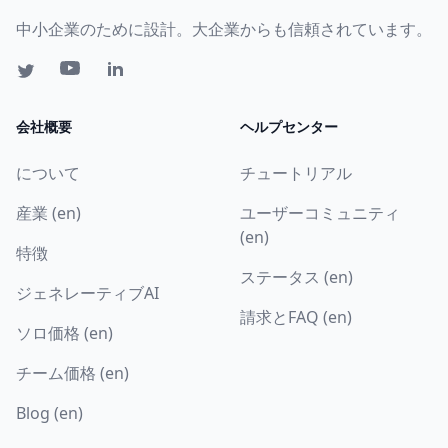
中小企業のために設計。大企業からも信頼されています。
会社概要
ヘルプセンター
について
チュートリアル
産業 (en)
ユーザーコミュニティ
(en)
特徴
ステータス (en)
ジェネレーティブAI
請求とFAQ (en)
ソロ価格 (en)
チーム価格 (en)
Blog (en)