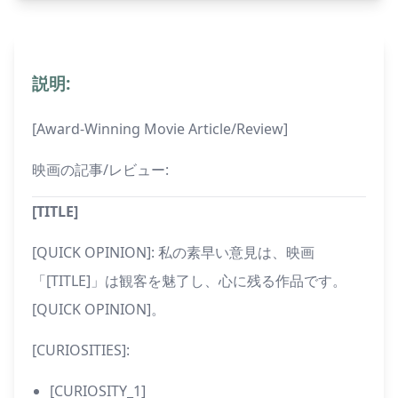
説明:
[Award-Winning Movie Article/Review]
映画の記事/レビュー:
[TITLE]
[QUICK OPINION]: 私の素早い意見は、映画
「[TITLE]」は観客を魅了し、心に残る作品です。
[QUICK OPINION]。
[CURIOSITIES]:
[CURIOSITY_1]