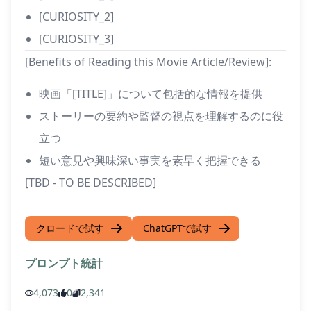
[CURIOSITY_2]
[CURIOSITY_3]
[Benefits of Reading this Movie Article/Review]:
映画「[TITLE]」について包括的な情報を提供
ストーリーの要約や監督の視点を理解するのに役
立つ
短い意見や興味深い事実を素早く把握できる
[TBD - TO BE DESCRIBED]
クロードで試す
ChatGPTで試す
プロンプト統計
4,073
0
2,341