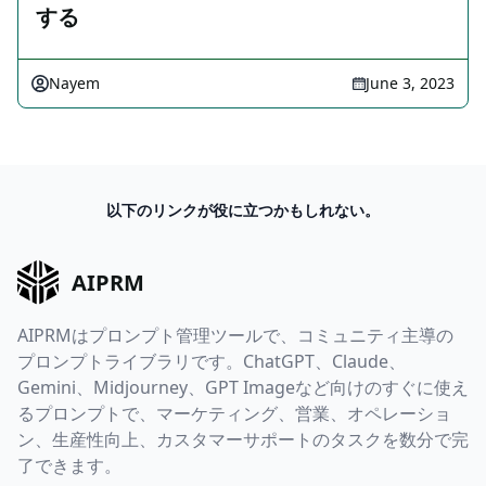
する
Nayem
June 3, 2023
以下のリンクが役に立つかもしれない。
AIPRM
AIPRMはプロンプト管理ツールで、コミュニティ主導の
プロンプトライブラリです。ChatGPT、Claude、
Gemini、Midjourney、GPT Imageなど向けのすぐに使え
るプロンプトで、マーケティング、営業、オペレーショ
ン、生産性向上、カスタマーサポートのタスクを数分で完
了できます。