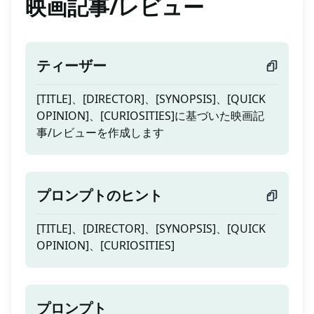
映画記事/レビュー
ティーザー
[TITLE]、[DIRECTOR]、[SYNOPSIS]、[QUICK
OPINION]、[CURIOSITIES]に基づいた映画記
事/レビューを作成します
プロンプトのヒント
[TITLE]、[DIRECTOR]、[SYNOPSIS]、[QUICK
OPINION]、[CURIOSITIES]
プロンプト