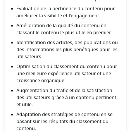
Évaluation de la pertinence du contenu pour
améliorer la visibilité et l'engagement.
Amélioration de la qualité du contenu en
classant le contenu le plus utile en premier.
Identification des articles, des publications ou
des informations les plus bénéfiques pour les
utilisateurs.
Optimisation du classement du contenu pour
une meilleure expérience utilisateur et une
croissance organique.
Augmentation du trafic et de la satisfaction
des utilisateurs grâce à un contenu pertinent
et utile.
Adaptation des stratégies de contenu en se
basant sur les résultats du classement du
contenu.