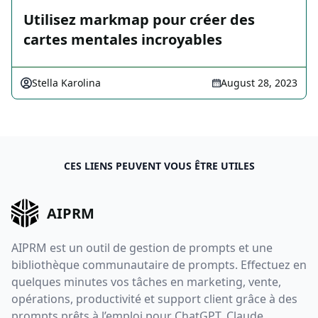
Utilisez markmap pour créer des
cartes mentales incroyables
Stella Karolina
August 28, 2023
CES LIENS PEUVENT VOUS ÊTRE UTILES
AIPRM
AIPRM est un outil de gestion de prompts et une
bibliothèque communautaire de prompts. Effectuez en
quelques minutes vos tâches en marketing, vente,
opérations, productivité et support client grâce à des
prompts prêts à l’emploi pour ChatGPT, Claude,