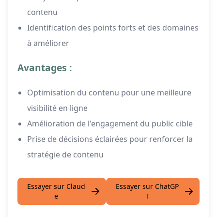
contenu
Identification des points forts et des domaines
à améliorer
Avantages :
Optimisation du contenu pour une meilleure
visibilité en ligne
Amélioration de l'engagement du public cible
Prise de décisions éclairées pour renforcer la
stratégie de contenu
Essayer sur Claud
Essayer sur ChatGP
e
T