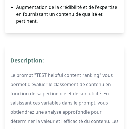
Augmentation de la crédibilité et de l'expertise
en fournissant un contenu de qualité et
pertinent.
Description:
Le prompt "TEST helpful content ranking" vous
permet d'évaluer le classement de contenu en
fonction de sa pertinence et de son utilité. En
saisissant ces variables dans le prompt, vous
obtiendrez une analyse approfondie pour
déterminer la valeur et l'efficacité du contenu. Les