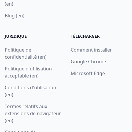
(en)
Blog (en)
JURIDIQUE
TÉLÉCHARGER
Politique de
Comment installer
confidentialité (en)
Google Chrome
Politique d'utilisation
Microsoft Edge
acceptable (en)
Conditions d'utilisation
(en)
Termes relatifs aux
extensions de navigateur
(en)