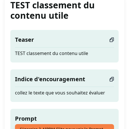
TEST classement du
contenu utile
Teaser
TEST classement du contenu utile
Indice d'encouragement
collez le texte que vous souhaitez évaluer
Prompt