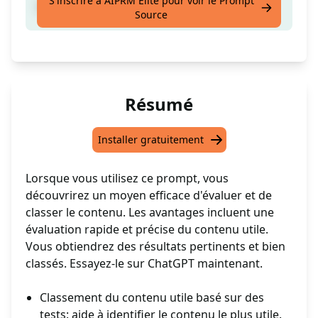
S'inscrire à AIPRM Elite pour voir le Prompt
TEST classement du contenu utile
Source
Résumé
Installer gratuitement
Lorsque vous utilisez ce prompt, vous
découvrirez un moyen efficace d'évaluer et de
classer le contenu. Les avantages incluent une
évaluation rapide et précise du contenu utile.
Vous obtiendrez des résultats pertinents et bien
classés. Essayez-le sur ChatGPT maintenant.
Classement du contenu utile basé sur des
tests: aide à identifier le contenu le plus utile.