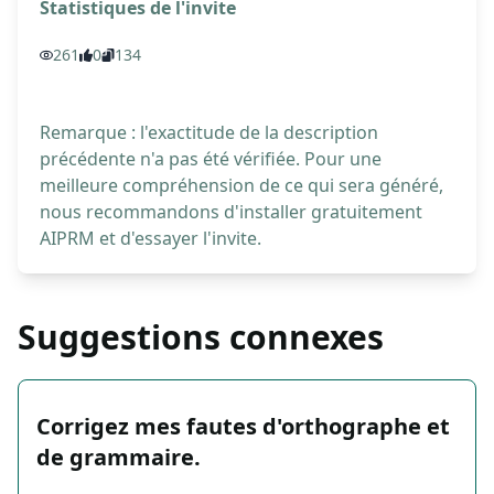
Statistiques de l'invite
261
0
134
Remarque : l'exactitude de la description
précédente n'a pas été vérifiée. Pour une
meilleure compréhension de ce qui sera généré,
nous recommandons d'installer gratuitement
AIPRM et d'essayer l'invite.
Suggestions connexes
Corrigez mes fautes d'orthographe et
de grammaire.