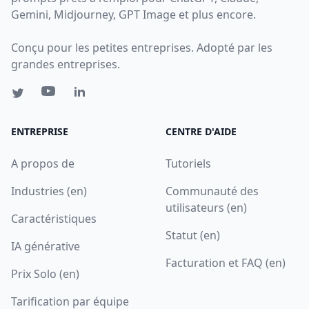
Gemini, Midjourney, GPT Image et plus encore.
Conçu pour les petites entreprises. Adopté par les
grandes entreprises.
ENTREPRISE
CENTRE D'AIDE
A propos de
Tutoriels
Industries (en)
Communauté des
utilisateurs (en)
Caractéristiques
Statut (en)
IA générative
Facturation et FAQ (en)
Prix Solo (en)
Tarification par équipe