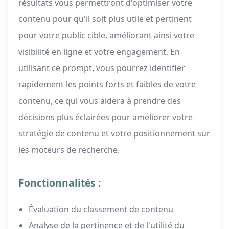
résultats vous permettront d'optimiser votre
contenu pour qu'il soit plus utile et pertinent
pour votre public cible, améliorant ainsi votre
visibilité en ligne et votre engagement. En
utilisant ce prompt, vous pourrez identifier
rapidement les points forts et faibles de votre
contenu, ce qui vous aidera à prendre des
décisions plus éclairées pour améliorer votre
stratégie de contenu et votre positionnement sur
les moteurs de recherche.
Fonctionnalités :
Évaluation du classement de contenu
Analyse de la pertinence et de l'utilité du