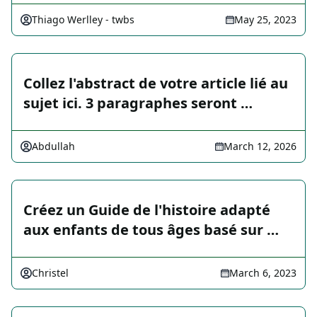
Thiago Werlley - twbs
May 25, 2023
Collez l'abstract de votre article lié au
sujet ici. 3 paragraphes seront …
Abdullah
March 12, 2026
Créez un Guide de l'histoire adapté
aux enfants de tous âges basé sur …
Christel
March 6, 2023