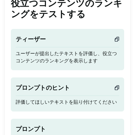
役立つコンテンツのランキ
ングをテストする
ティーザー
ユーザーが提出したテキストを評価し、役立つ
コンテンツのランキングを表示します
プロンプトのヒント
評価してほしいテキストを貼り付けてください
プロンプト