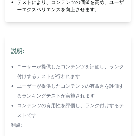
テストにより、コンテンツの価値を高め、ユーザ
ーエクスペリエンスを向上させます。
説明:
ユーザーが提供したコンテンツを評価し、ランク
付けするテストが行われます
ユーザーが提供したコンテンツの有益さを評価す
るランキングテストが実施されます
コンテンツの有用性を評価し、ランク付けするテ
ストです
利点: