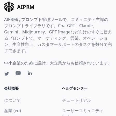
AIPRM
AIPRMはプロンプト管理ツールで、コミュニティ主導の
プロンプトライブラリです。ChatGPT、Claude、
Gemini、Midjourney、GPT Imageなど向けのすぐに使え
るプロンプトで、マーケティング、営業、オペレーショ
ン、生産性向上、カスタマーサポートのタスクを数分で完
了できます。
中小企業のために設計。大企業からも信頼されています。
会社概要
ヘルプセンター
について
チュートリアル
産業 (en)
ユーザーコミュニティ