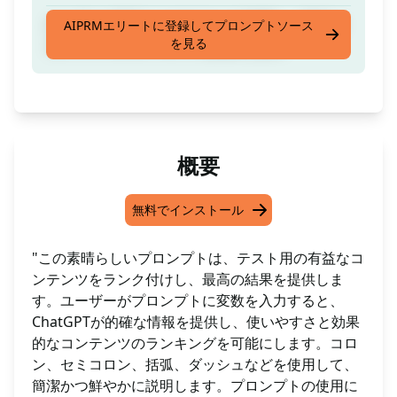
ユーザーが提出したテキストを評価し、役立つ
AIPRMエリートに登録してプロンプトソース
を見る
コンテンツのランキングを表示します
概要
無料でインストール
"この素晴らしいプロンプトは、テスト用の有益なコ
ンテンツをランク付けし、最高の結果を提供しま
す。ユーザーがプロンプトに変数を入力すると、
ChatGPTが的確な情報を提供し、使いやすさと効果
的なコンテンツのランキングを可能にします。コロ
ン、セミコロン、括弧、ダッシュなどを使用して、
簡潔かつ鮮やかに説明します。プロンプトの使用に