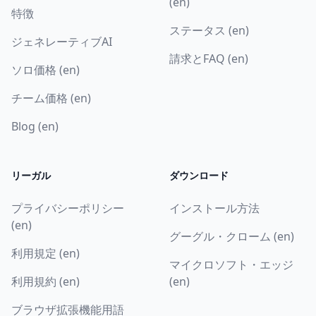
(en)
特徴
ステータス (en)
ジェネレーティブAI
請求とFAQ (en)
ソロ価格 (en)
チーム価格 (en)
Blog (en)
リーガル
ダウンロード
プライバシーポリシー
インストール方法
(en)
グーグル・クローム (en)
利用規定 (en)
マイクロソフト・エッジ
利用規約 (en)
(en)
ブラウザ拡張機能用語