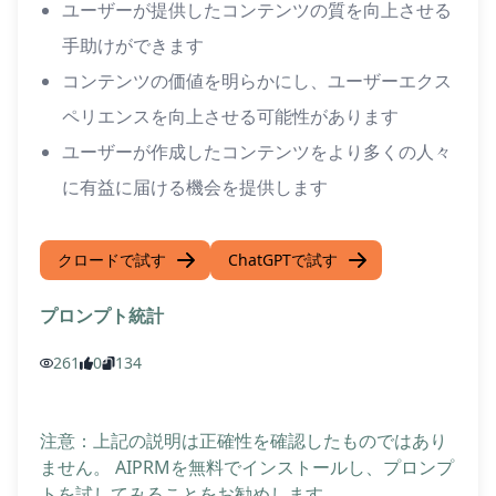
ユーザーが提供したコンテンツの質を向上させる
手助けができます
コンテンツの価値を明らかにし、ユーザーエクス
ペリエンスを向上させる可能性があります
ユーザーが作成したコンテンツをより多くの人々
に有益に届ける機会を提供します
クロードで試す
ChatGPTで試す
プロンプト統計
261
0
134
注意：上記の説明は正確性を確認したものではあり
ません。 AIPRMを無料でインストールし、プロンプ
トを試してみることをお勧めします。