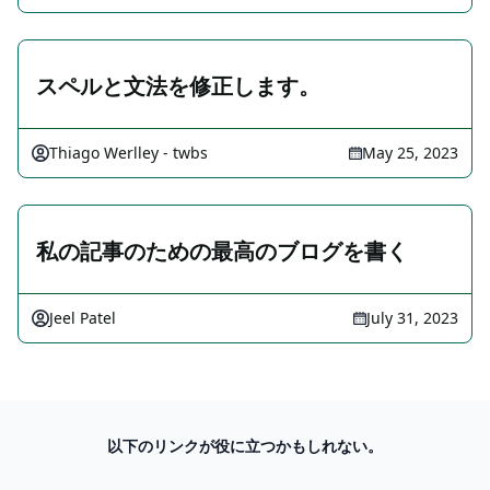
スペルと文法を修正します。
Thiago Werlley - twbs
May 25, 2023
私の記事のための最高のブログを書く
Jeel Patel
July 31, 2023
以下のリンクが役に立つかもしれない。