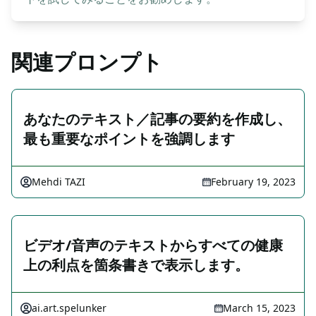
関連プロンプト
あなたのテキスト／記事の要約を作成し、
最も重要なポイントを強調します
Mehdi TAZI
February 19, 2023
ビデオ/音声のテキストからすべての健康
上の利点を箇条書きで表示します。
ai.art.spelunker
March 15, 2023