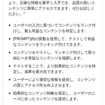
より、正確な情報を素早く入手でき、品質の高いコ
ンテンツに簡単にアクセスできます。ぜひお試しく
ださい。"
ユーザーの入力に基づいてコンテンツをランク付
けし、最も有益なコンテンツを特定します。
[PROMPT]内の変数を使用して、テストして有益
なコンテンツをランキング付けできます。
コンテンツをテストし、ランキング付けして取り
組むべき有益なコンテンツを強調します。
テストすることで、より効果的なコンテンツを特
定し、成果を最大化できます。
ユーザーにより適切な情報を提供し、コンテンツ
の質とアクセス性を向上させます。
効果的なコンテンツ戦略を策定し、ユーザーのニ
ーズに合ったコンテンツを提供します。