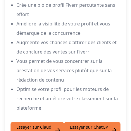
Crée une bio de profil Fiverr percutante sans
effort
Améliore la visibilité de votre profil et vous
démarque de la concurrence
Augmente vos chances d'attirer des clients et
de conclure des ventes sur Fiverr
Vous permet de vous concentrer sur la
prestation de vos services plutôt que sur la
rédaction de contenu
Optimise votre profil pour les moteurs de
recherche et améliore votre classement sur la
plateforme
Essayer sur Claud
Essayer sur ChatGP