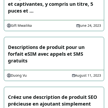
et captivantes, y compris un titre, 5
puces et …
Gift Mwailika
June 24, 2023
Descriptions de produit pour un
forfait eSIM avec appels et SMS
gratuits
Duong Vu
August 11, 2023
Créez une description de produit SEO
précieuse en ajoutant simplement