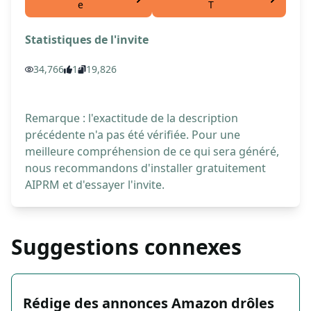
e
T
Statistiques de l'invite
34,766
1
19,826
Remarque : l'exactitude de la description
précédente n'a pas été vérifiée. Pour une
meilleure compréhension de ce qui sera généré,
nous recommandons d'installer gratuitement
AIPRM et d'essayer l'invite.
Suggestions connexes
Rédige des annonces Amazon drôles