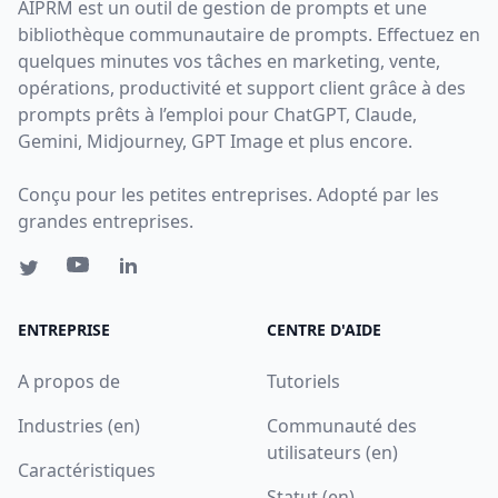
AIPRM est un outil de gestion de prompts et une
bibliothèque communautaire de prompts. Effectuez en
quelques minutes vos tâches en marketing, vente,
opérations, productivité et support client grâce à des
prompts prêts à l’emploi pour ChatGPT, Claude,
Gemini, Midjourney, GPT Image et plus encore.
Conçu pour les petites entreprises. Adopté par les
grandes entreprises.
ENTREPRISE
CENTRE D'AIDE
A propos de
Tutoriels
Industries (en)
Communauté des
utilisateurs (en)
Caractéristiques
Statut (en)