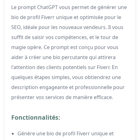
Le prompt ChatGPT vous permet de générer une
bio de profil Fiverr unique et optimisée pour le
SEO, idéale pour les nouveaux vendeurs. Il vous
suffit de saisir vos compétences, et le tour de
magie opère. Ce prompt est conçu pour vous
aider à créer une bio percutante qui attirera
l'attention des clients potentiels sur Fiverr. En
quelques étapes simples, vous obtiendrez une
description engageante et professionnelle pour
présenter vos services de manière efficace.
Fonctionnalités:
Génère une bio de profil Fiverr unique et