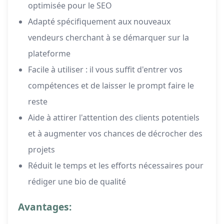
optimisée pour le SEO
Adapté spécifiquement aux nouveaux
vendeurs cherchant à se démarquer sur la
plateforme
Facile à utiliser : il vous suffit d'entrer vos
compétences et de laisser le prompt faire le
reste
Aide à attirer l'attention des clients potentiels
et à augmenter vos chances de décrocher des
projets
Réduit le temps et les efforts nécessaires pour
rédiger une bio de qualité
Avantages: