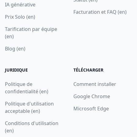
IA générative
Facturation et FAQ (en)
Prix Solo (en)
Tarification par équipe
(en)
Blog (en)
JURIDIQUE
TÉLÉCHARGER
Politique de
Comment installer
confidentialité (en)
Google Chrome
Politique d'utilisation
Microsoft Edge
acceptable (en)
Conditions d'utilisation
(en)