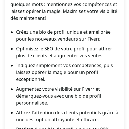
quelques mots : mentionnez vos compétences et
laissez opérer la magie. Maximisez votre visibilité
dès maintenant!
Créez une bio de profil unique et améliorée
pour les nouveaux vendeurs sur Fiverr.
Optimisez le SEO de votre profil pour attirer
plus de clients et augmenter vos ventes.
Indiquez simplement vos compétences, puis
laissez opérer la magie pour un profil
exceptionnel.
Augmentez votre visibilité sur Fiverr et
démarquez-vous avec une bio de profil
personnalisée.
Attirez l'attention des clients potentiels grâce à
une description attrayante et efficace.