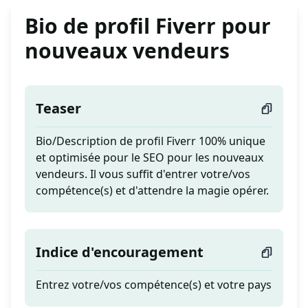
Bio de profil Fiverr pour
nouveaux vendeurs
Teaser
Bio/Description de profil Fiverr 100% unique
et optimisée pour le SEO pour les nouveaux
vendeurs. Il vous suffit d'entrer votre/vos
compétence(s) et d'attendre la magie opérer.
Indice d'encouragement
Entrez votre/vos compétence(s) et votre pays