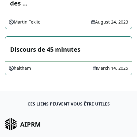
des …
Martin Teklic
August 24, 2023
Discours de 45 minutes
haitham
March 14, 2025
CES LIENS PEUVENT VOUS ÊTRE UTILES
AIPRM