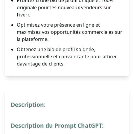
Profitez d'une bio de profil unique et 100%
originale pour les nouveaux vendeurs sur
Fiverr.
Optimisez votre présence en ligne et
maximisez vos opportunités commerciales sur
la plateforme.
Obtenez une bio de profil soignée,
professionnelle et convaincante pour attirer
davantage de clients.
Description:
Description du Prompt ChatGPT: