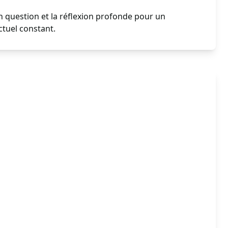
 question et la réflexion profonde pour un
tuel constant.