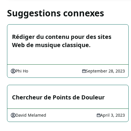
Suggestions connexes
Rédiger du contenu pour des sites
Web de musique classique.
Phi Ho
September 28, 2023
Chercheur de Points de Douleur
David Melamed
April 3, 2023