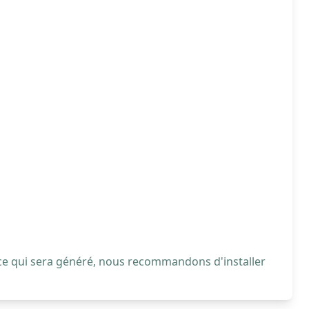
 ce qui sera généré, nous recommandons d'installer