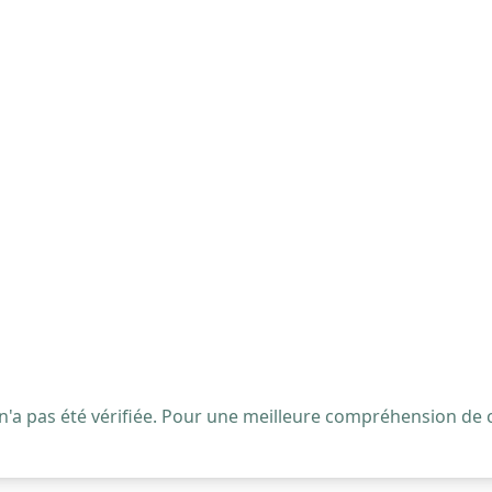
 n'a pas été vérifiée. Pour une meilleure compréhension de