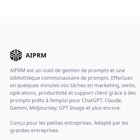
AIPRM
AIPRM est un outil de gestion de prompts et une
bibliothèque communautaire de prompts. Effectuez
en quelques minutes vos tâches en marketing, vente,
opérations, productivité et support client grâce à des
prompts prêts à l’emploi pour ChatGPT, Claude,
Gemini, Midjourney, GPT Image et plus encore.
Conçu pour les petites entreprises. Adopté par les
grandes entreprises.