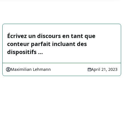
Écrivez un discours en tant que
conteur parfait incluant des
dispositifs …
Maximilian Lehmann
April 21, 2023