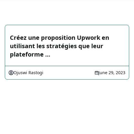
Créez une proposition Upwork en
utilisant les stratégies que leur
plateforme …
Ojuswi Rastogi
June 29, 2023