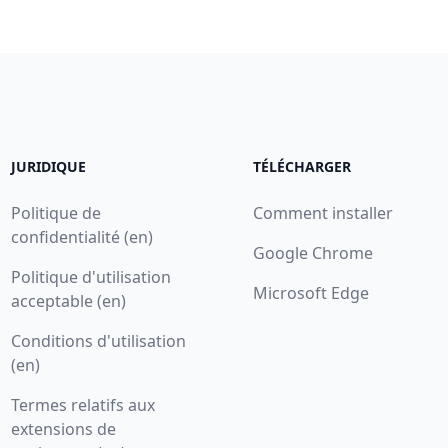
JURIDIQUE
TÉLÉCHARGER
Politique de
Comment installer
confidentialité (en)
Google Chrome
Politique d'utilisation
Microsoft Edge
acceptable (en)
Conditions d'utilisation
(en)
Termes relatifs aux
extensions de