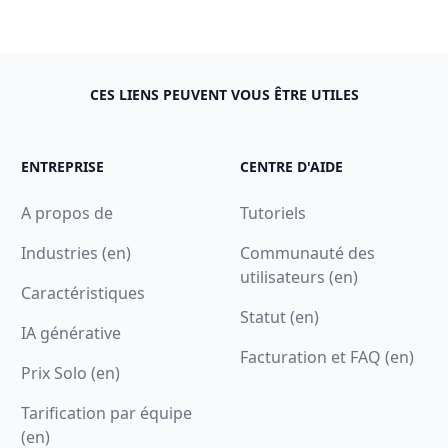
CES LIENS PEUVENT VOUS ÊTRE UTILES
ENTREPRISE
CENTRE D'AIDE
A propos de
Tutoriels
Industries (en)
Communauté des
utilisateurs (en)
Caractéristiques
Statut (en)
IA générative
Facturation et FAQ (en)
Prix Solo (en)
Tarification par équipe
(en)