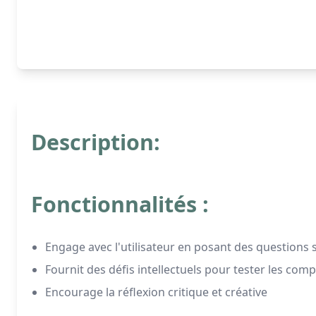
Description:
Fonctionnalités :
Engage avec l'utilisateur en posant des questions 
Fournit des défis intellectuels pour tester les com
Encourage la réflexion critique et créative