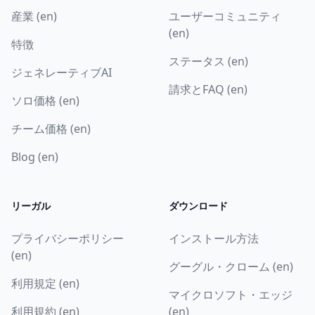
産業 (en)
ユーザーコミュニティ
(en)
特徴
ステータス (en)
ジェネレーティブAI
請求とFAQ (en)
ソロ価格 (en)
チーム価格 (en)
Blog (en)
リーガル
ダウンロード
プライバシーポリシー
インストール方法
(en)
グーグル・クローム (en)
利用規定 (en)
マイクロソフト・エッジ
利用規約 (en)
(en)