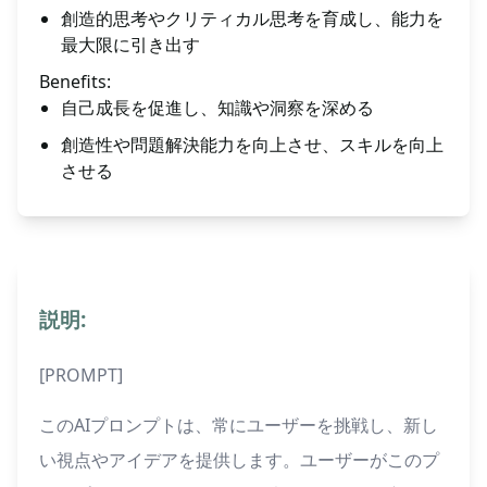
創造的思考やクリティカル思考を育成し、能力を
最大限に引き出す
Benefits:
自己成長を促進し、知識や洞察を深める
創造性や問題解決能力を向上させ、スキルを向上
させる
説明:
[PROMPT]
このAIプロンプトは、常にユーザーを挑戦し、新し
い視点やアイデアを提供します。ユーザーがこのプ