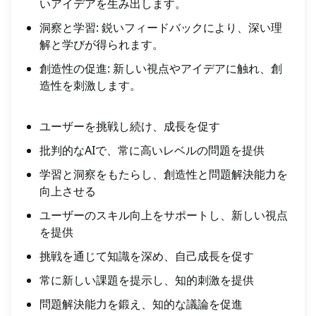
いアイデアを生み出します。
洞察と学習: 鋭いフィードバックにより、深い理
解と学びが得られます。
創造性の促進: 新しい視点やアイデアに触れ、創
造性を刺激します。
ユーザーを挑戦し続け、成長を促す
批判的なAIで、常に高いレベルの問題を提供
学習と洞察をもたらし、創造性と問題解決能力を
向上させる
ユーザーのスキル向上をサポートし、新しい視点
を提供
挑戦を通じて知識を深め、自己成長を促す
常に新しい課題を提示し、知的刺激を提供
問題解決能力を鍛え、知的な議論を促進