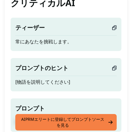
クリティカルAI
ティーザー
常にあなたを挑戦します。
プロンプトのヒント
[物語を説明してください]
プロンプト
AIPRMエリートに登録してプロンプトソース
常にあなたを挑戦します。
を見る