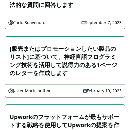
法的な質問に回答します
Carlo Bonvenuto
September 7, 2023
[販売またはプロモーションしたい製品の
リスト]に基づいて、神経言語プログラミ
ング技術を活用して説得力のある1ページ
のレターを作成します
Javier Marti, author
February 19, 2023
Upworkのプラットフォームが最もサポー
トする戦略を使用してUpworkの提案を作