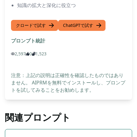
知識の拡大と深化に役立つ
クロードで試す
ChatGPTで試す
プロンプト統計
2,597
0
1,523
注意：上記の説明は正確性を確認したものではあり
ません。 AIPRMを無料でインストールし、プロンプ
トを試してみることをお勧めします。
関連プロンプト