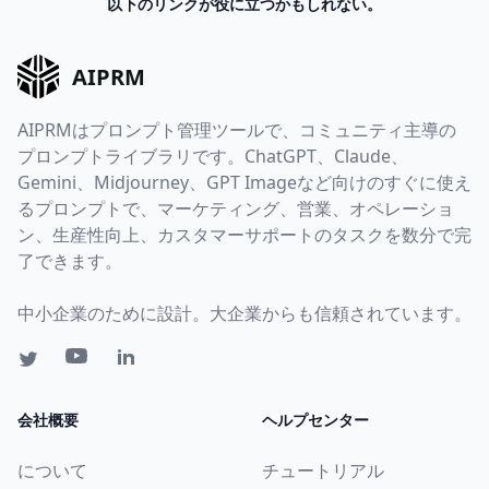
以下のリンクが役に立つかもしれない。
AIPRM
AIPRMはプロンプト管理ツールで、コミュニティ主導の
プロンプトライブラリです。ChatGPT、Claude、
Gemini、Midjourney、GPT Imageなど向けのすぐに使え
るプロンプトで、マーケティング、営業、オペレーショ
ン、生産性向上、カスタマーサポートのタスクを数分で完
了できます。
中小企業のために設計。大企業からも信頼されています。
会社概要
ヘルプセンター
について
チュートリアル