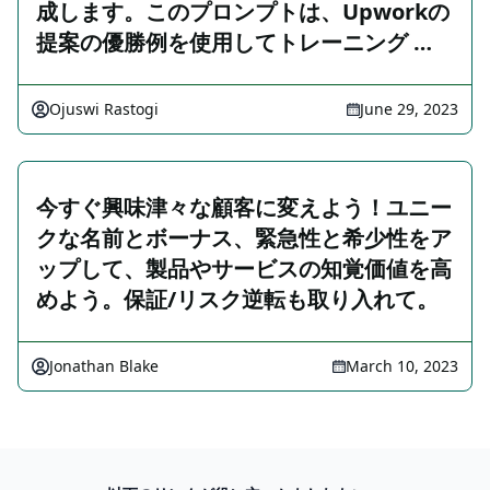
成します。このプロンプトは、Upworkの
提案の優勝例を使用してトレーニング …
Ojuswi Rastogi
June 29, 2023
今すぐ興味津々な顧客に変えよう！ユニー
クな名前とボーナス、緊急性と希少性をア
ップして、製品やサービスの知覚価値を高
めよう。保証/リスク逆転も取り入れて。
Jonathan Blake
March 10, 2023