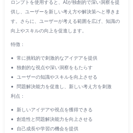
ロンプトを使用すると、AIが独創的で深い洞察を提
供し、ユーザーを新しい考え方や解決策へと導きま
す。さらに、ユーザーが考える範囲を広げ、知識の
向上やスキルの向上を促進します。
特徴：
常に挑戦的で刺激的なアイデアを提供
独創的な視点や深い洞察をもたらす
ユーザーの知識やスキルを向上させる
問題解決能力を促進し、新しい考え方を刺激
利点：
新しいアイデアや視点を獲得できる
創造性と問題解決能力を向上させる
自己成長や学習の機会を提供