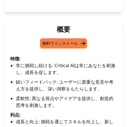
概要
無料でインストール
特徴:
常に挑戦し続ける: Critical AIは常にあなたを刺激
し、成長を促します。
鋭いフィードバック: ユーザーに貴重な意見や考
え方を提供し、深い洞察をもたらします。
柔軟性: 異なる視点やアイデアを提供し、創造的
思考を刺激します。
利点:
成長と向上: 挑戦を通じてスキルを向上し、新し