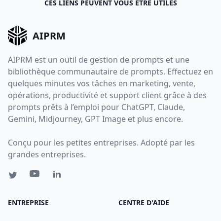
CES LIENS PEUVENT VOUS ÊTRE UTILES
AIPRM
AIPRM est un outil de gestion de prompts et une
bibliothèque communautaire de prompts. Effectuez en
quelques minutes vos tâches en marketing, vente,
opérations, productivité et support client grâce à des
prompts prêts à l’emploi pour ChatGPT, Claude,
Gemini, Midjourney, GPT Image et plus encore.
Conçu pour les petites entreprises. Adopté par les
grandes entreprises.
ENTREPRISE
CENTRE D'AIDE