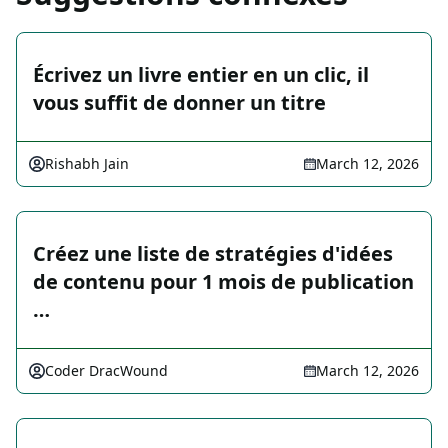
Écrivez un livre entier en un clic, il
vous suffit de donner un titre
Rishabh Jain
March 12, 2026
Créez une liste de stratégies d'idées
de contenu pour 1 mois de publication
…
Coder DracWound
March 12, 2026