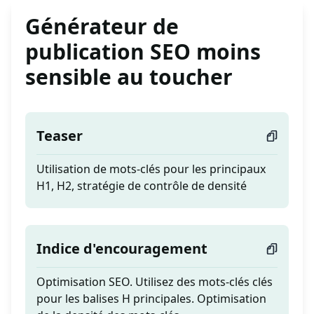
Générateur de
publication SEO moins
sensible au toucher
Teaser
Utilisation de mots-clés pour les principaux
H1, H2, stratégie de contrôle de densité
Indice d'encouragement
Optimisation SEO. Utilisez des mots-clés clés
pour les balises H principales. Optimisation