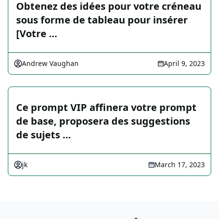
Obtenez des idées pour votre créneau
sous forme de tableau pour insérer
[Votre …
Andrew Vaughan
April 9, 2023
Ce prompt VIP affinera votre prompt
de base, proposera des suggestions
de sujets …
jk
March 17, 2023