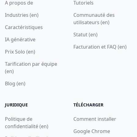
A propos de
Tutoriels
Industries (en)
Communauté des
utilisateurs (en)
Caractéristiques
Statut (en)
IA générative
Facturation et FAQ (en)
Prix Solo (en)
Tarification par équipe
(en)
Blog (en)
JURIDIQUE
TÉLÉCHARGER
Politique de
Comment installer
confidentialité (en)
Google Chrome