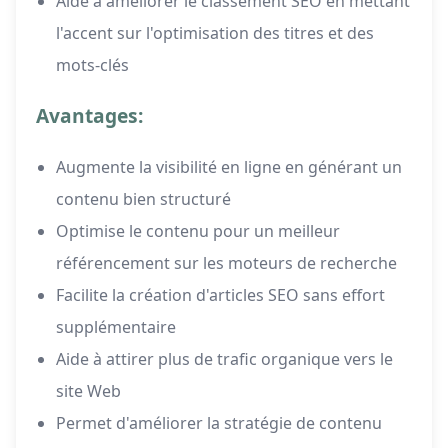
Aide à améliorer le classement SEO en mettant
l'accent sur l'optimisation des titres et des
mots-clés
Avantages:
Augmente la visibilité en ligne en générant un
contenu bien structuré
Optimise le contenu pour un meilleur
référencement sur les moteurs de recherche
Facilite la création d'articles SEO sans effort
supplémentaire
Aide à attirer plus de trafic organique vers le
site Web
Permet d'améliorer la stratégie de contenu