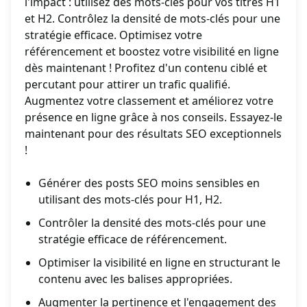
l'impact : utilisez des mots-clés pour vos titres H1
et H2. Contrôlez la densité de mots-clés pour une
stratégie efficace. Optimisez votre
référencement et boostez votre visibilité en ligne
dès maintenant ! Profitez d'un contenu ciblé et
percutant pour attirer un trafic qualifié.
Augmentez votre classement et améliorez votre
présence en ligne grâce à nos conseils. Essayez-le
maintenant pour des résultats SEO exceptionnels
!
Générer des posts SEO moins sensibles en
utilisant des mots-clés pour H1, H2.
Contrôler la densité des mots-clés pour une
stratégie efficace de référencement.
Optimiser la visibilité en ligne en structurant le
contenu avec les balises appropriées.
Augmenter la pertinence et l'engagement des