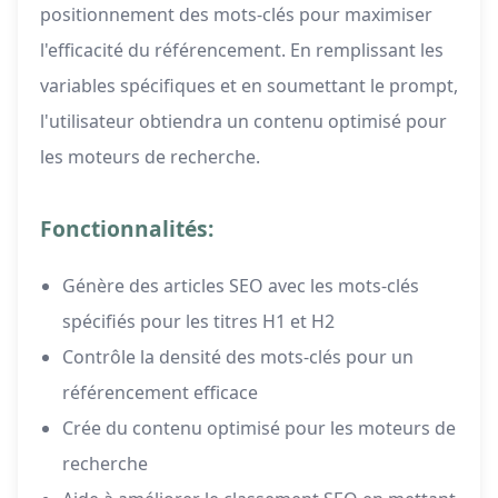
positionnement des mots-clés pour maximiser
l'efficacité du référencement. En remplissant les
variables spécifiques et en soumettant le prompt,
l'utilisateur obtiendra un contenu optimisé pour
les moteurs de recherche.
Fonctionnalités:
Génère des articles SEO avec les mots-clés
spécifiés pour les titres H1 et H2
Contrôle la densité des mots-clés pour un
référencement efficace
Crée du contenu optimisé pour les moteurs de
recherche