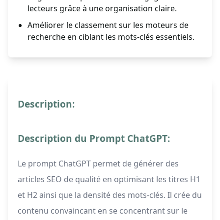
lecteurs grâce à une organisation claire.
Améliorer le classement sur les moteurs de
recherche en ciblant les mots-clés essentiels.
Description:
Description du Prompt ChatGPT:
Le prompt ChatGPT permet de générer des
articles SEO de qualité en optimisant les titres H1
et H2 ainsi que la densité des mots-clés. Il crée du
contenu convaincant en se concentrant sur le