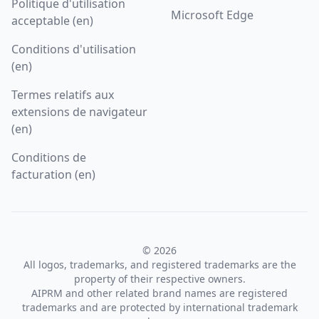
Politique d'utilisation
Microsoft Edge
acceptable (en)
Conditions d'utilisation
(en)
Termes relatifs aux
extensions de navigateur
(en)
Conditions de
facturation (en)
© 2026
All logos, trademarks, and registered trademarks are the
property of their respective owners.
AIPRM and other related brand names are registered
trademarks and are protected by international trademark