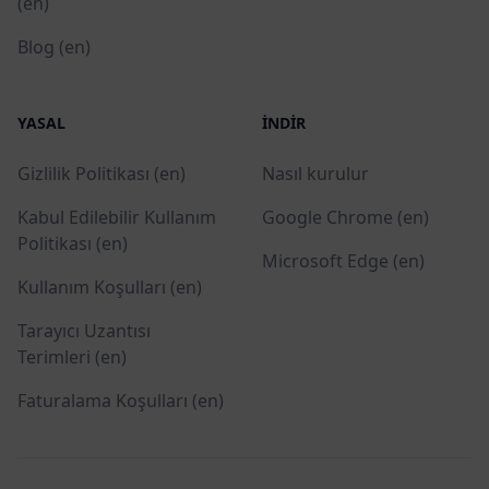
(en)
Blog (en)
YASAL
İNDIR
Gizlilik Politikası (en)
Nasıl kurulur
Kabul Edilebilir Kullanım
Google Chrome (en)
Politikası (en)
Microsoft Edge (en)
Kullanım Koşulları (en)
Tarayıcı Uzantısı
Terimleri (en)
Faturalama Koşulları (en)