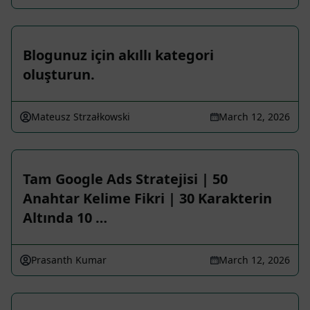
Blogunuz için akıllı kategori
oluşturun.
Mateusz Strzałkowski
March 12, 2026
Tam Google Ads Stratejisi | 50
Anahtar Kelime Fikri | 30 Karakterin
Altında 10 …
Prasanth Kumar
March 12, 2026