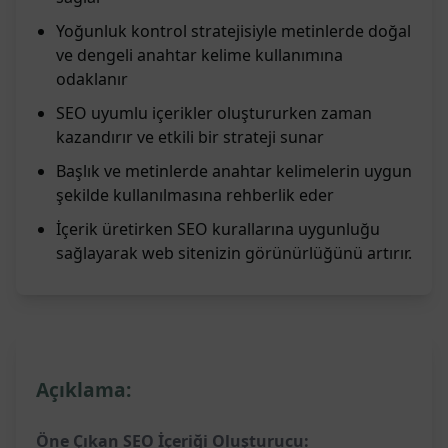
Yoğunluk kontrol stratejisiyle metinlerde doğal
ve dengeli anahtar kelime kullanımına
odaklanır
SEO uyumlu içerikler oluştururken zaman
kazandırır ve etkili bir strateji sunar
Başlık ve metinlerde anahtar kelimelerin uygun
şekilde kullanılmasına rehberlik eder
İçerik üretirken SEO kurallarına uygunluğu
sağlayarak web sitenizin görünürlüğünü artırır.
Açıklama:
Öne Çıkan SEO İçeriği Oluşturucu: