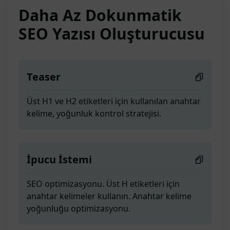
Daha Az Dokunmatik
SEO Yazısı Oluşturucusu
Teaser
Üst H1 ve H2 etiketleri için kullanılan anahtar
kelime, yoğunluk kontrol stratejisi.
İpucu İstemi
SEO optimizasyonu. Üst H etiketleri için
anahtar kelimeler kullanın. Anahtar kelime
yoğunluğu optimizasyonu.