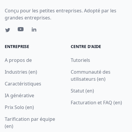
Conçu pour les petites entreprises. Adopté par les
grandes entreprises.
ENTREPRISE
CENTRE D'AIDE
A propos de
Tutoriels
Industries (en)
Communauté des
utilisateurs (en)
Caractéristiques
Statut (en)
IA générative
Facturation et FAQ (en)
Prix Solo (en)
Tarification par équipe
(en)