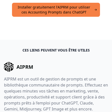
Installer gratuitement l'AIPRM pour utiliser
ces Accounting Prompts dans ChatGPT
CES LIENS PEUVENT VOUS ÊTRE UTILES
AIPRM
AIPRM est un outil de gestion de prompts et une
bibliothèque communautaire de prompts. Effectuez en
quelques minutes vos tâches en marketing, vente,
opérations, productivité et support client grâce à des
prompts prêts à l’emploi pour ChatGPT, Claude,
Gemini, Midjourney, GPT Image et plus encore.