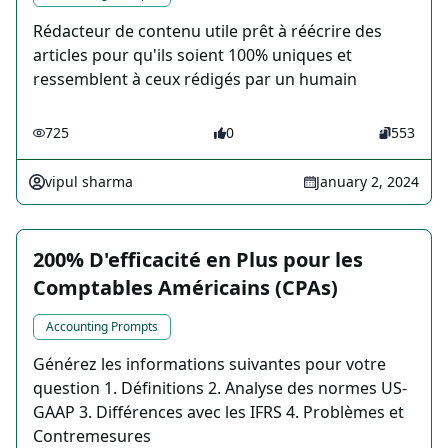
Rédacteur de contenu utile prêt à réécrire des
articles pour qu'ils soient 100% uniques et
ressemblent à ceux rédigés par un humain
725
0
553
vipul sharma
January 2, 2024
200% D'efficacité en Plus pour les
Comptables Américains (CPAs)
Accounting Prompts
Générez les informations suivantes pour votre
question 1. Définitions 2. Analyse des normes US-
GAAP 3. Différences avec les IFRS 4. Problèmes et
Contremesures