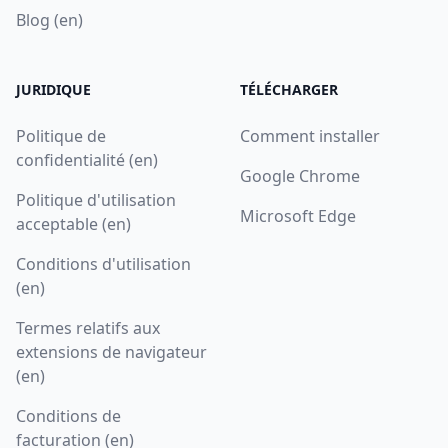
Blog (en)
JURIDIQUE
TÉLÉCHARGER
Politique de
Comment installer
confidentialité (en)
Google Chrome
Politique d'utilisation
Microsoft Edge
acceptable (en)
Conditions d'utilisation
(en)
Termes relatifs aux
extensions de navigateur
(en)
Conditions de
facturation (en)