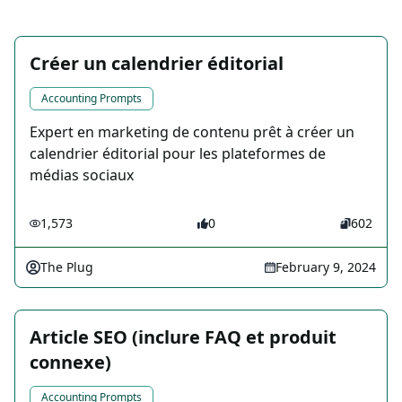
Créer un calendrier éditorial
Accounting Prompts
Expert en marketing de contenu prêt à créer un
calendrier éditorial pour les plateformes de
médias sociaux
1,573
0
602
The Plug
February 9, 2024
Article SEO (inclure FAQ et produit
connexe)
Accounting Prompts