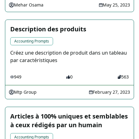
Mehar Osama
May 25, 2023
Description des produits
Accounting Prompts
Créez une description de produit dans un tableau
par caractéristiques
949
0
563
Mtp Group
February 27, 2023
Articles à 100% uniques et semblables
à ceux rédigés par un humain
Accounting Prompts