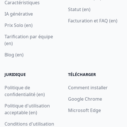
Caractéristiques
Statut (en)
IA générative
Facturation et FAQ (en)
Prix Solo (en)
Tarification par équipe
(en)
Blog (en)
JURIDIQUE
TÉLÉCHARGER
Politique de
Comment installer
confidentialité (en)
Google Chrome
Politique d'utilisation
Microsoft Edge
acceptable (en)
Conditions d'utilisation