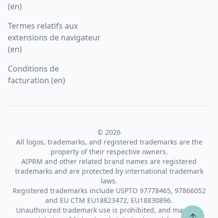
(en)
Termes relatifs aux
extensions de navigateur
(en)
Conditions de
facturation (en)
© 2026
All logos, trademarks, and registered trademarks are the
property of their respective owners.
AIPRM and other related brand names are registered
trademarks and are protected by international trademark
laws.
Registered trademarks include USPTO 97778465, 97866052
and EU CTM EU18823472, EU18830896.
Unauthorized trademark use is prohibited, and may be a
↑