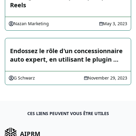
Reels
Nazan Marketing
May 3, 2023
Endossez le rôle d'un concessionnaire
auto expert, en utilisant le plugin …
G Schwarz
November 29, 2023
CES LIENS PEUVENT VOUS ÊTRE UTILES
AIPRM