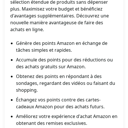
sélection étendue de produits sans dépenser
plus. Maximisez votre budget et bénéficiez
d'avantages supplémentaires. Découvrez une
nouvelle manière avantageuse de faire des
achats en ligne.
Génère des points Amazon en échange de
tâches simples et rapides.
Accumule des points pour des réductions ou
des achats gratuits sur Amazon.
Obtenez des points en répondant à des
sondages, regardant des vidéos ou faisant du
shopping.
Échangez vos points contre des cartes-
cadeaux Amazon pour des achats futurs.
Améliorez votre expérience d'achat Amazon en
obtenant des remises exclusives.