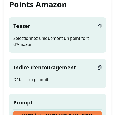
Points Amazon
Teaser
Sélectionnez uniquement un point fort
d'Amazon
Indice d'encouragement
Détails du produit
Prompt
Sélectionnez uniquement un point fort