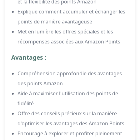
et la flexibilité des points Amazon
Explique comment accumuler et échanger les
points de manière avantageuse
Met en lumière les offres spéciales et les
récompenses associées aux Amazon Points
Avantages :
Compréhension approfondie des avantages
des points Amazon
Aide à maximiser l'utilisation des points de
fidélité
Offre des conseils précieux sur la manière
d'optimiser les avantages des Amazon Points
Encourage à explorer et profiter pleinement