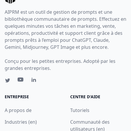
AIPRM est un outil de gestion de prompts et une
bibliothèque communautaire de prompts. Effectuez en
quelques minutes vos tâches en marketing, vente,
opérations, productivité et support client grâce à des
prompts prêts à l’emploi pour ChatGPT, Claude,
Gemini, Midjourney, GPT Image et plus encore.
Conçu pour les petites entreprises. Adopté par les
grandes entreprises.
ENTREPRISE
CENTRE D'AIDE
A propos de
Tutoriels
Industries (en)
Communauté des
utilisateurs (en)