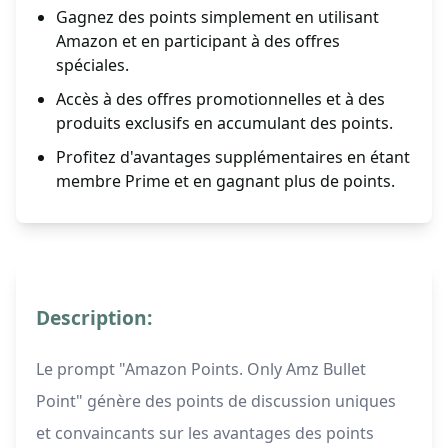
Gagnez des points simplement en utilisant
Amazon et en participant à des offres
spéciales.
Accès à des offres promotionnelles et à des
produits exclusifs en accumulant des points.
Profitez d'avantages supplémentaires en étant
membre Prime et en gagnant plus de points.
Description:
Le prompt "Amazon Points. Only Amz Bullet
Point" génère des points de discussion uniques
et convaincants sur les avantages des points