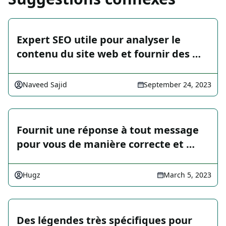
Expert SEO utile pour analyser le
contenu du site web et fournir des …
Naveed Sajid
September 24, 2023
Fournit une réponse à tout message
pour vous de manière correcte et …
Hugz
March 5, 2023
Des légendes très spécifiques pour