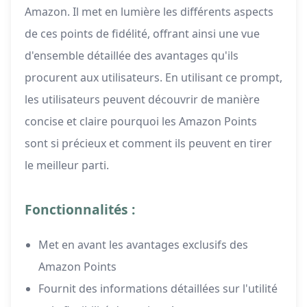
Amazon. Il met en lumière les différents aspects
de ces points de fidélité, offrant ainsi une vue
d'ensemble détaillée des avantages qu'ils
procurent aux utilisateurs. En utilisant ce prompt,
les utilisateurs peuvent découvrir de manière
concise et claire pourquoi les Amazon Points
sont si précieux et comment ils peuvent en tirer
le meilleur parti.
Fonctionnalités :
Met en avant les avantages exclusifs des
Amazon Points
Fournit des informations détaillées sur l'utilité