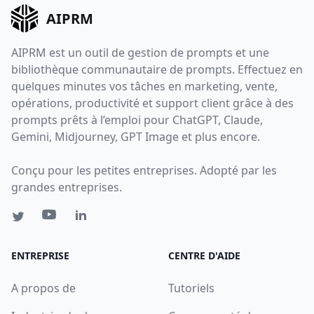
AIPRM
AIPRM est un outil de gestion de prompts et une
bibliothèque communautaire de prompts. Effectuez en
quelques minutes vos tâches en marketing, vente,
opérations, productivité et support client grâce à des
prompts prêts à l’emploi pour ChatGPT, Claude,
Gemini, Midjourney, GPT Image et plus encore.
Conçu pour les petites entreprises. Adopté par les
grandes entreprises.
ENTREPRISE
CENTRE D'AIDE
A propos de
Tutoriels