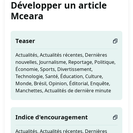
Développer un article
Mceara
Teaser
Actualités, Actualités récentes, Dernières
nouvelles, Journalisme, Reportage, Politique,
Économie, Sports, Divertissement,
Technologie, Santé, Éducation, Culture,
Monde, Brésil, Opinion, Éditorial, Enquête,
Manchettes, Actualités de dernière minute
Indice d'encouragement
Actualités, Actualités récentes, Dernières