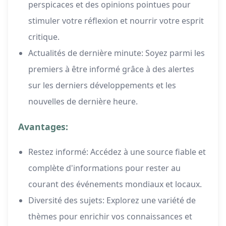
perspicaces et des opinions pointues pour
stimuler votre réflexion et nourrir votre esprit
critique.
Actualités de dernière minute: Soyez parmi les
premiers à être informé grâce à des alertes
sur les derniers développements et les
nouvelles de dernière heure.
Avantages:
Restez informé: Accédez à une source fiable et
complète d'informations pour rester au
courant des événements mondiaux et locaux.
Diversité des sujets: Explorez une variété de
thèmes pour enrichir vos connaissances et