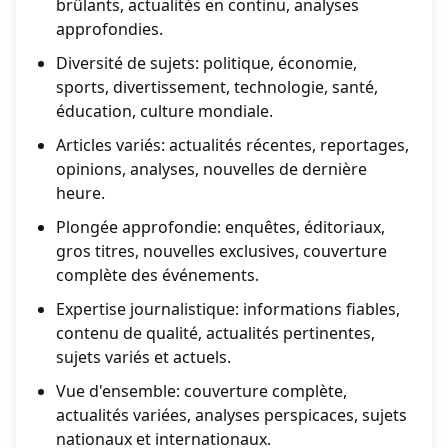
brûlants, actualités en continu, analyses
approfondies.
Diversité de sujets: politique, économie,
sports, divertissement, technologie, santé,
éducation, culture mondiale.
Articles variés: actualités récentes, reportages,
opinions, analyses, nouvelles de dernière
heure.
Plongée approfondie: enquêtes, éditoriaux,
gros titres, nouvelles exclusives, couverture
complète des événements.
Expertise journalistique: informations fiables,
contenu de qualité, actualités pertinentes,
sujets variés et actuels.
Vue d'ensemble: couverture complète,
actualités variées, analyses perspicaces, sujets
nationaux et internationaux.