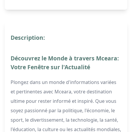
Description:
Découvrez le Monde à travers Mceara:
Votre Fenêtre sur l'Actualité
Plongez dans un monde d'informations variées
et pertinentes avec Mceara, votre destination
ultime pour rester informé et inspiré. Que vous
soyez passionné par la politique, l'économie, le
sport, le divertissement, la technologie, la santé,
l'éducation, la culture ou les actualités mondiales,