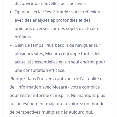
découvrir de nouvelles perspectives.
Opinions éclairées: Stimulez votre réflexion
avec des analyses approfondies et des
opinions diverses sur des sujets d'actualité
brûlants.
Gain de temps: Plus besoin de naviguer sur
plusieurs sites, Mceara regroupe toutes les
actualités essentielles en un seul endroit pour
une consultation efficace.
Plongez dans l'univers captivant de l'actualité et
de l'information avec Mceara - votre complice
pour rester informé et inspiré. Ne manquez plus
aucun événement majeur et explorez un monde
de perspectives multiples dès aujourd'hui.