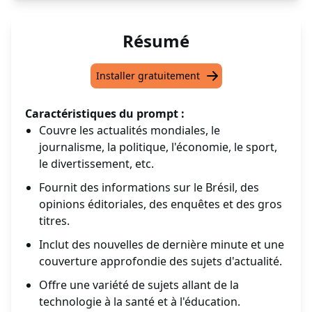
Résumé
Installer gratuitement
Caractéristiques du prompt :
Couvre les actualités mondiales, le
journalisme, la politique, l'économie, le sport,
le divertissement, etc.
Fournit des informations sur le Brésil, des
opinions éditoriales, des enquêtes et des gros
titres.
Inclut des nouvelles de dernière minute et une
couverture approfondie des sujets d'actualité.
Offre une variété de sujets allant de la
technologie à la santé et à l'éducation.