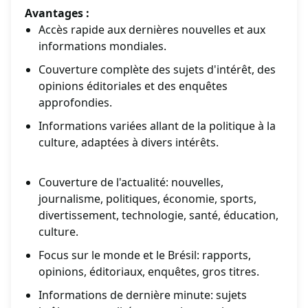
Avantages :
Accès rapide aux dernières nouvelles et aux
informations mondiales.
Couverture complète des sujets d'intérêt, des
opinions éditoriales et des enquêtes
approfondies.
Informations variées allant de la politique à la
culture, adaptées à divers intérêts.
Couverture de l'actualité: nouvelles,
journalisme, politiques, économie, sports,
divertissement, technologie, santé, éducation,
culture.
Focus sur le monde et le Brésil: rapports,
opinions, éditoriaux, enquêtes, gros titres.
Informations de dernière minute: sujets