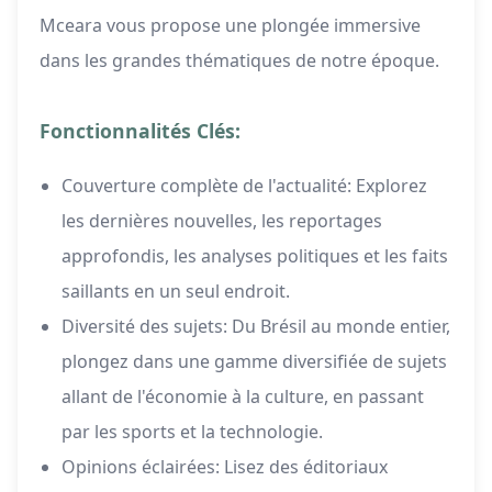
Mceara vous propose une plongée immersive
dans les grandes thématiques de notre époque.
Fonctionnalités Clés:
Couverture complète de l'actualité: Explorez
les dernières nouvelles, les reportages
approfondis, les analyses politiques et les faits
saillants en un seul endroit.
Diversité des sujets: Du Brésil au monde entier,
plongez dans une gamme diversifiée de sujets
allant de l'économie à la culture, en passant
par les sports et la technologie.
Opinions éclairées: Lisez des éditoriaux