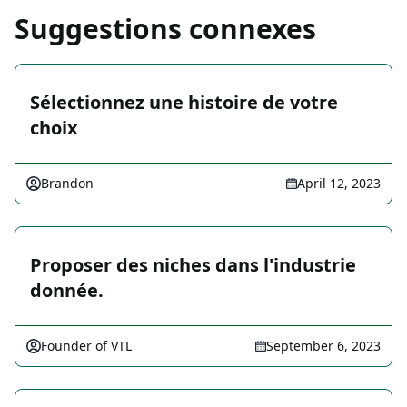
Suggestions connexes
Sélectionnez une histoire de votre
choix
Brandon
April 12, 2023
Proposer des niches dans l'industrie
donnée.
Founder of VTL
September 6, 2023