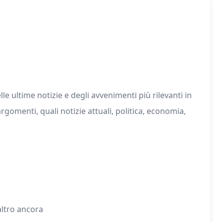
 ultime notizie e degli avvenimenti più rilevanti in
gomenti, quali notizie attuali, politica, economia,
altro ancora