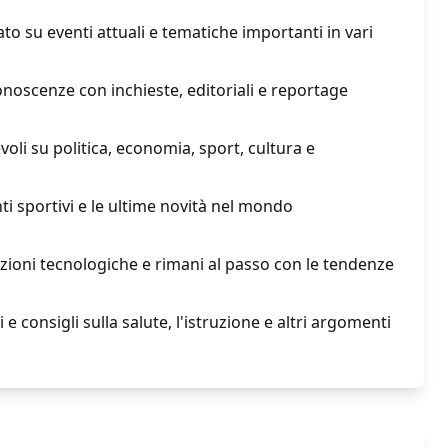
o su eventi attuali e tematiche importanti in vari
onoscenze con inchieste, editoriali e reportage
voli su politica, economia, sport, cultura e
nti sportivi e le ultime novità nel mondo
azioni tecnologiche e rimani al passo con le tendenze
i e consigli sulla salute, l'istruzione e altri argomenti