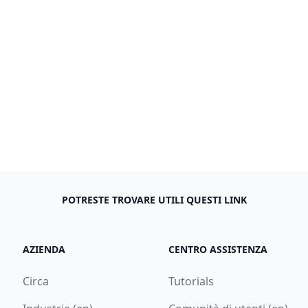
POTRESTE TROVARE UTILI QUESTI LINK
AZIENDA
CENTRO ASSISTENZA
Circa
Tutorials