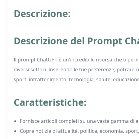
Descrizione:
Descrizione del Prompt Ch
Il prompt ChatGPT è un'incredibile risorsa che ti per
diversi settori. Inserendo le tue preferenze, potrai r
sport, intrattenimento, tecnologia, salute, educazione,
Caratteristiche:
Fornisce articoli completi su una vasta gamma di 
Copre notizie di attualità, politica, economia, spor