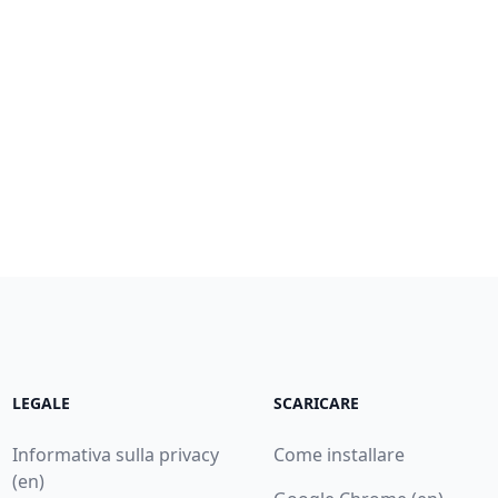
LEGALE
SCARICARE
Informativa sulla privacy
Come installare
(en)