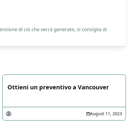
nsione di ciò che verrà generato, si consiglia di
Ottieni un preventivo a Vancouver
.
August 11, 2023