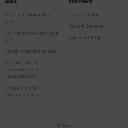
LEGAL
DESCARGAR
Política de privacidad
Cómo instalar
(en)
Google Chrome
Política de uso aceptable
Microsoft Edge
(en)
Condiciones de uso (en)
Términos de las
extensiones del
navegador (en)
Condiciones de
facturación (en)
© 2026