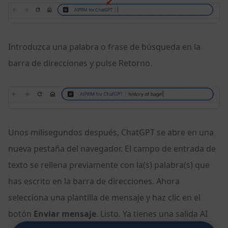
Introduzca una palabra o frase de búsqueda en la
barra de direcciones y pulse Retorno.
Unos milisegundos después, ChatGPT se abre en una
nueva pestaña del navegador. El campo de entrada de
texto se rellena previamente con la(s) palabra(s) que
has escrito en la barra de direcciones. Ahora
selecciona una plantilla de mensaje y haz clic en el
botón
Enviar mensaje
. Listo. Ya tienes una salida AI