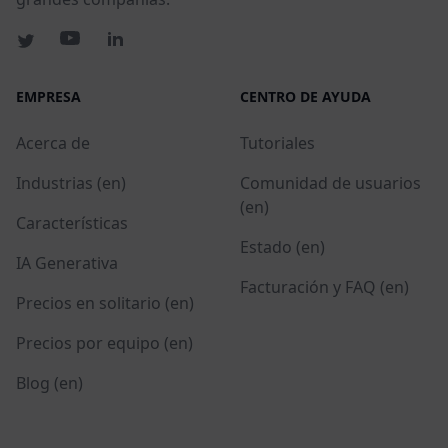
EMPRESA
CENTRO DE AYUDA
Acerca de
Tutoriales
Industrias (en)
Comunidad de usuarios
(en)
Características
Estado (en)
IA Generativa
Facturación y FAQ (en)
Precios en solitario (en)
Precios por equipo (en)
Blog (en)