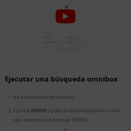
Ejecutar una búsqueda omnibox
Ve a la barra de direcciones.
Escribe
AIPRM
y pulsa la barra espaciadora una
vez. Aparecerá el mensaje AIPRM.