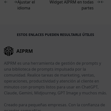
←
→
→
←
Ajustar el
Widget AIPRM en todas
idioma
partes
ESTOS ENLACES PUEDEN RESULTARLE ÚTILES
AIPRM
AIPRM es una herramienta de gestión de prompts y
una biblioteca de prompts impulsada por la
comunidad. Realice tareas de marketing, ventas,
operaciones, productividad y atención al cliente en
minutos con prompts listos para usar en ChatGPT,
Claude, Gemini, Midjourney, GPT Image y muchos más.
Creado para pequeñas empresas. Con la confianza de
grandes compañías.