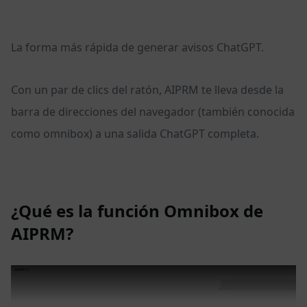
La forma más rápida de generar avisos ChatGPT.
Con un par de clics del ratón, AIPRM te lleva desde la
barra de direcciones del navegador (también conocida
como omnibox) a una salida ChatGPT completa.
¿Qué es la función Omnibox de
AIPRM?