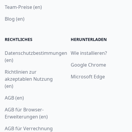
Team-Preise (en)
Blog (en)
RECHTLICHES
HERUNTERLADEN
Datenschutzbestimmungen
Wie installieren?
(en)
Google Chrome
Richtlinien zur
Microsoft Edge
akzeptablen Nutzung
(en)
AGB (en)
AGB für Browser-
Erweiterungen (en)
AGB für Verrechnung