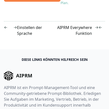
Plan.
←
→
→
←
Einstellen der
AIPRM Everywhere
Sprache
Funktion
DIESE LINKS KÖNNTEN HILFREICH SEIN
AIPRM
AIPRM ist ein Prompt-Management-Tool und eine
Community-getriebene Prompt-Bibliothek. Erledigen
Sie Aufgaben im Marketing, Vertrieb, Betrieb, in der
Produktivität und im Kundensupport innerhalb