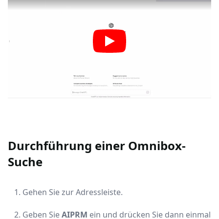
Durchführung einer Omnibox-
Suche
Gehen Sie zur Adressleiste.
Geben Sie
AIPRM
ein und drücken Sie dann einmal