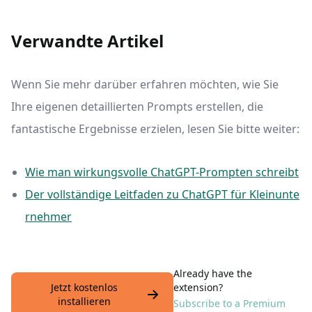
Verwandte Artikel
Wenn Sie mehr darüber erfahren möchten, wie Sie
Ihre eigenen detaillierten Prompts erstellen, die
fantastische Ergebnisse erzielen, lesen Sie bitte weiter:
Wie man wirkungsvolle ChatGPT-Prompten schreibt
Der vollständige Leitfaden zu ChatGPT für Kleinunte
rnehmer
Already have the
Jetzt kostenlos
extension?
installieren
Subscribe to a Premium