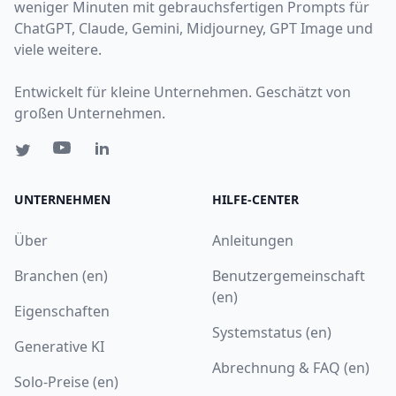
weniger Minuten mit gebrauchsfertigen Prompts für
ChatGPT, Claude, Gemini, Midjourney, GPT Image und
viele weitere.
Entwickelt für kleine Unternehmen. Geschätzt von
großen Unternehmen.
UNTERNEHMEN
HILFE-CENTER
Über
Anleitungen
Branchen (en)
Benutzergemeinschaft
(en)
Eigenschaften
Systemstatus (en)
Generative KI
Abrechnung & FAQ (en)
Solo-Preise (en)