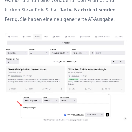
Wählen Sie nun eine Vorlage für den Prompt und
klicken Sie auf die Schaltfläche
Nachricht senden
.
Fertig. Sie haben eine neu generierte AI-Ausgabe.