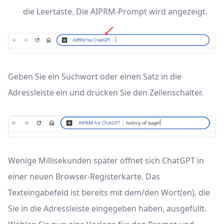
die Leertaste. Die AIPRM-Prompt wird angezeigt.
Geben Sie ein Suchwort oder einen Satz in die
Adressleiste ein und drücken Sie den Zeilenschalter.
Wenige Millisekunden später öffnet sich ChatGPT in
einer neuen Browser-Registerkarte. Das
Texteingabefeld ist bereits mit dem/den Wort(en), die
Sie in die Adressleiste eingegeben haben, ausgefüllt.