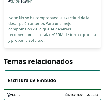
3,109
0
841
Nota: No se ha comprobado la exactitud de la
descripción anterior. Para una mejor
comprensión de lo que se generará,
recomendamos instalar AIPRM de forma gratuita
y probar la solicitud.
Temas relacionados
Escritura de Embudo
Hasnain
December 10, 2023