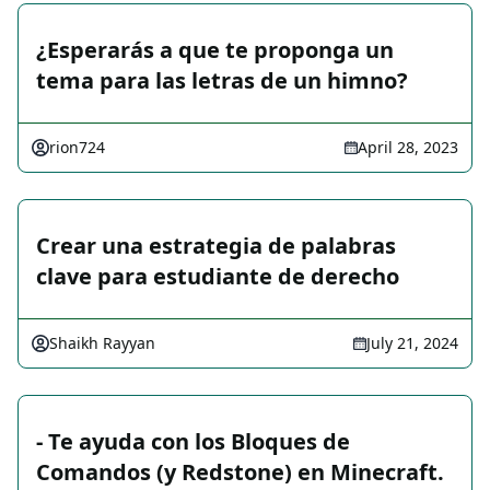
¿Esperarás a que te proponga un
tema para las letras de un himno?
rion724
April 28, 2023
Crear una estrategia de palabras
clave para estudiante de derecho
Shaikh Rayyan
July 21, 2024
- Te ayuda con los Bloques de
Comandos (y Redstone) en Minecraft.