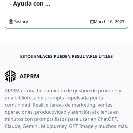
- Ayuda con …
Postary
March 16, 2023
ESTOS ENLACES PUEDEN RESULTARLE ÚTILES
AIPRM
AIPRM es una herramienta de gestión de prompts y
una biblioteca de prompts impulsada por la
comunidad. Realice tareas de marketing, ventas,
operaciones, productividad y atención al cliente en
minutos con prompts listos para usar en ChatGPT,
Claude, Gemini, Midjourney, GPT Image y muchos más.