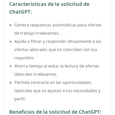
Características de la solicitud de
ChatGPT:
Genera respuestas automáticas para ofertas
de trabajo irrelevantes.
Ayuda a filtrar y responder eficazmente a las
ofertas laborales que no coinciden con tus
requisitos.
Ahorra tiempo al evitar la lectura de ofertas
laborales irrelevantes.
Permite centrarte en las oportunidades
laborales que se ajustan a tus necesidades y
perfil.
Beneficios de la solicitud de ChatGPT: