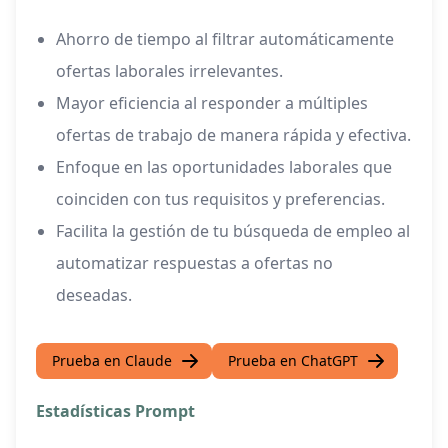
Ahorro de tiempo al filtrar automáticamente
ofertas laborales irrelevantes.
Mayor eficiencia al responder a múltiples
ofertas de trabajo de manera rápida y efectiva.
Enfoque en las oportunidades laborales que
coinciden con tus requisitos y preferencias.
Facilita la gestión de tu búsqueda de empleo al
automatizar respuestas a ofertas no
deseadas.
Prueba en Claude
Prueba en ChatGPT
Estadísticas Prompt