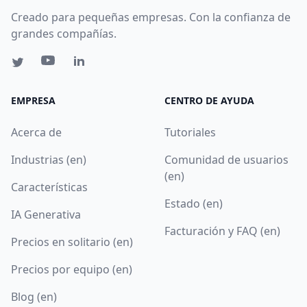
Creado para pequeñas empresas. Con la confianza de
grandes compañías.
EMPRESA
CENTRO DE AYUDA
Acerca de
Tutoriales
Industrias (en)
Comunidad de usuarios
(en)
Características
Estado (en)
IA Generativa
Facturación y FAQ (en)
Precios en solitario (en)
Precios por equipo (en)
Blog (en)