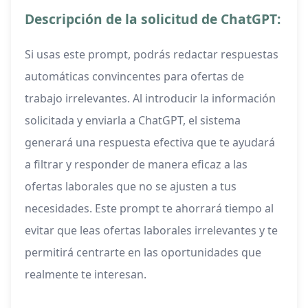
Descripción de la solicitud de ChatGPT:
Si usas este prompt, podrás redactar respuestas
automáticas convincentes para ofertas de
trabajo irrelevantes. Al introducir la información
solicitada y enviarla a ChatGPT, el sistema
generará una respuesta efectiva que te ayudará
a filtrar y responder de manera eficaz a las
ofertas laborales que no se ajusten a tus
necesidades. Este prompt te ahorrará tiempo al
evitar que leas ofertas laborales irrelevantes y te
permitirá centrarte en las oportunidades que
realmente te interesan.