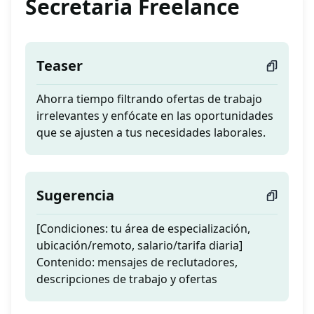
Secretaria Freelance
Teaser
Ahorra tiempo filtrando ofertas de trabajo
irrelevantes y enfócate en las oportunidades
que se ajusten a tus necesidades laborales.
Sugerencia
[Condiciones: tu área de especialización,
ubicación/remoto, salario/tarifa diaria]
Contenido: mensajes de reclutadores,
descripciones de trabajo y ofertas