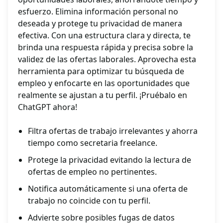
esfuerzo. Elimina información personal no
deseada y protege tu privacidad de manera
efectiva. Con una estructura clara y directa, te
brinda una respuesta rápida y precisa sobre la
validez de las ofertas laborales. Aprovecha esta
herramienta para optimizar tu búsqueda de
empleo y enfocarte en las oportunidades que
realmente se ajustan a tu perfil. ¡Pruébalo en
ChatGPT ahora!
Filtra ofertas de trabajo irrelevantes y ahorra
tiempo como secretaria freelance.
Protege la privacidad evitando la lectura de
ofertas de empleo no pertinentes.
Notifica automáticamente si una oferta de
trabajo no coincide con tu perfil.
Advierte sobre posibles fugas de datos