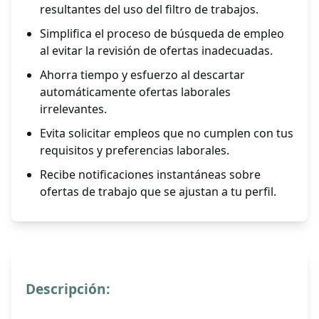
resultantes del uso del filtro de trabajos.
Simplifica el proceso de búsqueda de empleo
al evitar la revisión de ofertas inadecuadas.
Ahorra tiempo y esfuerzo al descartar
automáticamente ofertas laborales
irrelevantes.
Evita solicitar empleos que no cumplen con tus
requisitos y preferencias laborales.
Recibe notificaciones instantáneas sobre
ofertas de trabajo que se ajustan a tu perfil.
Descripción: