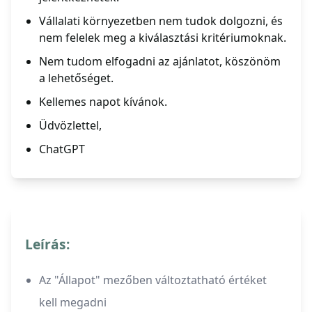
Vállalati környezetben nem tudok dolgozni, és
nem felelek meg a kiválasztási kritériumoknak.
Nem tudom elfogadni az ajánlatot, köszönöm
a lehetőséget.
Kellemes napot kívánok.
Üdvözlettel,
ChatGPT
Leírás:
Az "Állapot" mezőben változtatható értéket
kell megadni