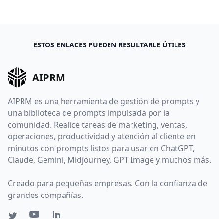
ESTOS ENLACES PUEDEN RESULTARLE ÚTILES
AIPRM
AIPRM es una herramienta de gestión de prompts y
una biblioteca de prompts impulsada por la
comunidad. Realice tareas de marketing, ventas,
operaciones, productividad y atención al cliente en
minutos con prompts listos para usar en ChatGPT,
Claude, Gemini, Midjourney, GPT Image y muchos más.
Creado para pequeñas empresas. Con la confianza de
grandes compañías.