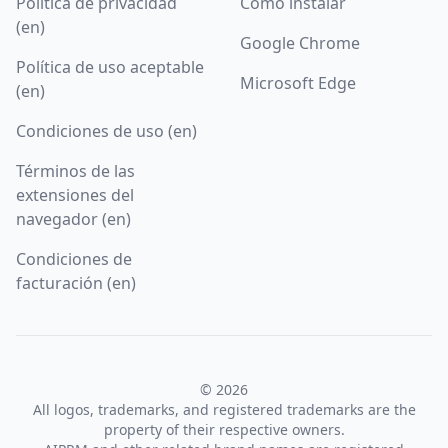
Política de privacidad
Cómo instalar
(en)
Google Chrome
Política de uso aceptable
Microsoft Edge
(en)
Condiciones de uso (en)
Términos de las
extensiones del
navegador (en)
Condiciones de
facturación (en)
© 2026
All logos, trademarks, and registered trademarks are the
property of their respective owners.