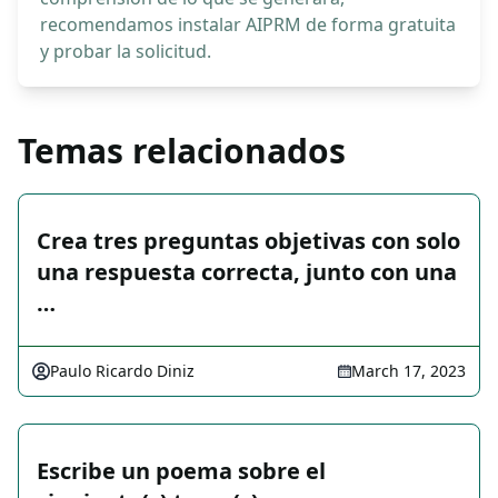
recomendamos instalar AIPRM de forma gratuita
y probar la solicitud.
Temas relacionados
Crea tres preguntas objetivas con solo
una respuesta correcta, junto con una
…
Paulo Ricardo Diniz
March 17, 2023
Escribe un poema sobre el