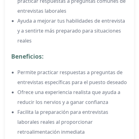
practicar respuestas a preguntas comunes de
entrevistas laborales
Ayuda a mejorar tus habilidades de entrevista
y a sentirte más preparado para situaciones
reales
Beneficios:
Permite practicar respuestas a preguntas de
entrevistas específicas para el puesto deseado
Ofrece una experiencia realista que ayuda a
reducir los nervios y a ganar confianza
Facilita la preparación para entrevistas
laborales reales al proporcionar
retroalimentación inmediata