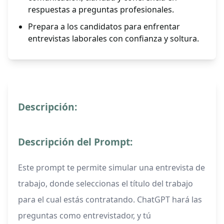
respuestas a preguntas profesionales.
Prepara a los candidatos para enfrentar
entrevistas laborales con confianza y soltura.
Descripción:
Descripción del Prompt:
Este prompt te permite simular una entrevista de
trabajo, donde seleccionas el título del trabajo
para el cual estás contratando. ChatGPT hará las
preguntas como entrevistador, y tú