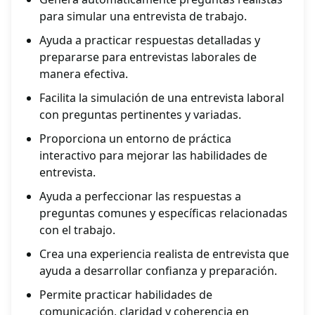
para simular una entrevista de trabajo.
Ayuda a practicar respuestas detalladas y
prepararse para entrevistas laborales de
manera efectiva.
Facilita la simulación de una entrevista laboral
con preguntas pertinentes y variadas.
Proporciona un entorno de práctica
interactivo para mejorar las habilidades de
entrevista.
Ayuda a perfeccionar las respuestas a
preguntas comunes y específicas relacionadas
con el trabajo.
Crea una experiencia realista de entrevista que
ayuda a desarrollar confianza y preparación.
Permite practicar habilidades de
comunicación, claridad y coherencia en