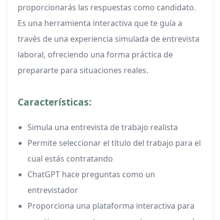
proporcionarás las respuestas como candidato.
Es una herramienta interactiva que te guía a
través de una experiencia simulada de entrevista
laboral, ofreciendo una forma práctica de
prepararte para situaciones reales.
Características:
Simula una entrevista de trabajo realista
Permite seleccionar el título del trabajo para el
cual estás contratando
ChatGPT hace preguntas como un
entrevistador
Proporciona una plataforma interactiva para