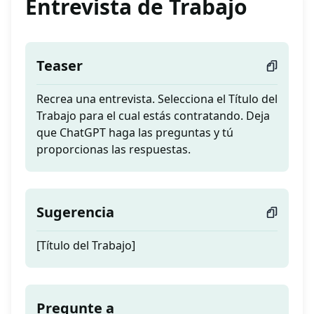
Entrevista de Trabajo
Teaser
Recrea una entrevista. Selecciona el Título del
Trabajo para el cual estás contratando. Deja
que ChatGPT haga las preguntas y tú
proporcionas las respuestas.
Sugerencia
[Título del Trabajo]
Pregunte a