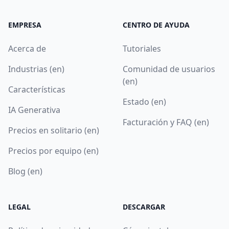
EMPRESA
CENTRO DE AYUDA
Acerca de
Tutoriales
Industrias (en)
Comunidad de usuarios
(en)
Características
Estado (en)
IA Generativa
Facturación y FAQ (en)
Precios en solitario (en)
Precios por equipo (en)
Blog (en)
LEGAL
DESCARGAR