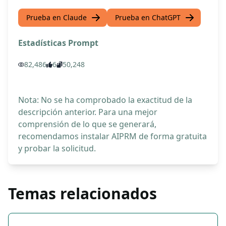
Prueba en Claude
Prueba en ChatGPT
Estadísticas Prompt
82,486
6
50,248
Nota: No se ha comprobado la exactitud de la
descripción anterior. Para una mejor
comprensión de lo que se generará,
recomendamos instalar AIPRM de forma gratuita
y probar la solicitud.
Temas relacionados