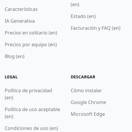
(en)
Características
Estado (en)
IA Generativa
Facturación y FAQ (en)
Precios en solitario (en)
Precios por equipo (en)
Blog (en)
LEGAL
DESCARGAR
Política de privacidad
Cómo instalar
(en)
Google Chrome
Política de uso aceptable
Microsoft Edge
(en)
Condiciones de uso (en)