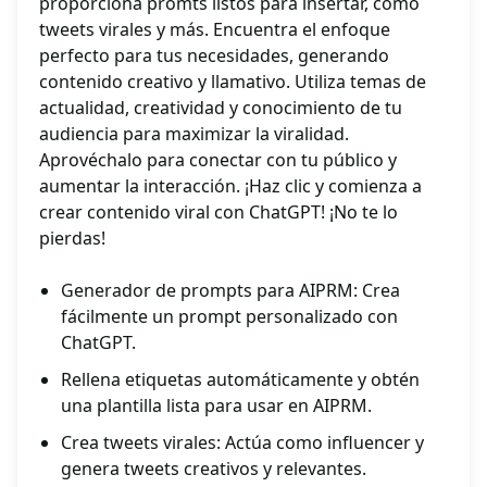
proporciona promts listos para insertar, como
tweets virales y más. Encuentra el enfoque
perfecto para tus necesidades, generando
contenido creativo y llamativo. Utiliza temas de
actualidad, creatividad y conocimiento de tu
audiencia para maximizar la viralidad.
Aprovéchalo para conectar con tu público y
aumentar la interacción. ¡Haz clic y comienza a
crear contenido viral con ChatGPT! ¡No te lo
pierdas!
Generador de prompts para AIPRM: Crea
fácilmente un prompt personalizado con
ChatGPT.
Rellena etiquetas automáticamente y obtén
una plantilla lista para usar en AIPRM.
Crea tweets virales: Actúa como influencer y
genera tweets creativos y relevantes.