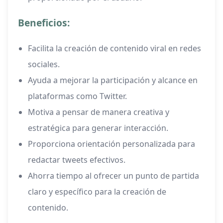
Beneficios:
Facilita la creación de contenido viral en redes
sociales.
Ayuda a mejorar la participación y alcance en
plataformas como Twitter.
Motiva a pensar de manera creativa y
estratégica para generar interacción.
Proporciona orientación personalizada para
redactar tweets efectivos.
Ahorra tiempo al ofrecer un punto de partida
claro y específico para la creación de
contenido.