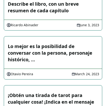
Describe el libro, con un breve
resumen de cada capítulo
Ricardo Abinader
June 3, 2023
Lo mejor es la posibilidad de
conversar con la persona, personaje
histórico, …
Otavio Pereira
March 24, 2023
¡Obtén una tirada de tarot para
cualquier cosa! ¡Indica en el mensaje