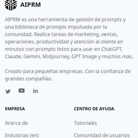
AIPRM
AIPRM es una herramienta de gestión de prompts y
una biblioteca de prompts impulsada por la
comunidad. Realice tareas de marketing, ventas,
operaciones, productividad y atención al cliente en
minutos con prompts listos para usar en ChatGPT,
Claude, Gemini, Midjourney, GPT Image y muchos más.
Creado para pequeñas empresas. Con la confianza de
grandes compañías.
EMPRESA
CENTRO DE AYUDA
Acerca de
Tutoriales
Industrias (en)
Comunidad de usuarios