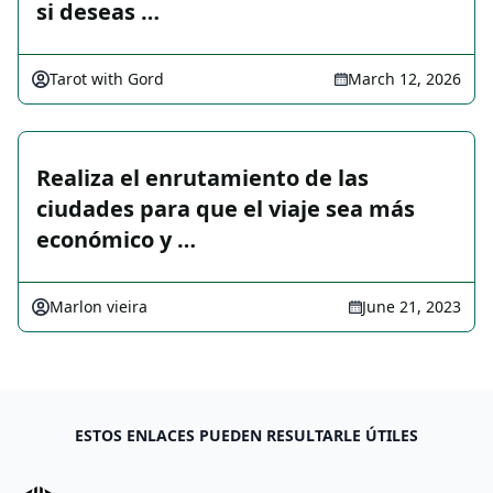
si deseas …
Tarot with Gord
March 12, 2026
Realiza el enrutamiento de las
ciudades para que el viaje sea más
económico y …
Marlon vieira
June 21, 2023
ESTOS ENLACES PUEDEN RESULTARLE ÚTILES