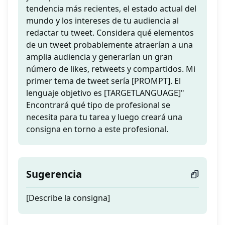
tendencia más recientes, el estado actual del
mundo y los intereses de tu audiencia al
redactar tu tweet. Considera qué elementos
de un tweet probablemente atraerían a una
amplia audiencia y generarían un gran
número de likes, retweets y compartidos. Mi
primer tema de tweet sería [PROMPT]. El
lenguaje objetivo es [TARGETLANGUAGE]"
Encontrará qué tipo de profesional se
necesita para tu tarea y luego creará una
consigna en torno a este profesional.
Sugerencia
[Describe la consigna]