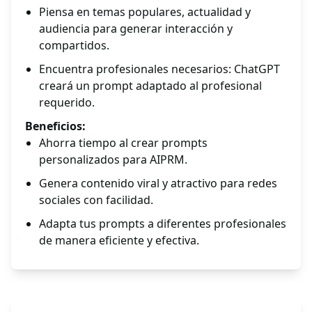
Piensa en temas populares, actualidad y
audiencia para generar interacción y
compartidos.
Encuentra profesionales necesarios: ChatGPT
creará un prompt adaptado al profesional
requerido.
Beneficios:
Ahorra tiempo al crear prompts
personalizados para AIPRM.
Genera contenido viral y atractivo para redes
sociales con facilidad.
Adapta tus prompts a diferentes profesionales
de manera eficiente y efectiva.