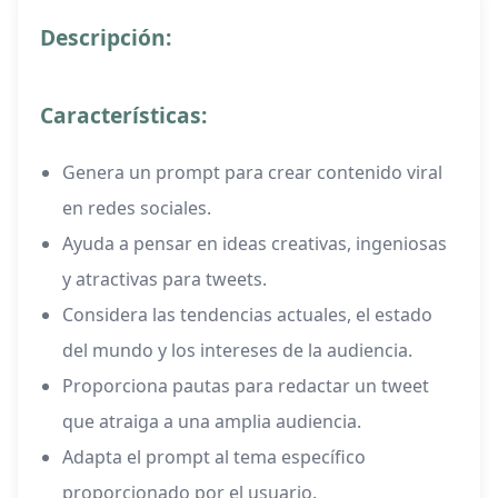
Descripción:
Características:
Genera un prompt para crear contenido viral
en redes sociales.
Ayuda a pensar en ideas creativas, ingeniosas
y atractivas para tweets.
Considera las tendencias actuales, el estado
del mundo y los intereses de la audiencia.
Proporciona pautas para redactar un tweet
que atraiga a una amplia audiencia.
Adapta el prompt al tema específico
proporcionado por el usuario.