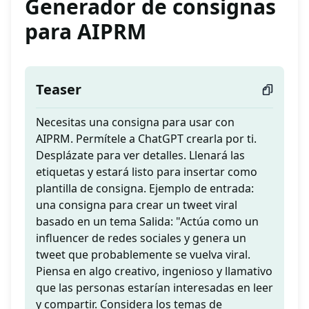
Generador de consignas
para AIPRM
Teaser
Necesitas una consigna para usar con
AIPRM. Permítele a ChatGPT crearla por ti.
Desplázate para ver detalles. Llenará las
etiquetas y estará listo para insertar como
plantilla de consigna. Ejemplo de entrada:
una consigna para crear un tweet viral
basado en un tema Salida: "Actúa como un
influencer de redes sociales y genera un
tweet que probablemente se vuelva viral.
Piensa en algo creativo, ingenioso y llamativo
que las personas estarían interesadas en leer
y compartir. Considera los temas de