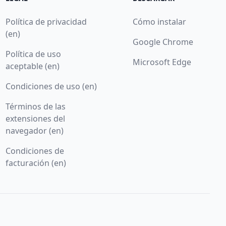
Política de privacidad
Cómo instalar
(en)
Google Chrome
Política de uso
Microsoft Edge
aceptable (en)
Condiciones de uso (en)
Términos de las
extensiones del
navegador (en)
Condiciones de
facturación (en)