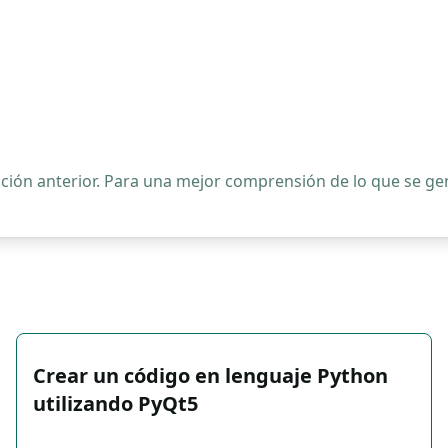
ipción anterior. Para una mejor comprensión de lo que se 
Crear un código en lenguaje Python
utilizando PyQt5