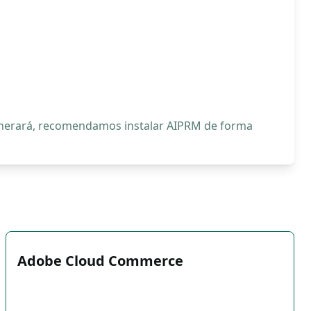
generará, recomendamos instalar AIPRM de forma
Adobe Cloud Commerce