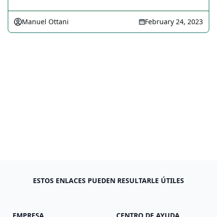
Manuel Ottani
February 24, 2023
ESTOS ENLACES PUEDEN RESULTARLE ÚTILES
EMPRESA
CENTRO DE AYUDA