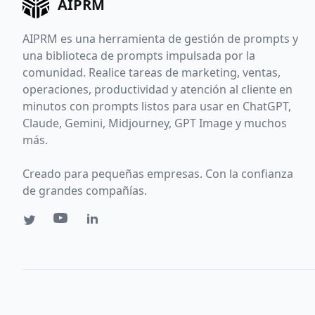
AIPRM
AIPRM es una herramienta de gestión de prompts y
una biblioteca de prompts impulsada por la
comunidad. Realice tareas de marketing, ventas,
operaciones, productividad y atención al cliente en
minutos con prompts listos para usar en ChatGPT,
Claude, Gemini, Midjourney, GPT Image y muchos
más.
Creado para pequeñas empresas. Con la confianza
de grandes compañías.