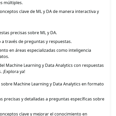
s múltiples.
nceptos clave de ML y DA de manera interactiva y
estas precisas sobre ML y DA.
o a través de preguntas y respuestas.
ento en áreas especializadas como inteligencia
datos.
el Machine Learning y Data Analytics con respuestas
. ¡Explora ya!
sobre Machine Learning y Data Analytics en formato
 precisas y detalladas a preguntas específicas sobre
nceptos clave y mejorar el conocimiento en