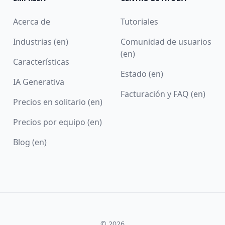
Acerca de
Tutoriales
Industrias (en)
Comunidad de usuarios
(en)
Características
Estado (en)
IA Generativa
Facturación y FAQ (en)
Precios en solitario (en)
Precios por equipo (en)
Blog (en)
© 2026