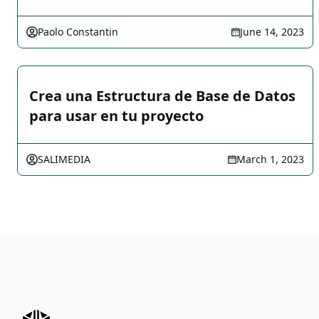
Paolo Constantin
June 14, 2023
Crea una Estructura de Base de Datos
para usar en tu proyecto
SALIMEDIA
March 1, 2023