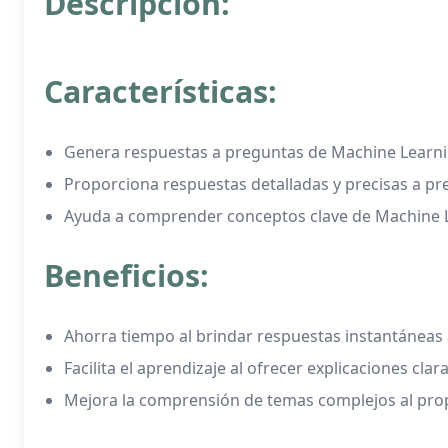
Descripción:
Características:
Genera respuestas a preguntas de Machine Learnin
Proporciona respuestas detalladas y precisas a pr
Ayuda a comprender conceptos clave de Machine Lea
Beneficios:
Ahorra tiempo al brindar respuestas instantánea
Facilita el aprendizaje al ofrecer explicaciones cla
Mejora la comprensión de temas complejos al propo