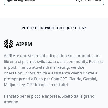
POTRESTE TROVARE UTILI QUESTI LINK
AIPRM
AIPRM è uno strumento di gestione dei prompt e una
libreria di prompt sviluppata dalla community. Realizza
in pochi minuti attività di marketing, vendite,
operazioni, produttività e assistenza clienti grazie a
prompt pronti all'uso per ChatGPT, Claude, Gemini,
Midjourney, GPT Image e molti altri.
Pensato per le piccole imprese. Scelto dalle grandi
aziende.