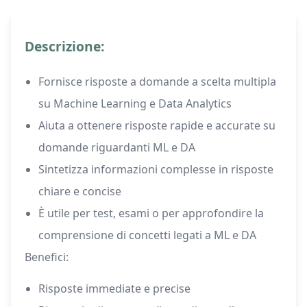
Descrizione:
Fornisce risposte a domande a scelta multipla
su Machine Learning e Data Analytics
Aiuta a ottenere risposte rapide e accurate su
domande riguardanti ML e DA
Sintetizza informazioni complesse in risposte
chiare e concise
È utile per test, esami o per approfondire la
comprensione di concetti legati a ML e DA
Benefici:
Risposte immediate e precise