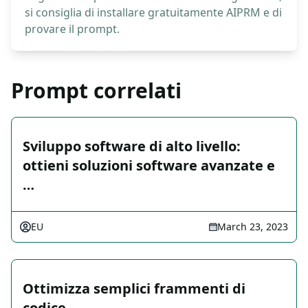
si consiglia di installare gratuitamente AIPRM e di
provare il prompt.
Prompt correlati
Sviluppo software di alto livello:
ottieni soluzioni software avanzate e
…
EU
March 23, 2023
Ottimizza semplici frammenti di
codice