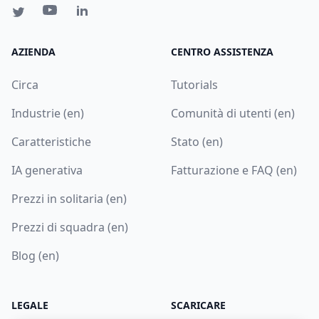
AZIENDA
CENTRO ASSISTENZA
Circa
Tutorials
Industrie (en)
Comunità di utenti (en)
Caratteristiche
Stato (en)
IA generativa
Fatturazione e FAQ (en)
Prezzi in solitaria (en)
Prezzi di squadra (en)
Blog (en)
LEGALE
SCARICARE