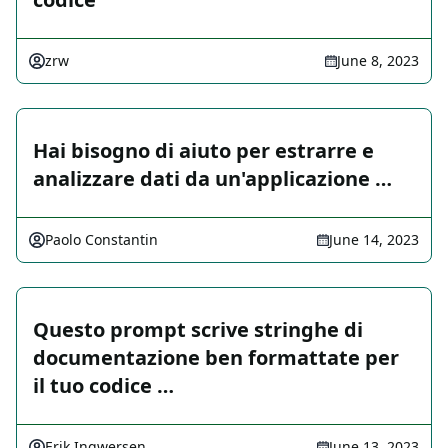
zrw
June 8, 2023
Hai bisogno di aiuto per estrarre e
analizzare dati da un'applicazione …
Paolo Constantin
June 14, 2023
Questo prompt scrive stringhe di
documentazione ben formattate per
il tuo codice …
Erik Ingwersen
June 13, 2023