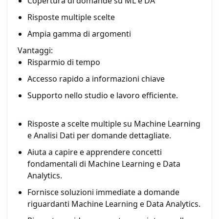
Copertura di domande su ML e DA
Risposte multiple scelte
Ampia gamma di argomenti
Vantaggi:
Risparmio di tempo
Accesso rapido a informazioni chiave
Supporto nello studio e lavoro efficiente.
Risposte a scelte multiple su Machine Learning
e Analisi Dati per domande dettagliate.
Aiuta a capire e apprendere concetti
fondamentali di Machine Learning e Data
Analytics.
Fornisce soluzioni immediate a domande
riguardanti Machine Learning e Data Analytics.