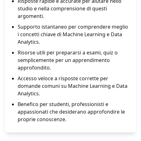
Risposte rapide e accurate per aiutare nello
studio e nella comprensione di questi
argomenti.
Supporto istantaneo per comprendere meglio
i concetti chiave di Machine Learning e Data
Analytics.
Risorse utili per prepararsi a esami, quiz o
semplicemente per un apprendimento
approfondito.
Accesso veloce a risposte corrette per
domande comuni su Machine Learning e Data
Analytics.
Benefico per studenti, professionisti e
appassionati che desiderano approfondire le
proprie conoscenze.