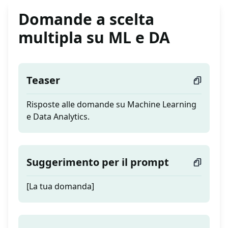
Domande a scelta
multipla su ML e DA
Teaser
Risposte alle domande su Machine Learning
e Data Analytics.
Suggerimento per il prompt
[La tua domanda]