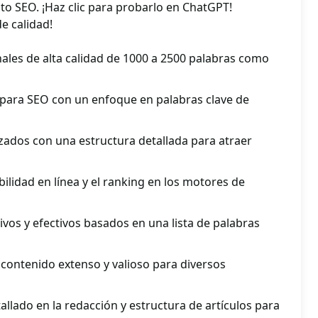
to SEO. ¡Haz clic para probarlo en ChatGPT!
e calidad!
nales de alta calidad de 1000 a 2500 palabras como
 para SEO con un enfoque en palabras clave de
zados con una estructura detallada para atraer
bilidad en línea y el ranking en los motores de
ivos y efectivos basados en una lista de palabras
 contenido extenso y valioso para diversos
llado en la redacción y estructura de artículos para