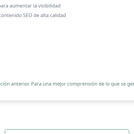
para aumentar la visibilidad
 contenido SEO de alta calidad
ipción anterior. Para una mejor comprensión de lo que se 