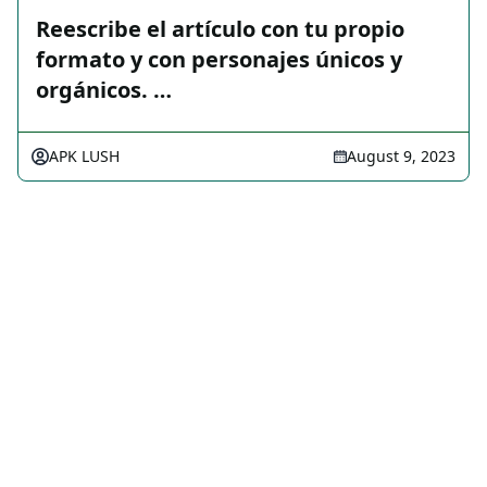
Reescribe el artículo con tu propio
formato y con personajes únicos y
orgánicos. …
APK LUSH
August 9, 2023