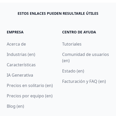
ESTOS ENLACES PUEDEN RESULTARLE ÚTILES
EMPRESA
CENTRO DE AYUDA
Acerca de
Tutoriales
Industrias (en)
Comunidad de usuarios
(en)
Características
Estado (en)
IA Generativa
Facturación y FAQ (en)
Precios en solitario (en)
Precios por equipo (en)
Blog (en)