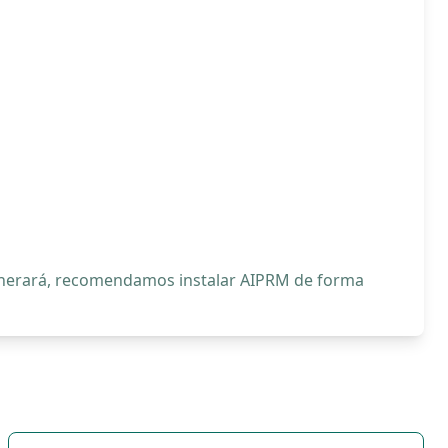
generará, recomendamos instalar AIPRM de forma