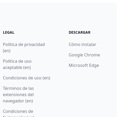
LEGAL
DESCARGAR
Política de privacidad
Cómo instalar
(en)
Google Chrome
Política de uso
Microsoft Edge
aceptable (en)
Condiciones de uso (en)
Términos de las
extensiones del
navegador (en)
Condiciones de