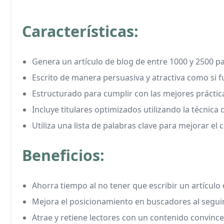
Características:
Genera un artículo de blog de entre 1000 y 2500 p
Escrito de manera persuasiva y atractiva como si
Estructurado para cumplir con las mejores prácti
Incluye titulares optimizados utilizando la técnica 
Utiliza una lista de palabras clave para mejorar el
Beneficios:
Ahorra tiempo al no tener que escribir un artículo
Mejora el posicionamiento en buscadores al seguir
Atrae y retiene lectores con un contenido convince