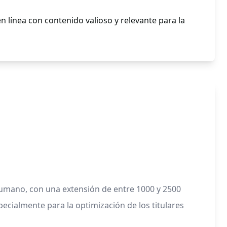
n línea con contenido valioso y relevante para la
humano, con una extensión de entre 1000 y 2500
pecialmente para la optimización de los titulares