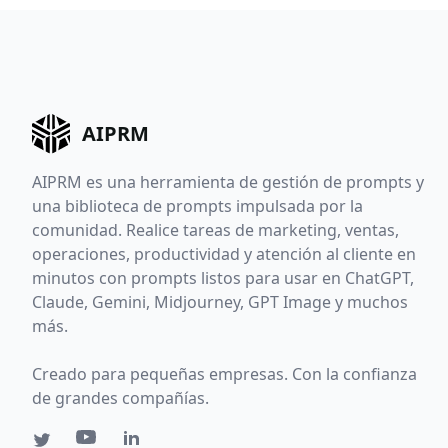
AIPRM
AIPRM es una herramienta de gestión de prompts y
una biblioteca de prompts impulsada por la
comunidad. Realice tareas de marketing, ventas,
operaciones, productividad y atención al cliente en
minutos con prompts listos para usar en ChatGPT,
Claude, Gemini, Midjourney, GPT Image y muchos
más.
Creado para pequeñas empresas. Con la confianza
de grandes compañías.