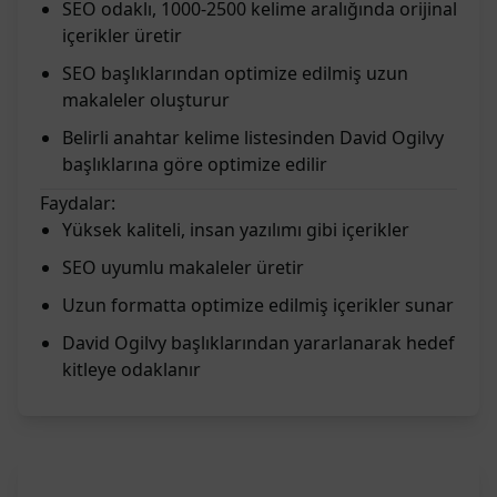
SEO odaklı, 1000-2500 kelime aralığında orijinal
içerikler üretir
SEO başlıklarından optimize edilmiş uzun
makaleler oluşturur
Belirli anahtar kelime listesinden David Ogilvy
başlıklarına göre optimize edilir
Faydalar:
Yüksek kaliteli, insan yazılımı gibi içerikler
SEO uyumlu makaleler üretir
Uzun formatta optimize edilmiş içerikler sunar
David Ogilvy başlıklarından yararlanarak hedef
kitleye odaklanır