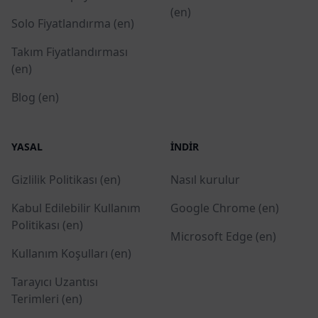
(en)
Solo Fiyatlandırma (en)
Takım Fiyatlandırması
(en)
Blog (en)
YASAL
İNDIR
Gizlilik Politikası (en)
Nasıl kurulur
Kabul Edilebilir Kullanım
Google Chrome (en)
Politikası (en)
Microsoft Edge (en)
Kullanım Koşulları (en)
Tarayıcı Uzantısı
Terimleri (en)