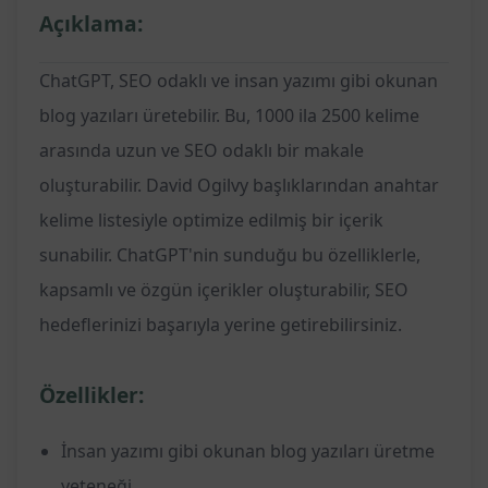
Açıklama:
ChatGPT, SEO odaklı ve insan yazımı gibi okunan
blog yazıları üretebilir. Bu, 1000 ila 2500 kelime
arasında uzun ve SEO odaklı bir makale
oluşturabilir. David Ogilvy başlıklarından anahtar
kelime listesiyle optimize edilmiş bir içerik
sunabilir. ChatGPT'nin sunduğu bu özelliklerle,
kapsamlı ve özgün içerikler oluşturabilir, SEO
hedeflerinizi başarıyla yerine getirebilirsiniz.
Özellikler:
İnsan yazımı gibi okunan blog yazıları üretme
yeteneği