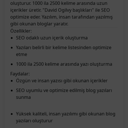
oluşturur. 1000 ila 2500 kelime arasında uzun
içerikler üretir. "David Ogilvy başlıkları" ile SEO
optimize eder. Yazılım, insan tarafından yazılmış
gibi okunan bloglar yaratır.
Özellikler:
SEO odaklı uzun içerik oluşturma
Yazıları belirli bir kelime listesinden optimize
etme
1000 ila 2500 kelime arasında yazı oluşturma
Faydalar:
Özgün ve insan yazısı gibi okunan içerikler
SEO uyumlu ve optimize edilmiş blog yazıları
sunma
Yüksek kaliteli, insan yazılımı gibi okunan blog
yazıları oluşturur