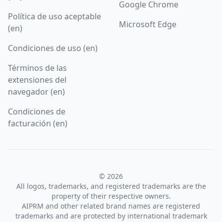
Google Chrome
Política de uso aceptable
Microsoft Edge
(en)
Condiciones de uso (en)
Términos de las
extensiones del
navegador (en)
Condiciones de
facturación (en)
© 2026
All logos, trademarks, and registered trademarks are the
property of their respective owners.
AIPRM and other related brand names are registered
trademarks and are protected by international trademark