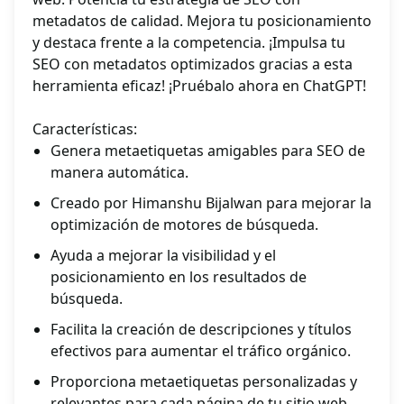
metadatos de calidad. Mejora tu posicionamiento
y destaca frente a la competencia. ¡Impulsa tu
SEO con metadatos optimizados gracias a esta
herramienta eficaz! ¡Pruébalo ahora en ChatGPT!
Características:
Genera metaetiquetas amigables para SEO de
manera automática.
Creado por Himanshu Bijalwan para mejorar la
optimización de motores de búsqueda.
Ayuda a mejorar la visibilidad y el
posicionamiento en los resultados de
búsqueda.
Facilita la creación de descripciones y títulos
efectivos para aumentar el tráfico orgánico.
Proporciona metaetiquetas personalizadas y
relevantes para cada página de tu sitio web.