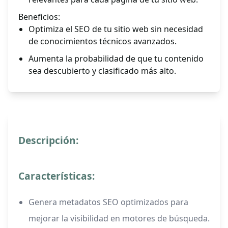
Beneficios:
Optimiza el SEO de tu sitio web sin necesidad
de conocimientos técnicos avanzados.
Aumenta la probabilidad de que tu contenido
sea descubierto y clasificado más alto.
Descripción:
Características:
Genera metadatos SEO optimizados para
mejorar la visibilidad en motores de búsqueda.