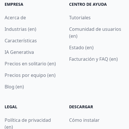
EMPRESA
CENTRO DE AYUDA
Acerca de
Tutoriales
Industrias (en)
Comunidad de usuarios
(en)
Características
Estado (en)
IA Generativa
Facturación y FAQ (en)
Precios en solitario (en)
Precios por equipo (en)
Blog (en)
LEGAL
DESCARGAR
Política de privacidad
Cómo instalar
(en)