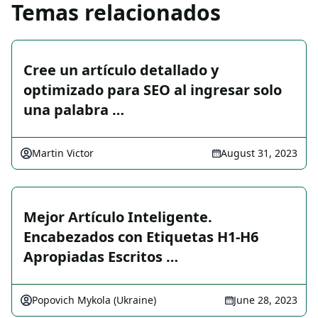
Temas relacionados
Cree un artículo detallado y
optimizado para SEO al ingresar solo
una palabra …
Martin Victor
August 31, 2023
Mejor Artículo Inteligente.
Encabezados con Etiquetas H1-H6
Apropiadas Escritos …
Popovich Mykola (Ukraine)
June 28, 2023