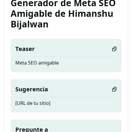
Generador de Meta SEO
Amigable de Himanshu
Bijalwan
Teaser
Meta SEO amigable
Sugerencia
[URL de tu sitio]
Pregunte a