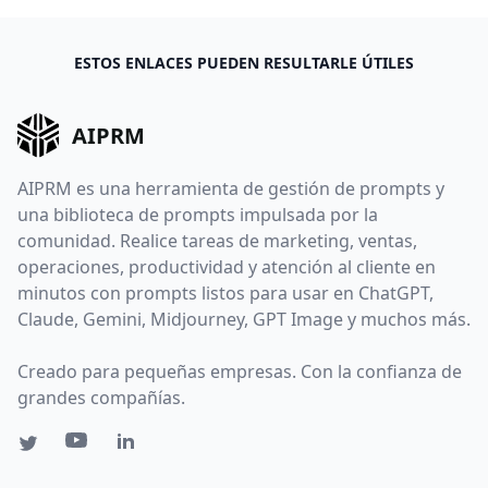
ESTOS ENLACES PUEDEN RESULTARLE ÚTILES
AIPRM
AIPRM es una herramienta de gestión de prompts y
una biblioteca de prompts impulsada por la
comunidad. Realice tareas de marketing, ventas,
operaciones, productividad y atención al cliente en
minutos con prompts listos para usar en ChatGPT,
Claude, Gemini, Midjourney, GPT Image y muchos más.
Creado para pequeñas empresas. Con la confianza de
grandes compañías.