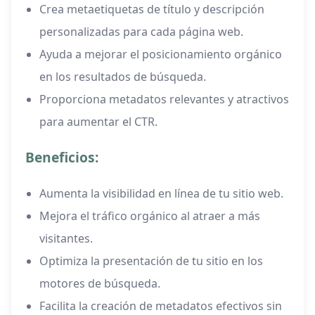
Crea metaetiquetas de título y descripción
personalizadas para cada página web.
Ayuda a mejorar el posicionamiento orgánico
en los resultados de búsqueda.
Proporciona metadatos relevantes y atractivos
para aumentar el CTR.
Beneficios:
Aumenta la visibilidad en línea de tu sitio web.
Mejora el tráfico orgánico al atraer a más
visitantes.
Optimiza la presentación de tu sitio en los
motores de búsqueda.
Facilita la creación de metadatos efectivos sin