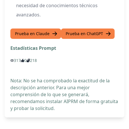
necesidad de conocimientos técnicos
avanzados.
Prueba en Claude
Prueba en ChatGPT
Estadísticas Prompt
317
0
218
Nota: No se ha comprobado la exactitud de la
descripción anterior. Para una mejor
comprensión de lo que se generará,
recomendamos instalar AIPRM de forma gratuita
y probar la solicitud.