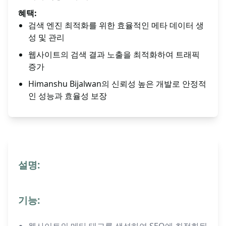
혜택:
검색 엔진 최적화를 위한 효율적인 메타 데이터 생
성 및 관리
웹사이트의 검색 결과 노출을 최적화하여 트래픽
증가
Himanshu Bijalwan의 신뢰성 높은 개발로 안정적
인 성능과 효율성 보장
설명:
기능: