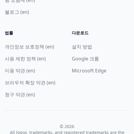
블로그 (en)
법률
다운로드
개인정보 보호정책 (en)
설치 방법
사용 제한 정책 (en)
Google 크롬
이용 약관 (en)
Microsoft Edge
브라우저 확장 약관 (en)
청구 약관 (en)
© 2026
All logos, trademarks, and registered trademarks are the