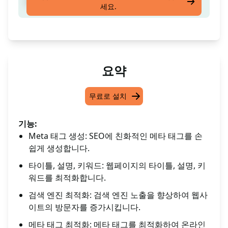
SEO 친화적 메타 생성
세요.
요약
무료로 설치
기능:
Meta 태그 생성: SEO에 친화적인 메타 태그를 손
쉽게 생성합니다.
타이틀, 설명, 키워드: 웹페이지의 타이틀, 설명, 키
워드를 최적화합니다.
검색 엔진 최적화: 검색 엔진 노출을 향상하여 웹사
이트의 방문자를 증가시킵니다.
메타 태그 최적화: 메타 태그를 최적화하여 온라인