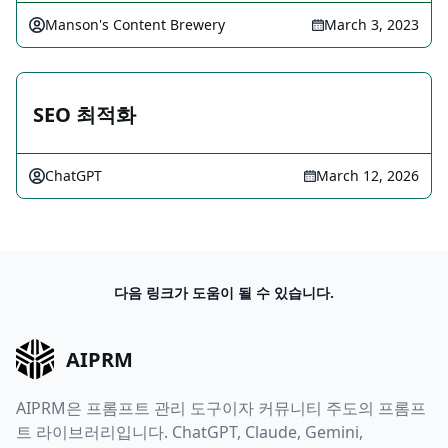
Manson's Content Brewery
March 3, 2023
SEO 최적화
ChatGPT
March 12, 2026
다음 링크가 도움이 될 수 있습니다.
AIPRM
AIPRM은 프롬프트 관리 도구이자 커뮤니티 주도의 프롬프
트 라이브러리입니다. ChatGPT, Claude, Gemini,