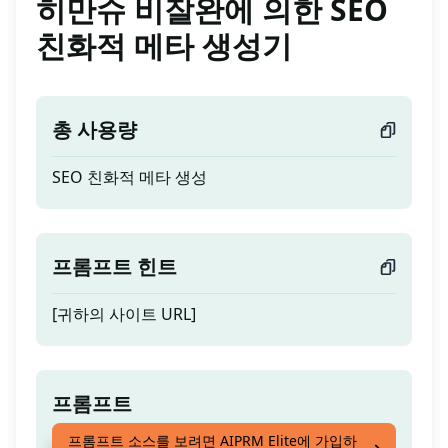
히만슈 비잘완에 의한 SEO
친화적 메타 생성기
총 사용량
SEO 친화적 메타 생성
프롬프트 힌트
[귀하의 사이트 URL]
프롬프트
프롬프트 소스를 보려면 AIPRM Elite에 가입하