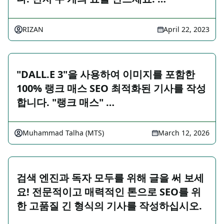
RIZAN
April 22, 2023
"DALL.E 3"을 사용하여 이미지를 포함한
100% 랭크 매스 SEO 최적화된 기사를 작성
합니다. "랭크 매스" …
Muhammad Talha (MTS)
March 12, 2026
검색 엔진과 독자 모두를 위해 글을 써 보세
요! 전문적이고 매력적인 톤으로 SEO를 위
한 고품질 긴 형식의 기사를 작성하십시오.