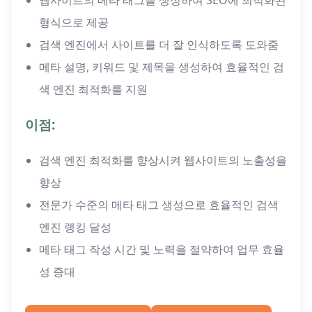
웹사이트의 메타 태그를 생성하여 SEO에 최적화된
형식으로 제공
검색 엔진에서 사이트를 더 잘 인식하도록 도와줌
메타 설명, 키워드 및 제목을 생성하여 효율적인 검
색 엔진 최적화를 지원
이점:
검색 엔진 최적화를 향상시켜 웹사이트의 노출성을
향상
전문가 수준의 메타 태그 생성으로 효율적인 검색
엔진 랭킹 달성
메타 태그 작성 시간 및 노력을 절약하여 업무 효율
성 증대