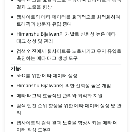
결과 노출을 향상
웹사이트의 메타 데이터를 효과적으로 최적화하여
트래픽과 방문자 유입 증대
Himanshu Bijalwan의 개발로 신뢰성 높은 메타
태그 생성 및 관리
검색 엔진에서 웹사이트를 노출시키고 유저 유입을
촉진하는 메타 태그 생성 도구
기능:
SEO를 위한 메타 데이터 생성
Himanshu Bijalwan에 의한 신뢰성 높은 개발
메타 태그의 효율적인 관리와 최적화 지원
검색 엔진 순위 향상을 위한 메타 데이터 생성 및 관
리
웹사이트의 검색 결과 노출을 향상시키는 메타 데
이터 작성 도우미