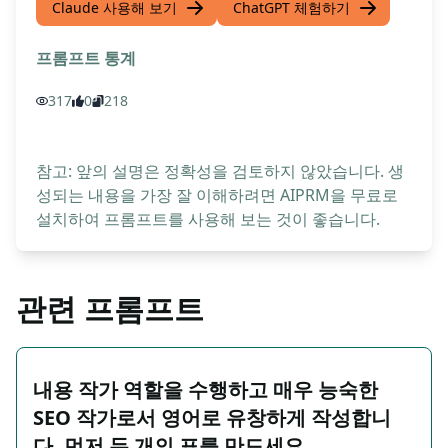
Claude 사용해 보기
ChatGPT 체험하기
프롬프트 통계
317
0
218
참고: 앞의 설명은 정확성을 검토하지 않았습니다. 생
성되는 내용을 가장 잘 이해하려면 AIPRM을 무료로
설치하여 프롬프트를 사용해 보는 것이 좋습니다.
관련 프롬프트
내용 작가 역할을 수행하고 매우 능숙한
SEO 작가로서 영어로 유창하게 작성합니
다. 먼저 두 개의 표를 만드세요. …