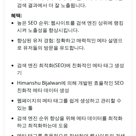
검색 결과에서 더 잘 노출됩니다.
혜택:
높은 SEO 순위: 웹사이트를 검색 엔진 상위에 랭킹
시켜 노출성을 향상시킵니다.
향상된 유저 경험: 정확하고 매력적인 메타 설명으
로 유저들의 방문을 유도합니다.
검색 엔진 최적화(SEO)에 친화적인 메타 태그 생성
기
Himanshu Bijalwan에 의해 개발된 효율적인 SEO
친화적 메타 데이터 생성
웹페이지의 메타 태그를 쉽게 생성하고 관리할 수
있는 툴
검색 엔진 순위 향상을 위해 메타 데이터를 최적화
하고 최적화하는데 도움
메타 태그를 효율적으로 작성하여 웹사이트의 검색