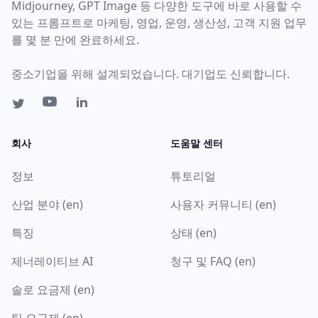
Midjourney, GPT Image 등 다양한 도구에 바로 사용할 수
있는 프롬프트로 마케팅, 영업, 운영, 생산성, 고객 지원 업무
를 몇 분 만에 완료하세요.
중소기업을 위해 설계되었습니다. 대기업도 신뢰합니다.
회사
도움말 센터
정보
튜토리얼
산업 분야 (en)
사용자 커뮤니티 (en)
특징
상태 (en)
제너레이티브 AI
청구 및 FAQ (en)
솔로 요금제 (en)
팀 요금제 (en)