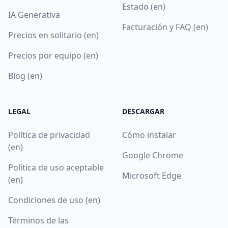
Estado (en)
IA Generativa
Facturación y FAQ (en)
Precios en solitario (en)
Precios por equipo (en)
Blog (en)
LEGAL
DESCARGAR
Política de privacidad
Cómo instalar
(en)
Google Chrome
Política de uso aceptable
Microsoft Edge
(en)
Condiciones de uso (en)
Términos de las