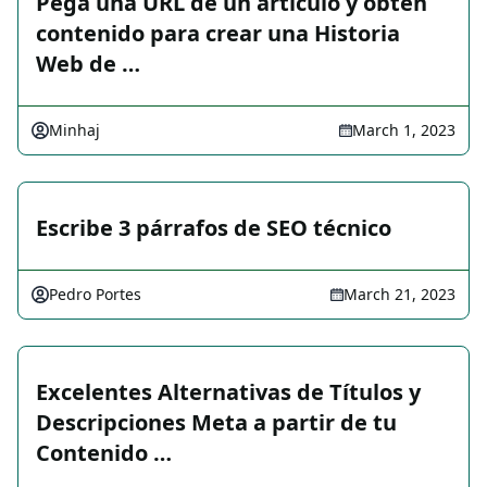
Pega una URL de un artículo y obtén
contenido para crear una Historia
Web de …
Minhaj
March 1, 2023
Escribe 3 párrafos de SEO técnico
Pedro Portes
March 21, 2023
Excelentes Alternativas de Títulos y
Descripciones Meta a partir de tu
Contenido …