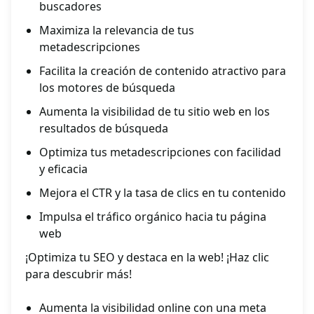
buscadores
Maximiza la relevancia de tus
metadescripciones
Facilita la creación de contenido atractivo para
los motores de búsqueda
Aumenta la visibilidad de tu sitio web en los
resultados de búsqueda
Optimiza tus metadescripciones con facilidad
y eficacia
Mejora el CTR y la tasa de clics en tu contenido
Impulsa el tráfico orgánico hacia tu página
web
¡Optimiza tu SEO y destaca en la web! ¡Haz clic
para descubrir más!
Aumenta la visibilidad online con una meta