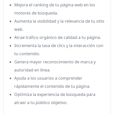
Mejora el ranking de tu página web en los
motores de búsqueda.
Aumenta la visibilidad y la relevancia de tu sitio
web.
Atrae tráfico orgánico de calidad a tu página.
Incrementa la tasa de clics y la interacción con
tu contenido.
Genera mayor reconocimiento de marca y
autoridad en línea.
Ayuda a los usuarios a comprender
rápidamente el contenido de tu página.
Optimiza la experiencia de búsqueda para
atraer a tu público objetivo.