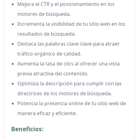
Mejora el CTR y el posicionamiento en los
motores de búsqueda.
Incrementa la visibilidad de tu sitio web en los
resultados de búsqueda.
Destaca las palabras clave clave para atraer
tráfico orgánico de calidad.
Aumenta la tasa de clics al ofrecer una vista
previa atractiva del contenido.
Optimiza la descripción para cumplir con las
directrices de los motores de búsqueda.
Potencia la presencia online de tu sitio web de
manera eficaz y eficiente.
Beneficios: