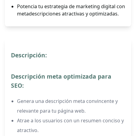
Potencia tu estrategia de marketing digital con
metadescripciones atractivas y optimizadas.
Descripción:
Descripción meta optimizada para
SEO:
Genera una descripción meta convincente y
relevante para tu página web.
Atrae a los usuarios con un resumen conciso y
atractivo.