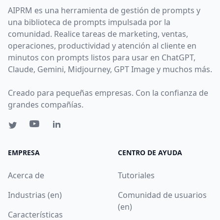
AIPRM es una herramienta de gestión de prompts y
una biblioteca de prompts impulsada por la
comunidad. Realice tareas de marketing, ventas,
operaciones, productividad y atención al cliente en
minutos con prompts listos para usar en ChatGPT,
Claude, Gemini, Midjourney, GPT Image y muchos más.
Creado para pequeñas empresas. Con la confianza de
grandes compañías.
EMPRESA
CENTRO DE AYUDA
Acerca de
Tutoriales
Industrias (en)
Comunidad de usuarios
(en)
Características