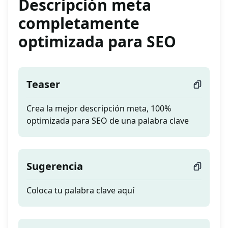
Descripción meta
completamente
optimizada para SEO
Teaser
Crea la mejor descripción meta, 100%
optimizada para SEO de una palabra clave
Sugerencia
Coloca tu palabra clave aquí