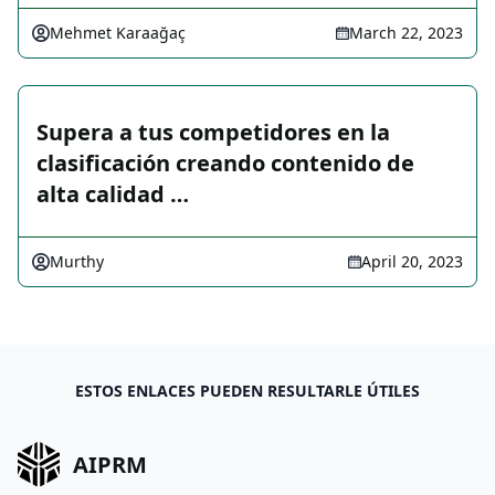
Mehmet Karaağaç
March 22, 2023
Supera a tus competidores en la
clasificación creando contenido de
alta calidad …
Murthy
April 20, 2023
ESTOS ENLACES PUEDEN RESULTARLE ÚTILES
AIPRM