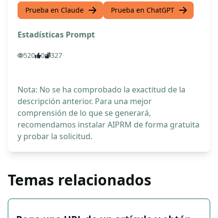
Prueba en Claude
Prueba en ChatGPT
Estadísticas Prompt
520
0
327
Nota: No se ha comprobado la exactitud de la
descripción anterior. Para una mejor
comprensión de lo que se generará,
recomendamos instalar AIPRM de forma gratuita
y probar la solicitud.
Temas relacionados