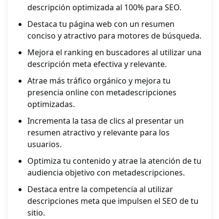
descripción optimizada al 100% para SEO.
Destaca tu página web con un resumen
conciso y atractivo para motores de búsqueda.
Mejora el ranking en buscadores al utilizar una
descripción meta efectiva y relevante.
Atrae más tráfico orgánico y mejora tu
presencia online con metadescripciones
optimizadas.
Incrementa la tasa de clics al presentar un
resumen atractivo y relevante para los
usuarios.
Optimiza tu contenido y atrae la atención de tu
audiencia objetivo con metadescripciones.
Destaca entre la competencia al utilizar
descripciones meta que impulsen el SEO de tu
sitio.