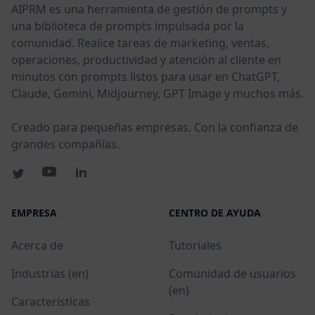
AIPRM es una herramienta de gestión de prompts y
una biblioteca de prompts impulsada por la
comunidad. Realice tareas de marketing, ventas,
operaciones, productividad y atención al cliente en
minutos con prompts listos para usar en ChatGPT,
Claude, Gemini, Midjourney, GPT Image y muchos más.
Creado para pequeñas empresas. Con la confianza de
grandes compañías.
EMPRESA
CENTRO DE AYUDA
Acerca de
Tutoriales
Industrias (en)
Comunidad de usuarios
(en)
Características