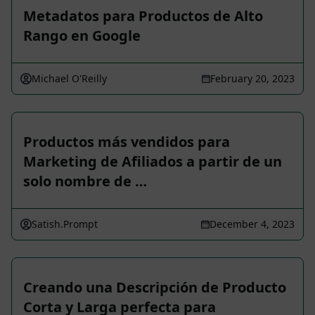
Metadatos para Productos de Alto
Rango en Google
Michael O'Reilly
February 20, 2023
Productos más vendidos para
Marketing de Afiliados a partir de un
solo nombre de …
Satish.Prompt
December 4, 2023
Creando una Descripción de Producto
Corta y Larga perfecta para