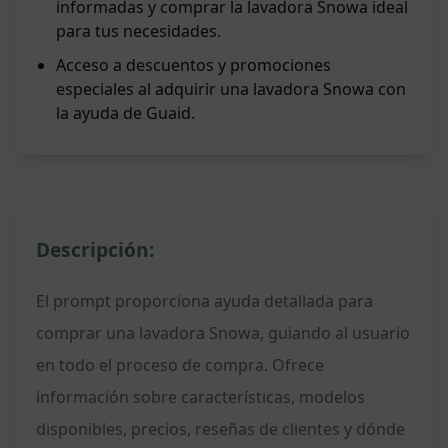
informadas y comprar la lavadora Snowa ideal
para tus necesidades.
Acceso a descuentos y promociones
especiales al adquirir una lavadora Snowa con
la ayuda de Guaid.
Descripción:
El prompt proporciona ayuda detallada para
comprar una lavadora Snowa, guiando al usuario
en todo el proceso de compra. Ofrece
información sobre características, modelos
disponibles, precios, reseñas de clientes y dónde