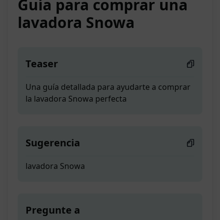
Guía para comprar una
lavadora Snowa
Teaser
Una guía detallada para ayudarte a comprar
la lavadora Snowa perfecta
Sugerencia
lavadora Snowa
Pregunte a