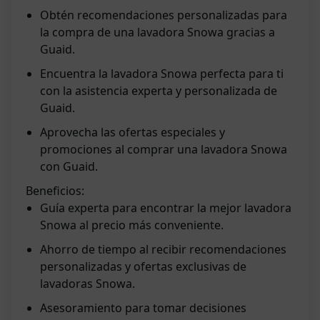
Obtén recomendaciones personalizadas para
la compra de una lavadora Snowa gracias a
Guaid.
Encuentra la lavadora Snowa perfecta para ti
con la asistencia experta y personalizada de
Guaid.
Aprovecha las ofertas especiales y
promociones al comprar una lavadora Snowa
con Guaid.
Beneficios:
Guía experta para encontrar la mejor lavadora
Snowa al precio más conveniente.
Ahorro de tiempo al recibir recomendaciones
personalizadas y ofertas exclusivas de
lavadoras Snowa.
Asesoramiento para tomar decisiones