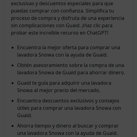
exclusivas y descuentos especiales para que
puedas comprar con confianza. Simplifica tu
proceso de compra y disfruta de una experiencia
sin complicaciones con Guaid. ¡Haz clic para
probar este increíble recurso en ChatGPT!
Encuentra la mejor oferta para comprar una
lavadora Snowa con la ayuda de Guaid.
Obtén asesoramiento sobre la compra de una
lavadora Snowa de Guaid para ahorrar dinero.
Guaid te guía para adquirir una lavadora
Snowa al mejor precio del mercado.
Encuentra descuentos exclusivos y consejos
útiles para comprar una lavadora Snowa con
Guaid.
Ahorra tiempo y dinero al buscar y comprar
una lavadora Snowa con la ayuda de Guaid.