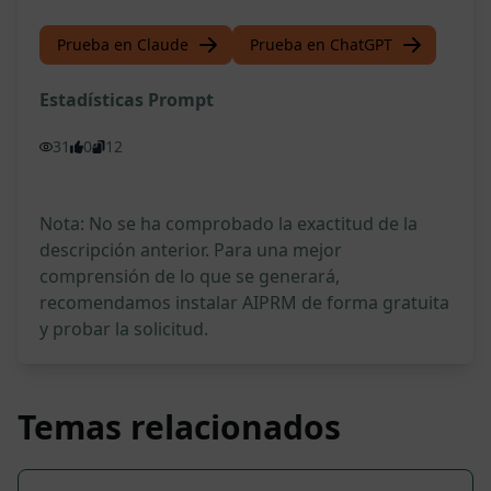
Prueba en Claude
Prueba en ChatGPT
Estadísticas Prompt
31
0
12
Nota: No se ha comprobado la exactitud de la
descripción anterior. Para una mejor
comprensión de lo que se generará,
recomendamos instalar AIPRM de forma gratuita
y probar la solicitud.
Temas relacionados