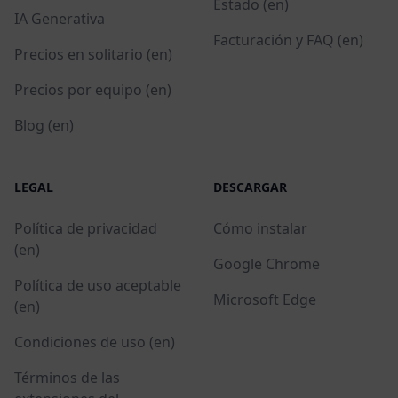
Estado (en)
IA Generativa
Facturación y FAQ (en)
Precios en solitario (en)
Precios por equipo (en)
Blog (en)
LEGAL
DESCARGAR
Política de privacidad
Cómo instalar
(en)
Google Chrome
Política de uso aceptable
Microsoft Edge
(en)
Condiciones de uso (en)
Términos de las