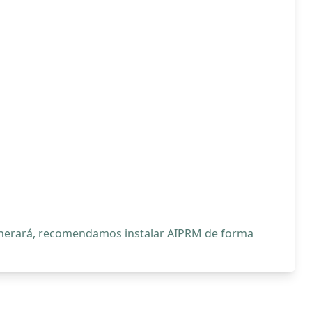
generará, recomendamos instalar AIPRM de forma