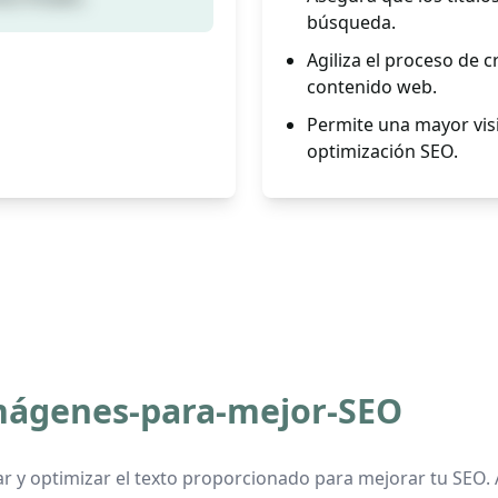
búsqueda.
Agiliza el proceso de c
contenido web.
Permite una mayor visib
optimización SEO.
imágenes-para-mejor-SEO
 y optimizar el texto proporcionado para mejorar tu SEO. Al