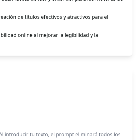
reación de títulos efectivos y atractivos para el
ilidad online al mejorar la legibilidad y la
 introducir tu texto, el prompt eliminará todos los