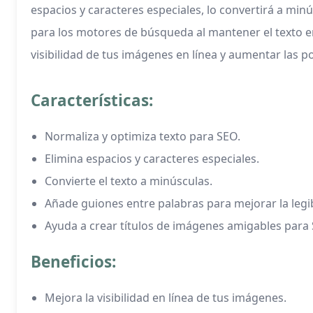
espacios y caracteres especiales, lo convertirá a min
para los motores de búsqueda al mantener el texto en 
visibilidad de tus imágenes en línea y aumentar las 
Características:
Normaliza y optimiza texto para SEO.
Elimina espacios y caracteres especiales.
Convierte el texto a minúsculas.
Añade guiones entre palabras para mejorar la legib
Ayuda a crear títulos de imágenes amigables para
Beneficios:
Mejora la visibilidad en línea de tus imágenes.