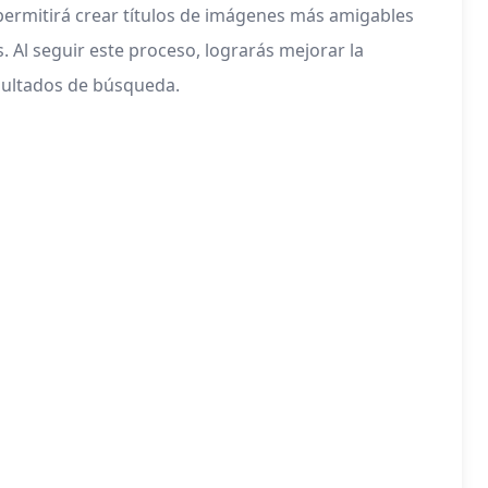
e permitirá crear títulos de imágenes más amigables
. Al seguir este proceso, lograrás mejorar la
esultados de búsqueda.