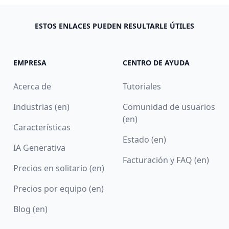
ESTOS ENLACES PUEDEN RESULTARLE ÚTILES
EMPRESA
CENTRO DE AYUDA
Acerca de
Tutoriales
Industrias (en)
Comunidad de usuarios
(en)
Características
Estado (en)
IA Generativa
Facturación y FAQ (en)
Precios en solitario (en)
Precios por equipo (en)
Blog (en)