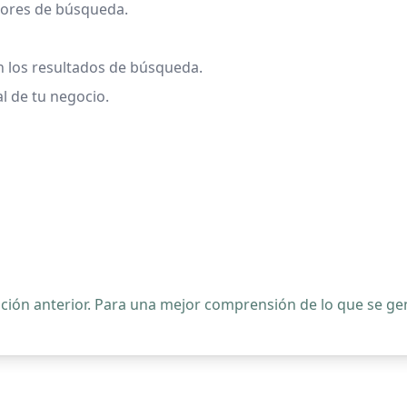
tores de búsqueda.
 los resultados de búsqueda.
l de tu negocio.
ipción anterior. Para una mejor comprensión de lo que se 