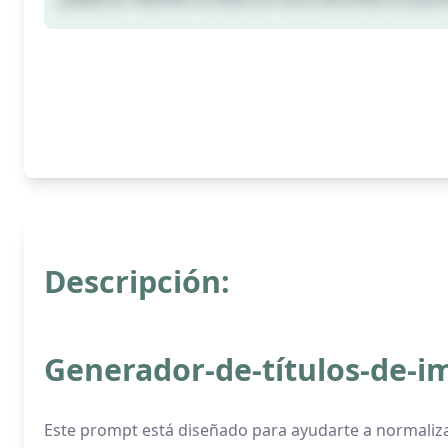
Descripción:
Generador-de-títulos-de-
Este prompt está diseñado para ayudarte a normalizar