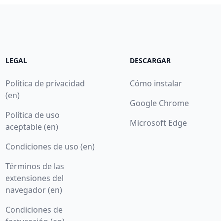
LEGAL
DESCARGAR
Política de privacidad
Cómo instalar
(en)
Google Chrome
Política de uso
Microsoft Edge
aceptable (en)
Condiciones de uso (en)
Términos de las
extensiones del
navegador (en)
Condiciones de