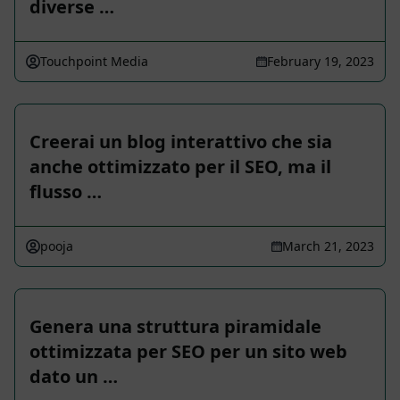
diverse …
Touchpoint Media
February 19, 2023
Creerai un blog interattivo che sia
anche ottimizzato per il SEO, ma il
flusso …
pooja
March 21, 2023
Genera una struttura piramidale
ottimizzata per SEO per un sito web
dato un …