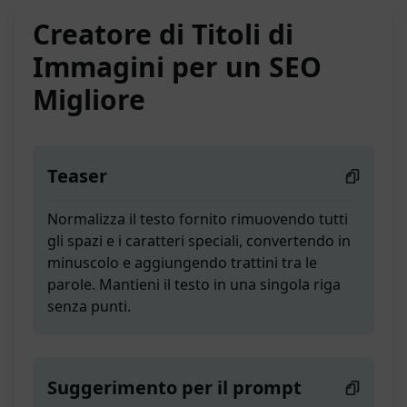
Creatore di Titoli di
Immagini per un SEO
Migliore
Teaser
Normalizza il testo fornito rimuovendo tutti
gli spazi e i caratteri speciali, convertendo in
minuscolo e aggiungendo trattini tra le
parole. Mantieni il testo in una singola riga
senza punti.
Suggerimento per il prompt