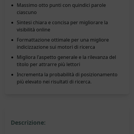
Massimo otto punti con quindici parole
ciascuno
Sintesi chiara e concisa per migliorare la
visibilità online
Formattazione ottimale per una migliore
indicizzazione sui motori di ricerca
Migliora l'aspetto generale e la rilevanza del
titolo per attrarre più lettori
Incrementa la probabilità di posizionamento
più elevato nei risultati di ricerca.
Descrizione: