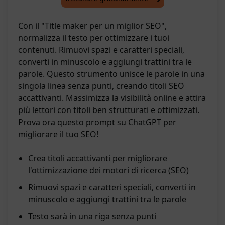
Con il "Title maker per un miglior SEO",
normalizza il testo per ottimizzare i tuoi
contenuti. Rimuovi spazi e caratteri speciali,
converti in minuscolo e aggiungi trattini tra le
parole. Questo strumento unisce le parole in una
singola linea senza punti, creando titoli SEO
accattivanti. Massimizza la visibilità online e attira
più lettori con titoli ben strutturati e ottimizzati.
Prova ora questo prompt su ChatGPT per
migliorare il tuo SEO!
Crea titoli accattivanti per migliorare
l'ottimizzazione dei motori di ricerca (SEO)
Rimuovi spazi e caratteri speciali, converti in
minuscolo e aggiungi trattini tra le parole
Testo sarà in una riga senza punti