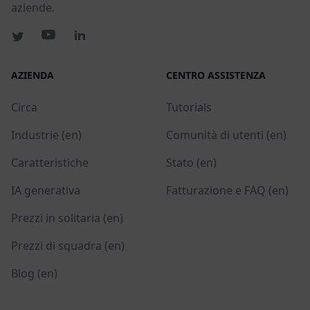
aziende.
AZIENDA
CENTRO ASSISTENZA
Circa
Tutorials
Industrie (en)
Comunità di utenti (en)
Caratteristiche
Stato (en)
IA generativa
Fatturazione e FAQ (en)
Prezzi in solitaria (en)
Prezzi di squadra (en)
Blog (en)