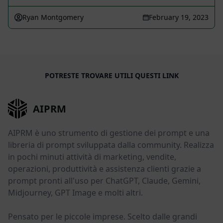
Ryan Montgomery
February 19, 2023
POTRESTE TROVARE UTILI QUESTI LINK
AIPRM
AIPRM è uno strumento di gestione dei prompt e una
libreria di prompt sviluppata dalla community. Realizza
in pochi minuti attività di marketing, vendite,
operazioni, produttività e assistenza clienti grazie a
prompt pronti all'uso per ChatGPT, Claude, Gemini,
Midjourney, GPT Image e molti altri.
Pensato per le piccole imprese. Scelto dalle grandi