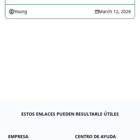
Young
March 12, 2026
ESTOS ENLACES PUEDEN RESULTARLE ÚTILES
EMPRESA
CENTRO DE AYUDA