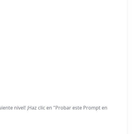
iente nivel! ¡Haz clic en "Probar este Prompt en