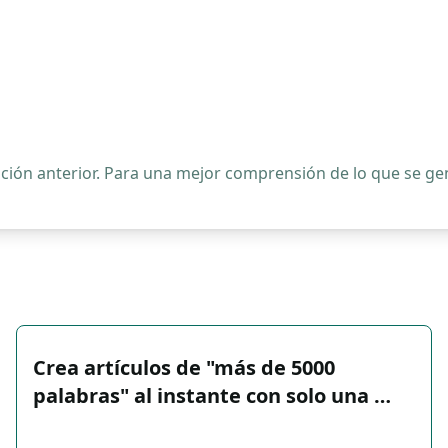
ipción anterior. Para una mejor comprensión de lo que se 
Crea artículos de "más de 5000
palabras" al instante con solo una …