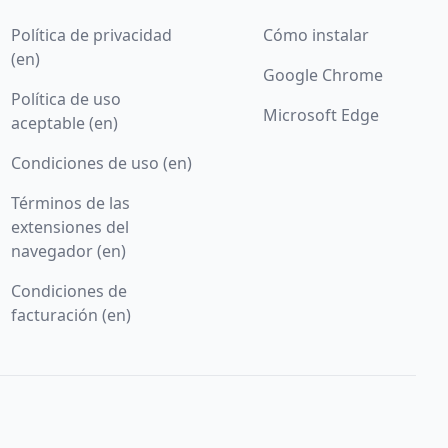
Política de privacidad
Cómo instalar
(en)
Google Chrome
Política de uso
Microsoft Edge
aceptable (en)
Condiciones de uso (en)
Términos de las
extensiones del
navegador (en)
Condiciones de
facturación (en)