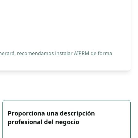
generará, recomendamos instalar AIPRM de forma
Proporciona una descripción
profesional del negocio