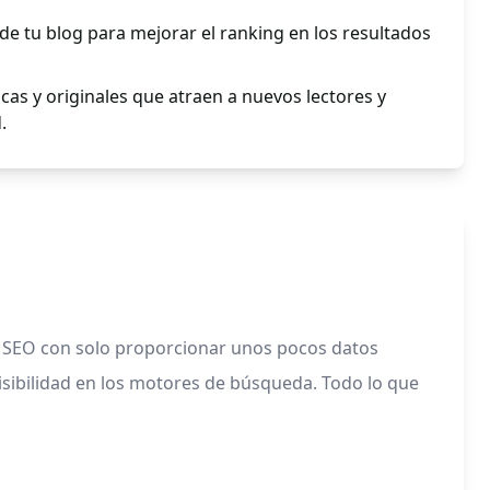
de tu blog para mejorar el ranking en los resultados
cas y originales que atraen a nuevos lectores y
.
a SEO con solo proporcionar unos pocos datos
isibilidad en los motores de búsqueda. Todo lo que