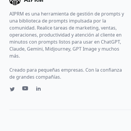
AIPRM es una herramienta de gestión de prompts y
una biblioteca de prompts impulsada por la
comunidad. Realice tareas de marketing, ventas,
operaciones, productividad y atención al cliente en
minutos con prompts listos para usar en ChatGPT,
Claude, Gemini, Midjourney, GPT Image y muchos
más.
Creado para pequeñas empresas. Con la confianza
de grandes compañías.