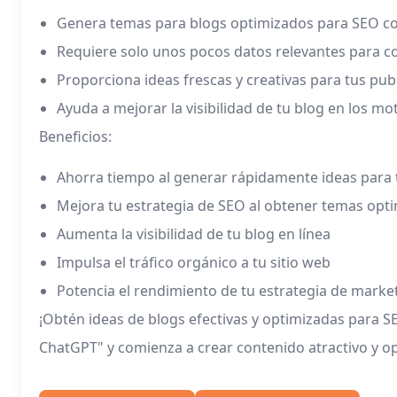
Genera temas para blogs optimizados para SEO con
Requiere solo unos pocos datos relevantes para 
Proporciona ideas frescas y creativas para tus pub
Ayuda a mejorar la visibilidad de tu blog en los 
Beneficios:
Ahorra tiempo al generar rápidamente ideas para 
Mejora tu estrategia de SEO al obtener temas opt
Aumenta la visibilidad de tu blog en línea
Impulsa el tráfico orgánico a tu sitio web
Potencia el rendimiento de tu estrategia de marke
¡Obtén ideas de blogs efectivas y optimizadas para SE
ChatGPT" y comienza a crear contenido atractivo y 