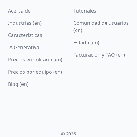
Acerca de
Tutoriales
Industrias (en)
Comunidad de usuarios
(en)
Características
Estado (en)
IA Generativa
Facturación y FAQ (en)
Precios en solitario (en)
Precios por equipo (en)
Blog (en)
© 2026