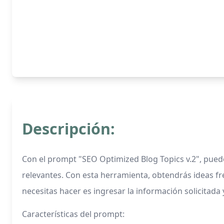
Descripción:
Con el prompt "SEO Optimized Blog Topics v.2", pue
relevantes. Con esta herramienta, obtendrás ideas fr
necesitas hacer es ingresar la información solicitada
Características del prompt: